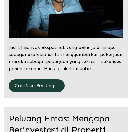
[ad_1] Banyak ekspatriat yang bekerja di Eropa
sebagai profesional TI menggambarkan pekerjaan
mereka sebagai pekerjaan yang sukses – sekaligus
penuh tekanan. Baca artikel ini untuk…
Continue Reading....
Peluang Emas: Mengapa
Berinvestasi di Properti