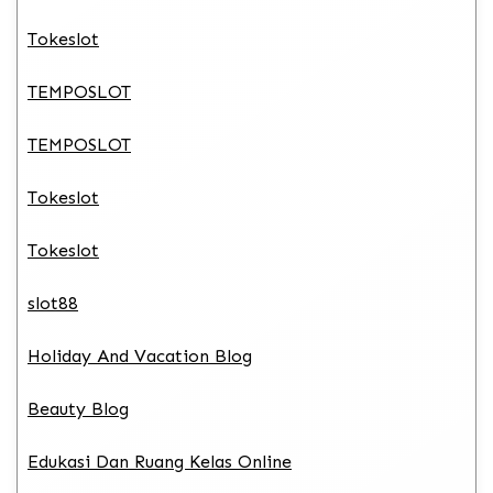
Tokeslot
TEMPOSLOT
TEMPOSLOT
Tokeslot
Tokeslot
slot88
Holiday And Vacation Blog
Beauty Blog
Edukasi Dan Ruang Kelas Online