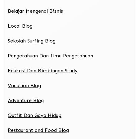
Belajar Mengenal Bisnis
Local Blog
Sekolah Surfing Blog
Pengetahuan Dan Ilmu Pengetahuan
Edukasi Dan Bimbingan Study
Vacation Blog
Adventure Blog
Outfit Dan Gaya Hidup
Restaurant and Food Blog