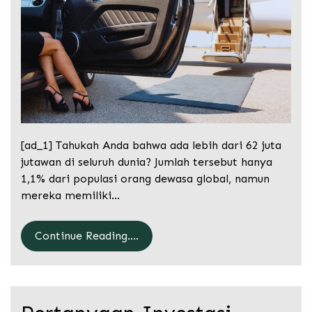
[ad_1] Tahukah Anda bahwa ada lebih dari 62 juta
jutawan di seluruh dunia? Jumlah tersebut hanya
1,1% dari populasi orang dewasa global, namun
mereka memiliki…
Continue Reading....