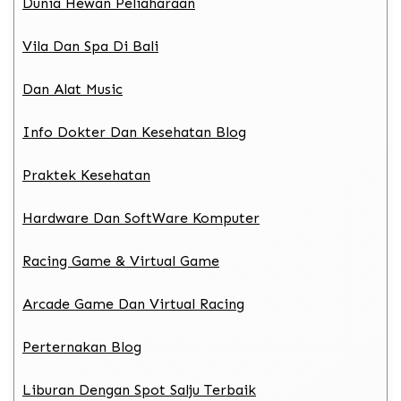
Dunia Hewan Peliaharaan
Vila Dan Spa Di Bali
Dan Alat Music
Info Dokter Dan Kesehatan Blog
Praktek Kesehatan
Hardware Dan SoftWare Komputer
Racing Game & Virtual Game
Arcade Game Dan Virtual Racing
Perternakan Blog
Liburan Dengan Spot Salju Terbaik