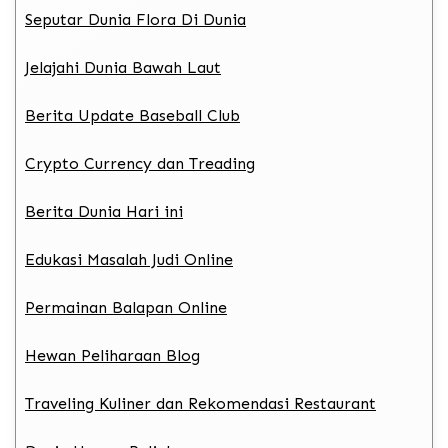
Seputar Dunia Flora Di Dunia
Jelajahi Dunia Bawah Laut
Berita Update Baseball Club
Crypto Currency dan Treading
Berita Dunia Hari ini
Edukasi Masalah Judi Online
Permainan Balapan Online
Hewan Peliharaan Blog
Traveling Kuliner dan Rekomendasi Restaurant