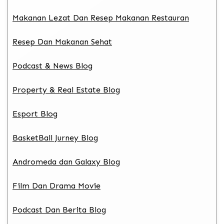
Makanan Lezat Dan Resep Makanan Restauran
Resep Dan Makanan Sehat
Podcast & News Blog
Property & Real Estate Blog
Esport Blog
BasketBall Jurney Blog
Andromeda dan Galaxy Blog
Film Dan Drama Movie
Podcast Dan Berita Blog