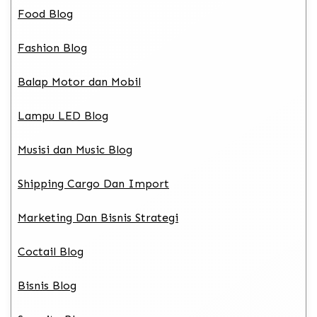
Food Blog
Fashion Blog
Balap Motor dan Mobil
Lampu LED Blog
Musisi dan Music Blog
Shipping Cargo Dan Import
Marketing Dan Bisnis Strategi
Coctail Blog
Bisnis Blog