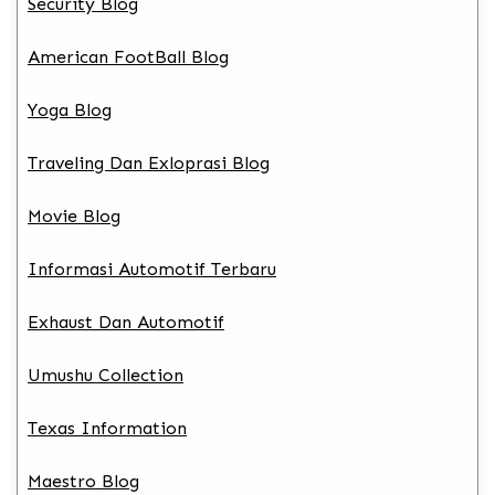
Security Blog
American FootBall Blog
Yoga Blog
Traveling Dan Exloprasi Blog
Movie Blog
Informasi Automotif Terbaru
Exhaust Dan Automotif
Umushu Collection
Texas Information
Maestro Blog