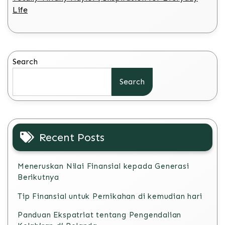
Life
Search
Search
Recent Posts
Meneruskan Nilai Finansial kepada Generasi
Berikutnya
Tip Finansial untuk Pernikahan di kemudian hari
Panduan Ekspatriat tentang Pengendalian