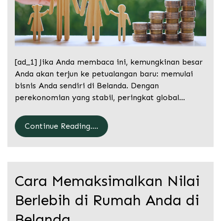
[ad_1] Jika Anda membaca ini, kemungkinan besar
Anda akan terjun ke petualangan baru: memulai
bisnis Anda sendiri di Belanda. Dengan
perekonomian yang stabil, peringkat global…
Continue Reading....
Cara Memaksimalkan Nilai
Berlebih di Rumah Anda di
Belanda