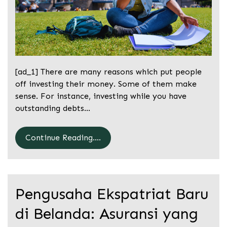
[ad_1] There are many reasons which put people
off investing their money. Some of them make
sense. For instance, investing while you have
outstanding debts…
Continue Reading....
Pengusaha Ekspatriat Baru
di Belanda: Asuransi yang