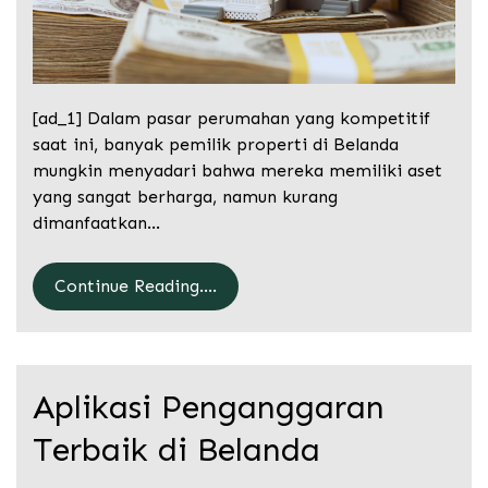
[ad_1] Dalam pasar perumahan yang kompetitif
saat ini, banyak pemilik properti di Belanda
mungkin menyadari bahwa mereka memiliki aset
yang sangat berharga, namun kurang
dimanfaatkan…
Continue Reading....
Aplikasi Penganggaran
Terbaik di Belanda