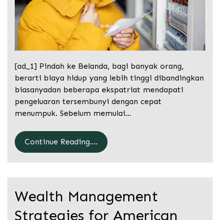
[ad_1] Pindah ke Belanda, bagi banyak orang,
berarti biaya hidup yang lebih tinggi dibandingkan
biasanyadan beberapa ekspatriat mendapati
pengeluaran tersembunyi dengan cepat
menumpuk. Sebelum memulai…
Continue Reading....
Wealth Management
Strategies for American