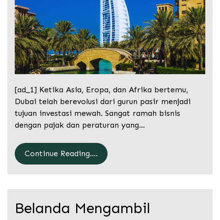
[ad_1] Ketika Asia, Eropa, dan Afrika bertemu,
Dubai telah berevolusi dari gurun pasir menjadi
tujuan investasi mewah. Sangat ramah bisnis
dengan pajak dan peraturan yang…
Continue Reading....
Belanda Mengambil