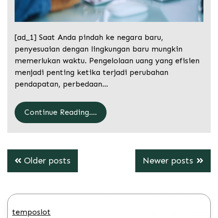
[ad_1] Saat Anda pindah ke negara baru,
penyesuaian dengan lingkungan baru mungkin
memerlukan waktu. Pengelolaan uang yang efisien
menjadi penting ketika terjadi perubahan
pendapatan, perbedaan…
Continue Reading....
Posts
Older posts
Newer posts
navigation
temposlot