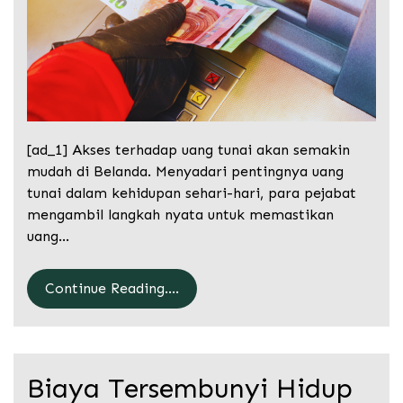
[ad_1] Akses terhadap uang tunai akan semakin
mudah di Belanda. Menyadari pentingnya uang
tunai dalam kehidupan sehari-hari, para pejabat
mengambil langkah nyata untuk memastikan
uang…
Continue Reading....
Biaya Tersembunyi Hidup