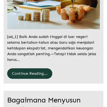
[ad_1] Baik Anda sudah tinggal di luar negeri
selama bertahun-tahun atau baru saja menjalani
kehidupan ekspatriat, mengendalikan keuangan
Anda sangatlah penting.—Tetapi tidak selalu jelas
harus…
Continue Reading....
Bagaimana Menyusun