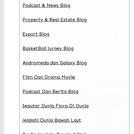
Podcast & News Blog
Property & Real Estate Blog
Esport Blog
BasketBall Jurney Blog
Andromeda dan Galaxy Blog
Film Dan Drama Movie
Podcast Dan Berita Blog
Seputar Dunia Flora Di Dunia
Jelajahi Dunia Bawah Laut