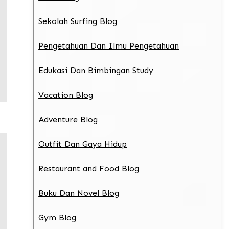
Sekolah Surfing Blog
Pengetahuan Dan Ilmu Pengetahuan
Edukasi Dan Bimbingan Study
Vacation Blog
Adventure Blog
Outfit Dan Gaya Hidup
Restaurant and Food Blog
Buku Dan Novel Blog
Gym Blog