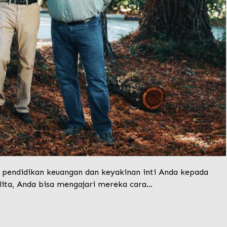
 pendidikan keuangan dan keyakinan inti Anda kepada
lita, Anda bisa mengajari mereka cara…