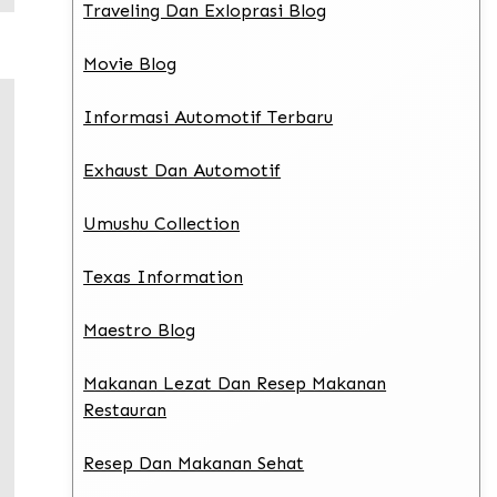
Traveling Dan Exloprasi Blog
Movie Blog
Informasi Automotif Terbaru
Exhaust Dan Automotif
Umushu Collection
Texas Information
Maestro Blog
Makanan Lezat Dan Resep Makanan
Restauran
Resep Dan Makanan Sehat