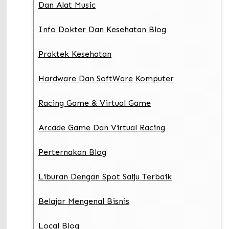
Dan Alat Music
Info Dokter Dan Kesehatan Blog
Praktek Kesehatan
Hardware Dan SoftWare Komputer
Racing Game & Virtual Game
Arcade Game Dan Virtual Racing
Perternakan Blog
Liburan Dengan Spot Salju Terbaik
Belajar Mengenal Bisnis
Local Blog