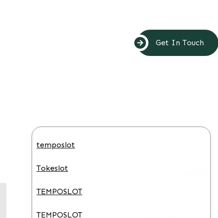
Get In Touch
temposlot
Tokeslot
TEMPOSLOT
TEMPOSLOT