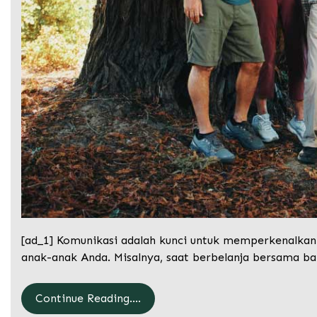
[ad_1] Komunikasi adalah kunci untuk memperkenalkan
anak-anak Anda. Misalnya, saat berbelanja bersama ba
Continue Reading....