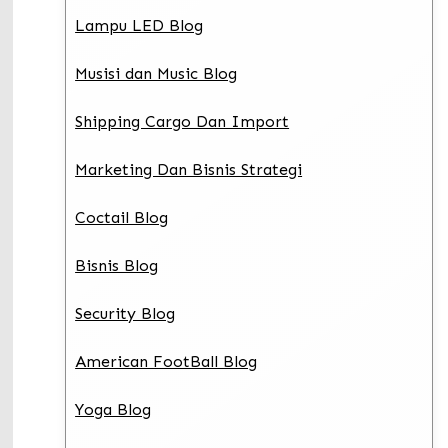
Lampu LED Blog
Musisi dan Music Blog
Shipping Cargo Dan Import
Marketing Dan Bisnis Strategi
Coctail Blog
Bisnis Blog
Security Blog
American FootBall Blog
Yoga Blog