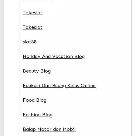
Tokeslot
Tokeslot
slot88
Holiday And Vacation Blog
Beauty Blog
Edukasi Dan Ruang Kelas Online
Food Blog
Fashion Blog
Balap Motor dan Mobil