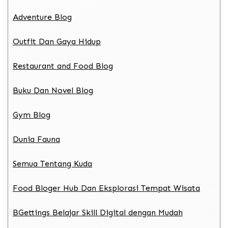
Adventure Blog
Outfit Dan Gaya Hidup
Restaurant and Food Blog
Buku Dan Novel Blog
Gym Blog
Dunia Fauna
Semua Tentang Kuda
Food Bloger Hub Dan Eksplorasi Tempat Wisata
BGettings Belajar Skill Digital dengan Mudah