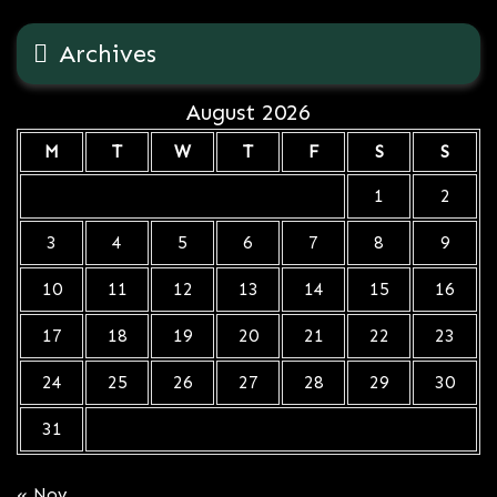
Archives
August 2026
M
T
W
T
F
S
S
1
2
3
4
5
6
7
8
9
10
11
12
13
14
15
16
17
18
19
20
21
22
23
24
25
26
27
28
29
30
31
« Nov