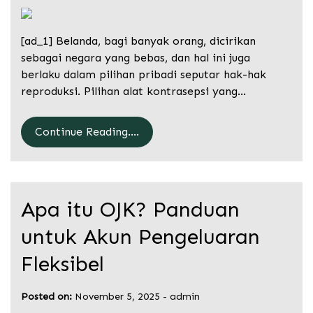
[ad_1] Belanda, bagi banyak orang, dicirikan
sebagai negara yang bebas, dan hal ini juga
berlaku dalam pilihan pribadi seputar hak-hak
reproduksi. Pilihan alat kontrasepsi yang…
Continue Reading....
Apa itu OJK? Panduan
untuk Akun Pengeluaran
Fleksibel
Posted on:
November 5, 2025
-
admin