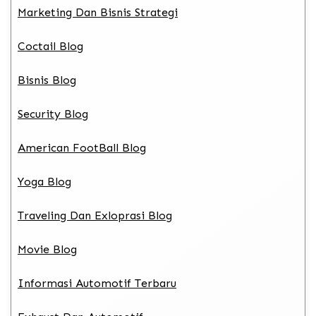
Marketing Dan Bisnis Strategi
Coctail Blog
Bisnis Blog
Security Blog
American FootBall Blog
Yoga Blog
Traveling Dan Exloprasi Blog
Movie Blog
Informasi Automotif Terbaru