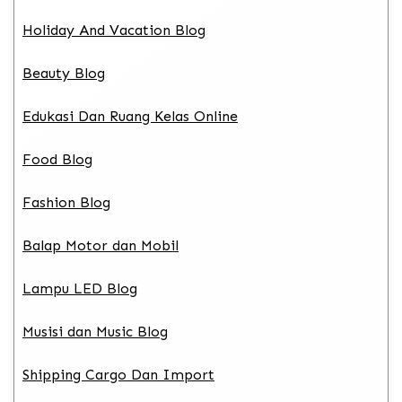
Holiday And Vacation Blog
Beauty Blog
Edukasi Dan Ruang Kelas Online
Food Blog
Fashion Blog
Balap Motor dan Mobil
Lampu LED Blog
Musisi dan Music Blog
Shipping Cargo Dan Import