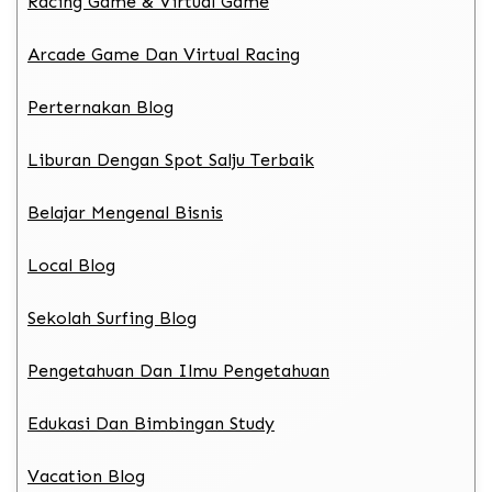
Racing Game & Virtual Game
Arcade Game Dan Virtual Racing
Perternakan Blog
Liburan Dengan Spot Salju Terbaik
Belajar Mengenal Bisnis
Local Blog
Sekolah Surfing Blog
Pengetahuan Dan Ilmu Pengetahuan
Edukasi Dan Bimbingan Study
Vacation Blog