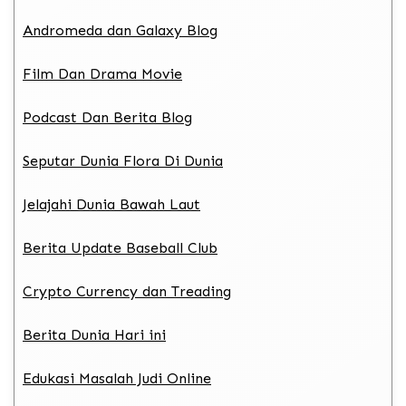
Andromeda dan Galaxy Blog
Film Dan Drama Movie
Podcast Dan Berita Blog
Seputar Dunia Flora Di Dunia
Jelajahi Dunia Bawah Laut
Berita Update Baseball Club
Crypto Currency dan Treading
Berita Dunia Hari ini
Edukasi Masalah Judi Online