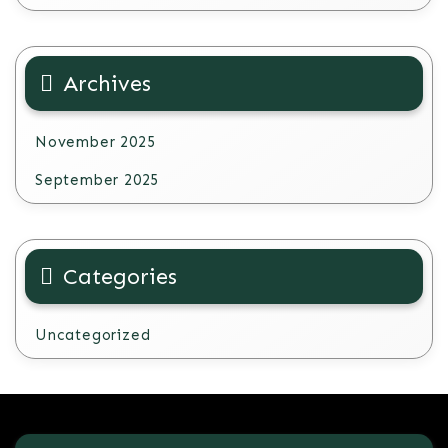
Archives
November 2025
September 2025
Categories
Uncategorized