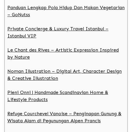
Panduan Lengkap Pola Hidup Dan Makan Vegetarian
– GoNutss
Private Concierge & Luxury Travel Istanbul –
Istanbul VIP
Le Chant des Rives – Artistic Expression Inspired
by Nature
Noman Illustration – Digital Art, Character Design
& Creative Illustration
Pieni Onni | Handmade Scandinavian Home &
Lifestyle Products
Refuge Courchevel Vanoise – Penginapan Gunung &
Wisata Alam di Pegunungan Alpen Prancis