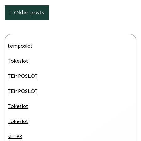
Posts
Older posts
navigation
temposlot
Tokeslot
TEMPOSLOT
TEMPOSLOT
Tokeslot
Tokeslot
slot88