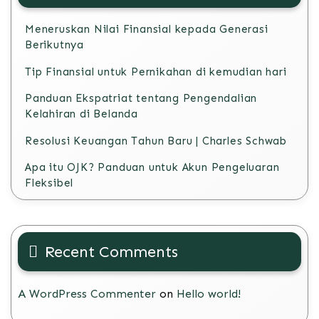
Meneruskan Nilai Finansial kepada Generasi
Berikutnya
Tip Finansial untuk Pernikahan di kemudian hari
Panduan Ekspatriat tentang Pengendalian
Kelahiran di Belanda
Resolusi Keuangan Tahun Baru | Charles Schwab
Apa itu OJK? Panduan untuk Akun Pengeluaran
Fleksibel
Recent Comments
A WordPress Commenter
on
Hello world!