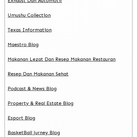
Exhaust Dan Automotif
Umushu Collection
Texas Information
Maestro Blog
Makanan Lezat Dan Resep Makanan Restauran
Resep Dan Makanan Sehat
Podcast & News Blog
Property & Real Estate Blog
Esport Blog
BasketBall Jurney Blog