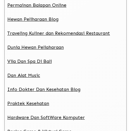
Permainan Balapan Online
Hewan Peliharaan Blog
Traveling Kuliner dan Rekomendasi Restaurant
Dunia Hewan Peliaharaan
Vila Dan Spa Di Bali
Dan Alat Music
Info Dokter Dan Kesehatan Blog
Praktek Kesehatan
Hardware Dan SoftWare Komputer