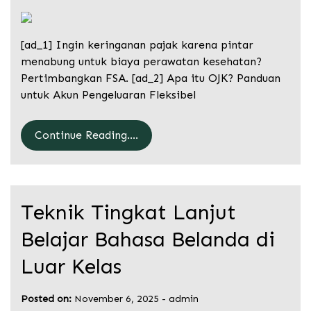
[ad_1] Ingin keringanan pajak karena pintar
menabung untuk biaya perawatan kesehatan?
Pertimbangkan FSA. [ad_2] Apa itu OJK? Panduan
untuk Akun Pengeluaran Fleksibel
Continue Reading....
Teknik Tingkat Lanjut
Belajar Bahasa Belanda di
Luar Kelas
Posted on:
November 6, 2025
-
admin