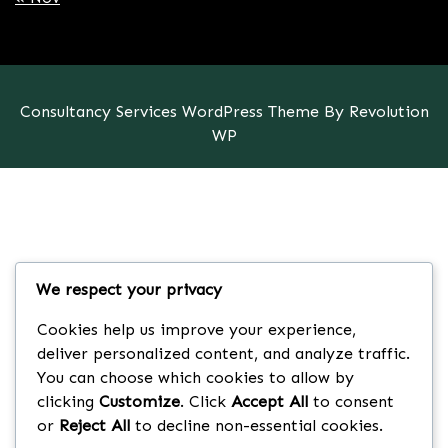
Consultancy Services WordPress Theme By Revolution
WP
We respect your privacy
Cookies help us improve your experience,
deliver personalized content, and analyze traffic.
You can choose which cookies to allow by
clicking
Customize
. Click
Accept All
to consent
or
Reject All
to decline non-essential cookies.