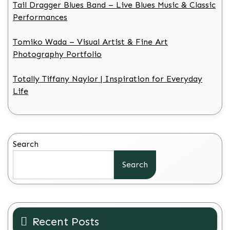
Tail Dragger Blues Band – Live Blues Music & Classic
Performances
Tomiko Wada – Visual Artist & Fine Art
Photography Portfolio
Totally Tiffany Naylor | Inspiration for Everyday
Life
Search
Search
Recent Posts