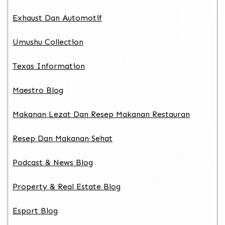
Exhaust Dan Automotif
Umushu Collection
Texas Information
Maestro Blog
Makanan Lezat Dan Resep Makanan Restauran
Resep Dan Makanan Sehat
Podcast & News Blog
Property & Real Estate Blog
Esport Blog