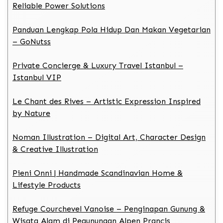
Reliable Power Solutions
Panduan Lengkap Pola Hidup Dan Makan Vegetarian
– GoNutss
Private Concierge & Luxury Travel Istanbul –
Istanbul VIP
Le Chant des Rives – Artistic Expression Inspired
by Nature
Noman Illustration – Digital Art, Character Design
& Creative Illustration
Pieni Onni | Handmade Scandinavian Home &
Lifestyle Products
Refuge Courchevel Vanoise – Penginapan Gunung &
Wisata Alam di Pegunungan Alpen Prancis