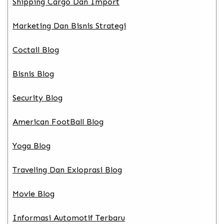
Shipping Cargo Dan Import
Marketing Dan Bisnis Strategi
Coctail Blog
Bisnis Blog
Security Blog
American FootBall Blog
Yoga Blog
Traveling Dan Exloprasi Blog
Movie Blog
Informasi Automotif Terbaru