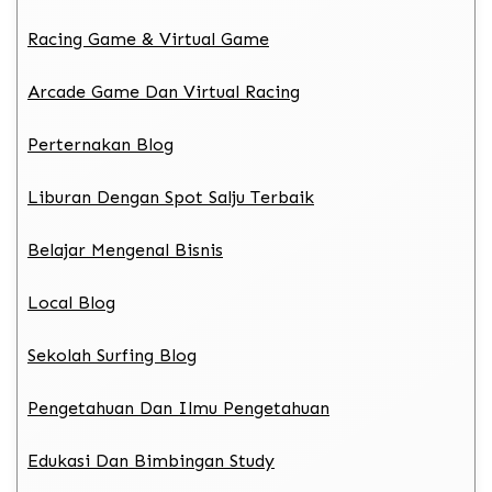
Racing Game & Virtual Game
Arcade Game Dan Virtual Racing
Perternakan Blog
Liburan Dengan Spot Salju Terbaik
Belajar Mengenal Bisnis
Local Blog
Sekolah Surfing Blog
Pengetahuan Dan Ilmu Pengetahuan
Edukasi Dan Bimbingan Study