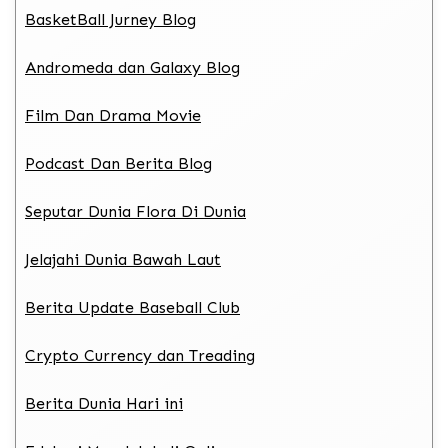
BasketBall Jurney Blog
Andromeda dan Galaxy Blog
Film Dan Drama Movie
Podcast Dan Berita Blog
Seputar Dunia Flora Di Dunia
Jelajahi Dunia Bawah Laut
Berita Update Baseball Club
Crypto Currency dan Treading
Berita Dunia Hari ini