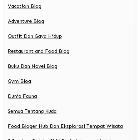
Vacation Blog
Adventure Blog
Outfit Dan Gaya Hidup
Restaurant and Food Blog
Buku Dan Novel Blog
Gym Blog
Dunia Fauna
Semua Tentang Kuda
Food Bloger Hub Dan Eksplorasi Tempat Wisata