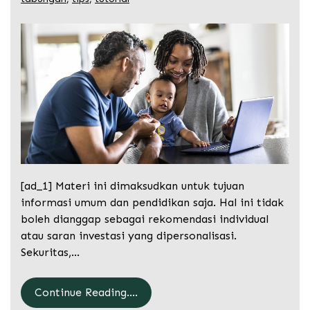
[ad_1] Materi ini dimaksudkan untuk tujuan
informasi umum dan pendidikan saja. Hal ini tidak
boleh dianggap sebagai rekomendasi individual
atau saran investasi yang dipersonalisasi.
Sekuritas,…
Continue Reading....