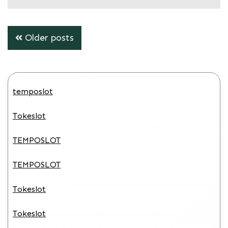
Posts
Older posts
navigation
temposlot
Tokeslot
TEMPOSLOT
TEMPOSLOT
Tokeslot
Tokeslot