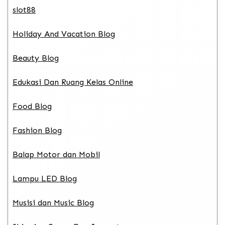
slot88
Holiday And Vacation Blog
Beauty Blog
Edukasi Dan Ruang Kelas Online
Food Blog
Fashion Blog
Balap Motor dan Mobil
Lampu LED Blog
Musisi dan Music Blog