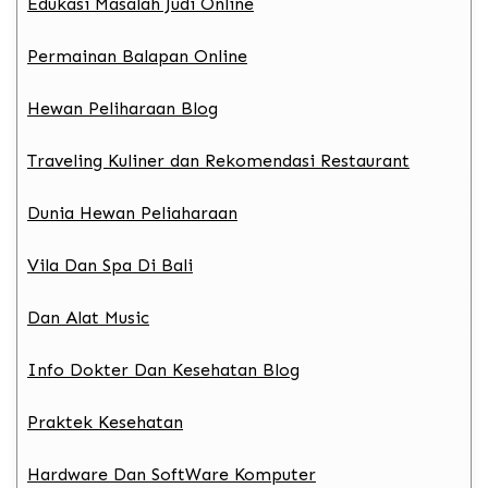
Edukasi Masalah Judi Online
Permainan Balapan Online
Hewan Peliharaan Blog
Traveling Kuliner dan Rekomendasi Restaurant
Dunia Hewan Peliaharaan
Vila Dan Spa Di Bali
Dan Alat Music
Info Dokter Dan Kesehatan Blog
Praktek Kesehatan
Hardware Dan SoftWare Komputer