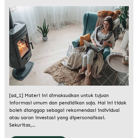
[ad_1] Materi ini dimaksudkan untuk tujuan
informasi umum dan pendidikan saja. Hal ini tidak
boleh dianggap sebagai rekomendasi individual
atau saran investasi yang dipersonalisasi.
Sekuritas,…