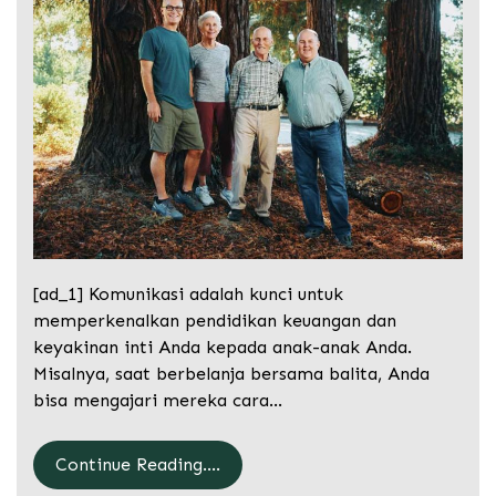
[ad_1] Komunikasi adalah kunci untuk
memperkenalkan pendidikan keuangan dan
keyakinan inti Anda kepada anak-anak Anda.
Misalnya, saat berbelanja bersama balita, Anda
bisa mengajari mereka cara…
Continue Reading....