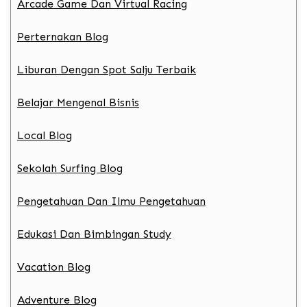
Arcade Game Dan Virtual Racing
Perternakan Blog
Liburan Dengan Spot Salju Terbaik
Belajar Mengenal Bisnis
Local Blog
Sekolah Surfing Blog
Pengetahuan Dan Ilmu Pengetahuan
Edukasi Dan Bimbingan Study
Vacation Blog
Adventure Blog