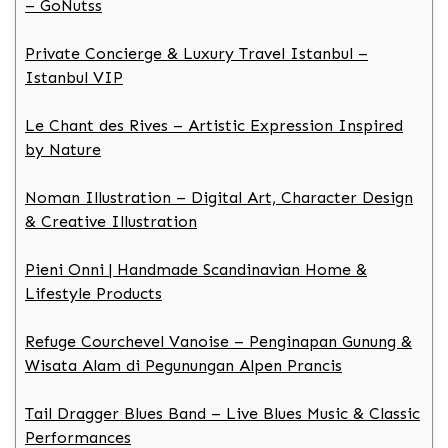
– GoNutss
Private Concierge & Luxury Travel Istanbul –
Istanbul VIP
Le Chant des Rives – Artistic Expression Inspired
by Nature
Noman Illustration – Digital Art, Character Design
& Creative Illustration
Pieni Onni | Handmade Scandinavian Home &
Lifestyle Products
Refuge Courchevel Vanoise – Penginapan Gunung &
Wisata Alam di Pegunungan Alpen Prancis
Tail Dragger Blues Band – Live Blues Music & Classic
Performances