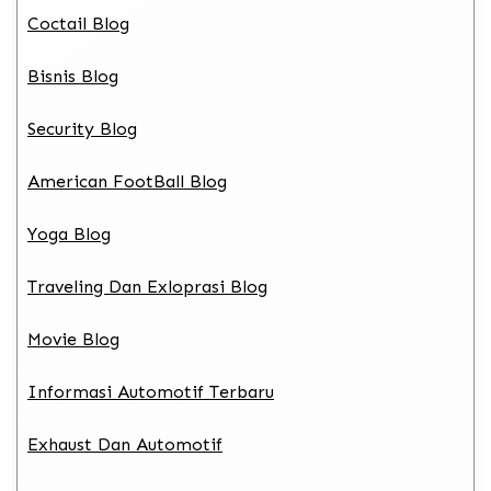
Coctail Blog
Bisnis Blog
Security Blog
American FootBall Blog
Yoga Blog
Traveling Dan Exloprasi Blog
Movie Blog
Informasi Automotif Terbaru
Exhaust Dan Automotif