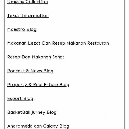
Umushu Collection
Texas Information
Maestro Blog
Makanan Lezat Dan Resep Makanan Restauran
Resep Dan Makanan Sehat
Podcast & News Blog
Property & Real Estate Blog
Esport Blog
BasketBall Jurney Blog
Andromeda dan Galaxy Blog