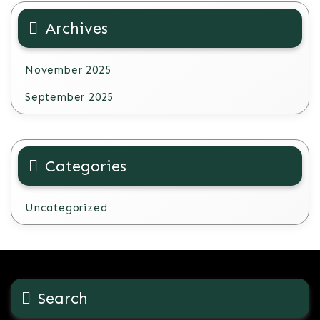
Archives
November 2025
September 2025
Categories
Uncategorized
Search