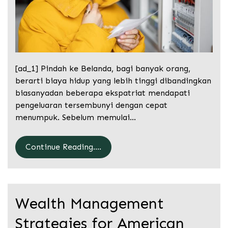
[ad_1] Pindah ke Belanda, bagi banyak orang,
berarti biaya hidup yang lebih tinggi dibandingkan
biasanyadan beberapa ekspatriat mendapati
pengeluaran tersembunyi dengan cepat
menumpuk. Sebelum memulai…
Continue Reading....
Wealth Management
Strategies for American