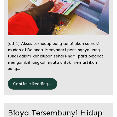
[ad_1] Akses terhadap uang tunai akan semakin
mudah di Belanda. Menyadari pentingnya uang
tunai dalam kehidupan sehari-hari, para pejabat
mengambil langkah nyata untuk memastikan
uang…
Continue Reading....
Biaya Tersembunyi Hidup