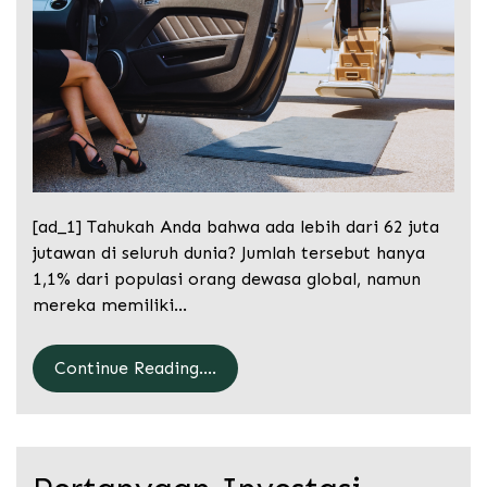
[ad_1] Tahukah Anda bahwa ada lebih dari 62 juta
jutawan di seluruh dunia? Jumlah tersebut hanya
1,1% dari populasi orang dewasa global, namun
mereka memiliki…
Continue Reading....