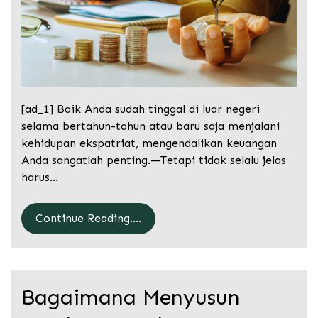
[ad_1] Baik Anda sudah tinggal di luar negeri
selama bertahun-tahun atau baru saja menjalani
kehidupan ekspatriat, mengendalikan keuangan
Anda sangatlah penting.—Tetapi tidak selalu jelas
harus…
Continue Reading....
Bagaimana Menyusun