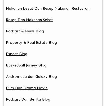
Makanan Lezat Dan Resep Makanan Restauran
Resep Dan Makanan Sehat
Podcast & News Blog
Property & Real Estate Blog
Esport Blog
BasketBall Jurney Blog
Andromeda dan Galaxy Blog
Film Dan Drama Movie
Podcast Dan Berita Blog