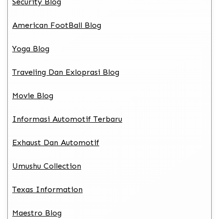
Security Blog
American FootBall Blog
Yoga Blog
Traveling Dan Exloprasi Blog
Movie Blog
Informasi Automotif Terbaru
Exhaust Dan Automotif
Umushu Collection
Texas Information
Maestro Blog