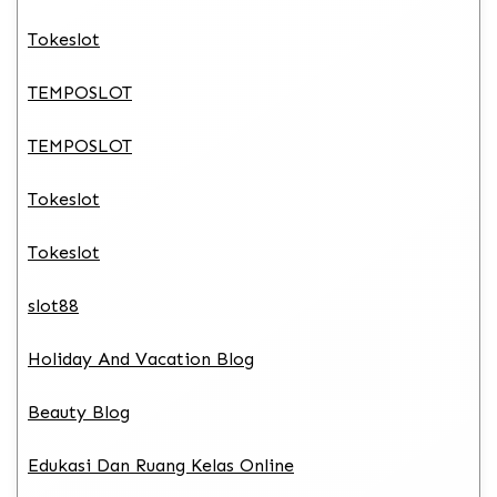
Tokeslot
TEMPOSLOT
TEMPOSLOT
Tokeslot
Tokeslot
slot88
Holiday And Vacation Blog
Beauty Blog
Edukasi Dan Ruang Kelas Online