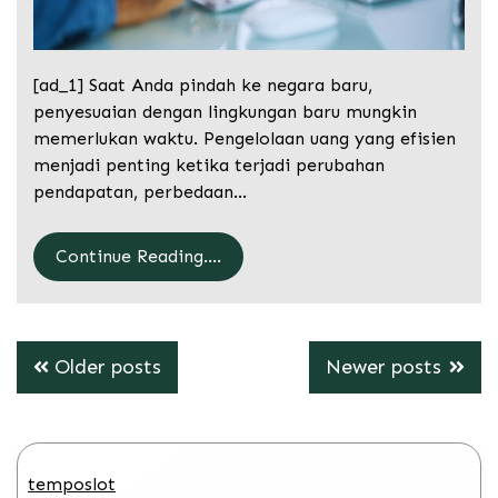
[ad_1] Saat Anda pindah ke negara baru,
penyesuaian dengan lingkungan baru mungkin
memerlukan waktu. Pengelolaan uang yang efisien
menjadi penting ketika terjadi perubahan
pendapatan, perbedaan…
Continue Reading....
Posts
Older posts
Newer posts
navigation
temposlot