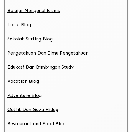
Belajar Mengenal Bisnis
Local Blog
Sekolah Surfing Blog
Pengetahuan Dan Ilmu Pengetahuan
Edukasi Dan Bimbingan Study
Vacation Blog
Adventure Blog
Outfit Dan Gaya Hidup
Restaurant and Food Blog