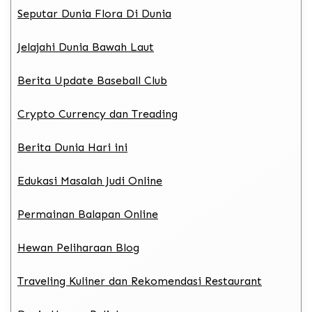
Seputar Dunia Flora Di Dunia
Jelajahi Dunia Bawah Laut
Berita Update Baseball Club
Crypto Currency dan Treading
Berita Dunia Hari ini
Edukasi Masalah Judi Online
Permainan Balapan Online
Hewan Peliharaan Blog
Traveling Kuliner dan Rekomendasi Restaurant