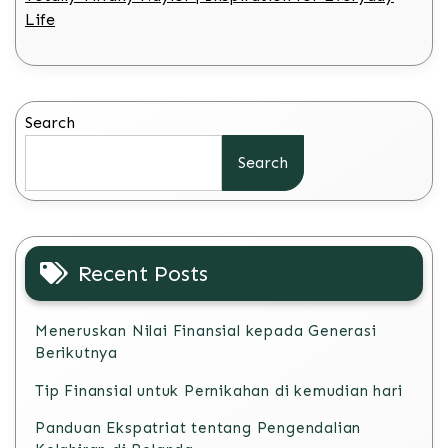
Life
Search
Search
Recent Posts
Meneruskan Nilai Finansial kepada Generasi
Berikutnya
Tip Finansial untuk Pernikahan di kemudian hari
Panduan Ekspatriat tentang Pengendalian