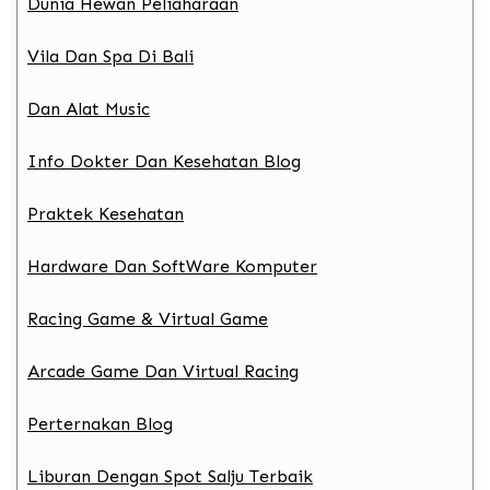
Dunia Hewan Peliaharaan
Vila Dan Spa Di Bali
Dan Alat Music
Info Dokter Dan Kesehatan Blog
Praktek Kesehatan
Hardware Dan SoftWare Komputer
Racing Game & Virtual Game
Arcade Game Dan Virtual Racing
Perternakan Blog
Liburan Dengan Spot Salju Terbaik