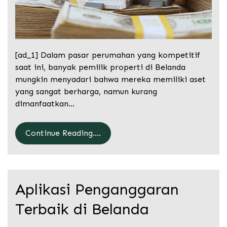
[ad_1] Dalam pasar perumahan yang kompetitif
saat ini, banyak pemilik properti di Belanda
mungkin menyadari bahwa mereka memiliki aset
yang sangat berharga, namun kurang
dimanfaatkan…
Continue Reading....
Aplikasi Penganggaran
Terbaik di Belanda