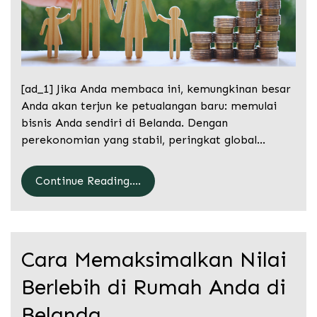
[ad_1] Jika Anda membaca ini, kemungkinan besar
Anda akan terjun ke petualangan baru: memulai
bisnis Anda sendiri di Belanda. Dengan
perekonomian yang stabil, peringkat global…
Continue Reading....
Cara Memaksimalkan Nilai
Berlebih di Rumah Anda di
Belanda