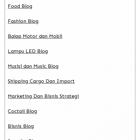
Food Blog
Fashion Blog
Balap Motor dan Mobil
Lampu LED Blog
Musisi dan Music Blog
Shipping Cargo Dan Import
Marketing Dan Bisnis Strategi
Coctail Blog
Bisnis Blog