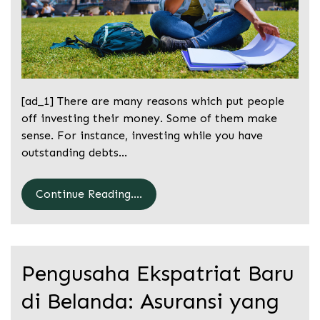
[ad_1] There are many reasons which put people
off investing their money. Some of them make
sense. For instance, investing while you have
outstanding debts…
Continue Reading....
Pengusaha Ekspatriat Baru
di Belanda: Asuransi yang