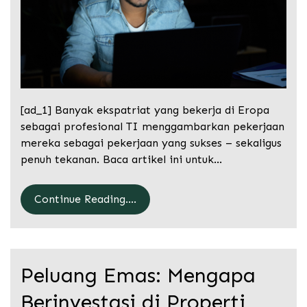
[ad_1] Banyak ekspatriat yang bekerja di Eropa
sebagai profesional TI menggambarkan pekerjaan
mereka sebagai pekerjaan yang sukses – sekaligus
penuh tekanan. Baca artikel ini untuk…
Continue Reading....
Peluang Emas: Mengapa
Berinvestasi di Properti