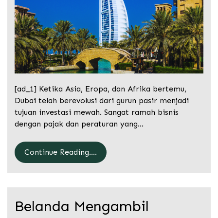
[ad_1] Ketika Asia, Eropa, dan Afrika bertemu,
Dubai telah berevolusi dari gurun pasir menjadi
tujuan investasi mewah. Sangat ramah bisnis
dengan pajak dan peraturan yang…
Continue Reading....
Belanda Mengambil