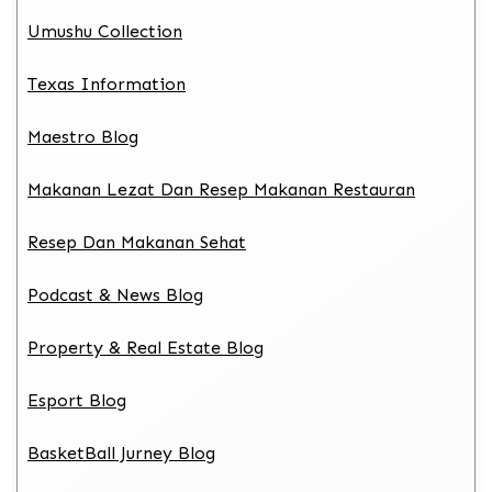
Umushu Collection
Texas Information
Maestro Blog
Makanan Lezat Dan Resep Makanan Restauran
Resep Dan Makanan Sehat
Podcast & News Blog
Property & Real Estate Blog
Esport Blog
BasketBall Jurney Blog