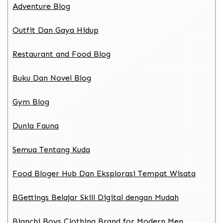
Adventure Blog
Outfit Dan Gaya Hidup
Restaurant and Food Blog
Buku Dan Novel Blog
Gym Blog
Dunia Fauna
Semua Tentang Kuda
Food Bloger Hub Dan Eksplorasi Tempat Wisata
BGettings Belajar Skill Digital dengan Mudah
Bianchi Boys Clothing Brand for Modern Men