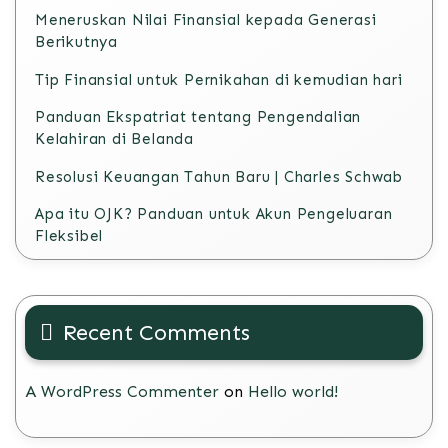
Meneruskan Nilai Finansial kepada Generasi
Berikutnya
Tip Finansial untuk Pernikahan di kemudian hari
Panduan Ekspatriat tentang Pengendalian
Kelahiran di Belanda
Resolusi Keuangan Tahun Baru | Charles Schwab
Apa itu OJK? Panduan untuk Akun Pengeluaran
Fleksibel
Recent Comments
A WordPress Commenter
on
Hello world!