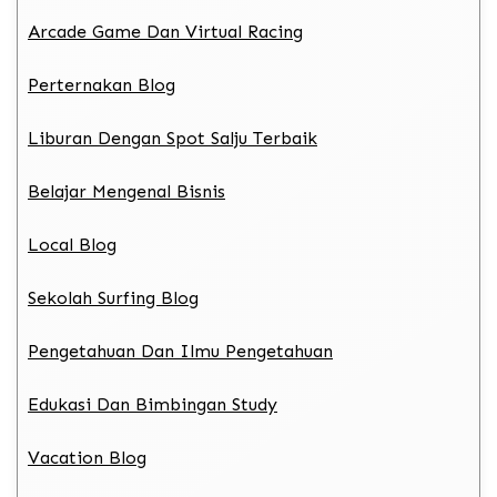
Arcade Game Dan Virtual Racing
Perternakan Blog
Liburan Dengan Spot Salju Terbaik
Belajar Mengenal Bisnis
Local Blog
Sekolah Surfing Blog
Pengetahuan Dan Ilmu Pengetahuan
Edukasi Dan Bimbingan Study
Vacation Blog