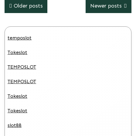
Posts
Older posts
Newer posts
navigation
temposlot
Tokeslot
TEMPOSLOT
TEMPOSLOT
Tokeslot
Tokeslot
slot88