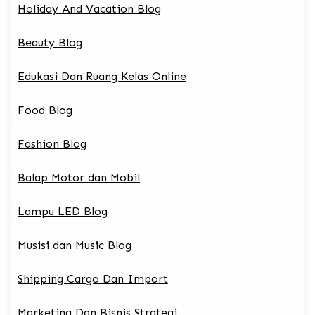
Holiday And Vacation Blog
Beauty Blog
Edukasi Dan Ruang Kelas Online
Food Blog
Fashion Blog
Balap Motor dan Mobil
Lampu LED Blog
Musisi dan Music Blog
Shipping Cargo Dan Import
Marketing Dan Bisnis Strategi