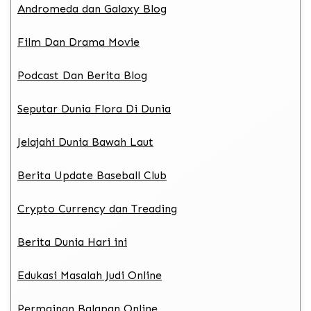
Andromeda dan Galaxy Blog
Film Dan Drama Movie
Podcast Dan Berita Blog
Seputar Dunia Flora Di Dunia
Jelajahi Dunia Bawah Laut
Berita Update Baseball Club
Crypto Currency dan Treading
Berita Dunia Hari ini
Edukasi Masalah Judi Online
Permainan Balapan Online