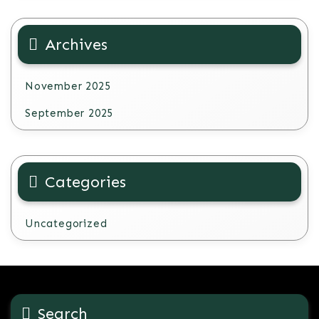
Archives
November 2025
September 2025
Categories
Uncategorized
Search