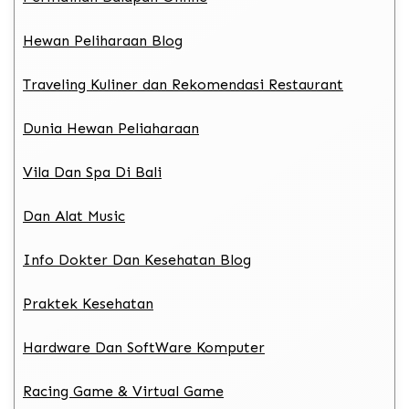
Hewan Peliharaan Blog
Traveling Kuliner dan Rekomendasi Restaurant
Dunia Hewan Peliaharaan
Vila Dan Spa Di Bali
Dan Alat Music
Info Dokter Dan Kesehatan Blog
Praktek Kesehatan
Hardware Dan SoftWare Komputer
Racing Game & Virtual Game