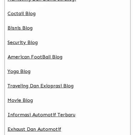
Coctail Blog
Bisnis Blog
Security Blog
American FootBall Blog
Yoga Blog
Traveling Dan Exloprasi Blog
Movie Blog
Informasi Automotif Terbaru
Exhaust Dan Automotif