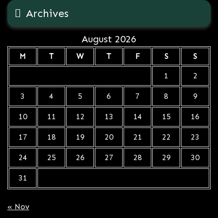
Archives
August 2026
M
T
W
T
F
S
S
1
2
3
4
5
6
7
8
9
10
11
12
13
14
15
16
17
18
19
20
21
22
23
24
25
26
27
28
29
30
31
« Nov