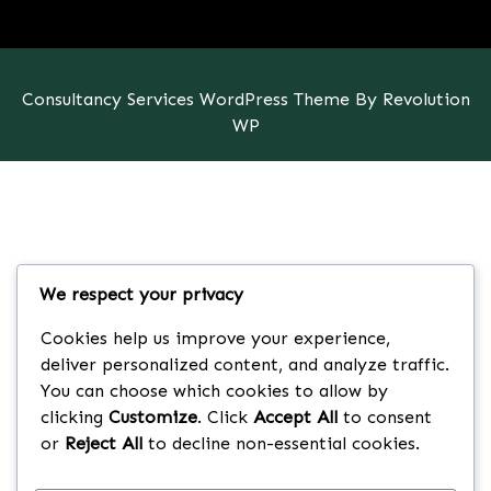
Consultancy Services WordPress Theme By Revolution
WP
We respect your privacy
Cookies help us improve your experience,
deliver personalized content, and analyze traffic.
You can choose which cookies to allow by
clicking
Customize
. Click
Accept All
to consent
or
Reject All
to decline non-essential cookies.