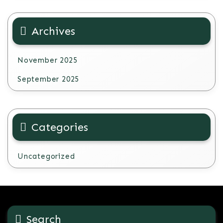
Archives
November 2025
September 2025
Categories
Uncategorized
Search