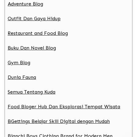
Adventure Blog
Outfit Dan Gaya Hidup
Restaurant and Food Blog
Buku Dan Novel Blog
Gym Blog
Dunia Fauna
Semua Tentang Kuda
Food Bloger Hub Dan Eksplorasi Tempat Wisata
BGettings Belajar Skill Digital dengan Mudah
Bianchi Boys Clothing Brand for Modern Men