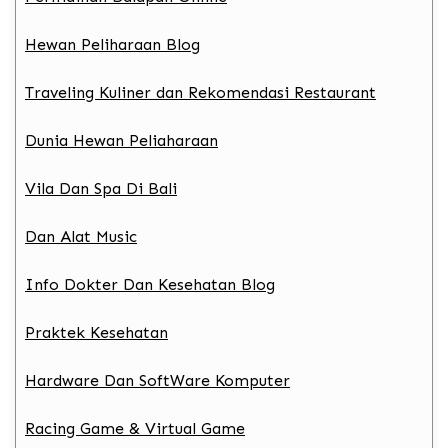
Hewan Peliharaan Blog
Traveling Kuliner dan Rekomendasi Restaurant
Dunia Hewan Peliaharaan
Vila Dan Spa Di Bali
Dan Alat Music
Info Dokter Dan Kesehatan Blog
Praktek Kesehatan
Hardware Dan SoftWare Komputer
Racing Game & Virtual Game