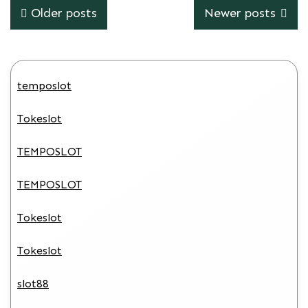
Posts
Older posts
Newer posts
navigation
temposlot
Tokeslot
TEMPOSLOT
TEMPOSLOT
Tokeslot
Tokeslot
slot88