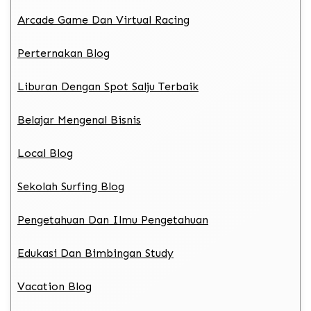
Arcade Game Dan Virtual Racing
Perternakan Blog
Liburan Dengan Spot Salju Terbaik
Belajar Mengenal Bisnis
Local Blog
Sekolah Surfing Blog
Pengetahuan Dan Ilmu Pengetahuan
Edukasi Dan Bimbingan Study
Vacation Blog