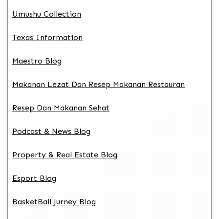
Umushu Collection
Texas Information
Maestro Blog
Makanan Lezat Dan Resep Makanan Restauran
Resep Dan Makanan Sehat
Podcast & News Blog
Property & Real Estate Blog
Esport Blog
BasketBall Jurney Blog