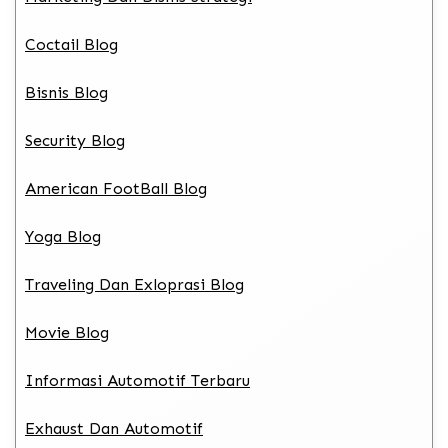
Coctail Blog
Bisnis Blog
Security Blog
American FootBall Blog
Yoga Blog
Traveling Dan Exloprasi Blog
Movie Blog
Informasi Automotif Terbaru
Exhaust Dan Automotif