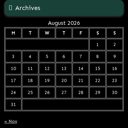
Archives
August 2026
M
T
W
T
F
S
S
1
2
3
4
5
6
7
8
9
10
11
12
13
14
15
16
17
18
19
20
21
22
23
24
25
26
27
28
29
30
31
« Nov