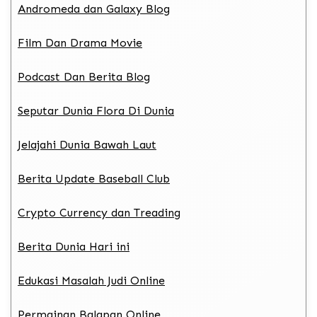
Andromeda dan Galaxy Blog
Film Dan Drama Movie
Podcast Dan Berita Blog
Seputar Dunia Flora Di Dunia
Jelajahi Dunia Bawah Laut
Berita Update Baseball Club
Crypto Currency dan Treading
Berita Dunia Hari ini
Edukasi Masalah Judi Online
Permainan Balapan Online