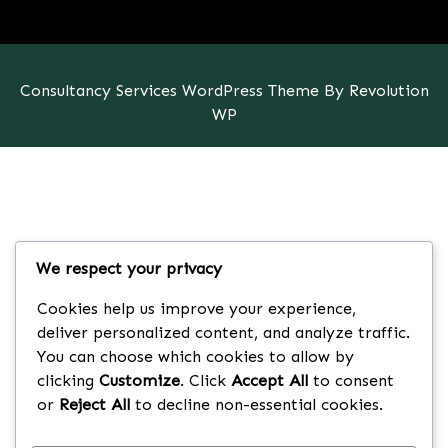
Consultancy Services WordPress Theme By Revolution
WP
We respect your privacy
Cookies help us improve your experience,
deliver personalized content, and analyze traffic.
You can choose which cookies to allow by
clicking
Customize
. Click
Accept All
to consent
or
Reject All
to decline non-essential cookies.