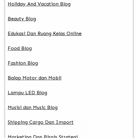
Holiday And Vacation Blog
Beauty Blog
Edukasi Dan Ruang Kelas Online
Food Blog
Fashion Blog
Balap Motor dan Mobil
Lampu LED Blog
Musisi dan Music Blog
Shipping Cargo Dan Import
Marketing Dan Bisnis Strategi