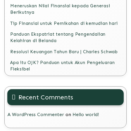
Meneruskan Nilai Finansial kepada Generasi
Berikutnya
Tip Finansial untuk Pernikahan di kemudian hari
Panduan Ekspatriat tentang Pengendalian
Kelahiran di Belanda
Resolusi Keuangan Tahun Baru | Charles Schwab
Apa itu OJK? Panduan untuk Akun Pengeluaran
Fleksibel
Recent Comments
A WordPress Commenter
on
Hello world!