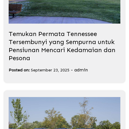
Temukan Permata Tennessee
Tersembunyi yang Sempurna untuk
Pensiunan Mencari Kedamaian dan
Pesona
-
admin
Posted on:
September 23, 2025