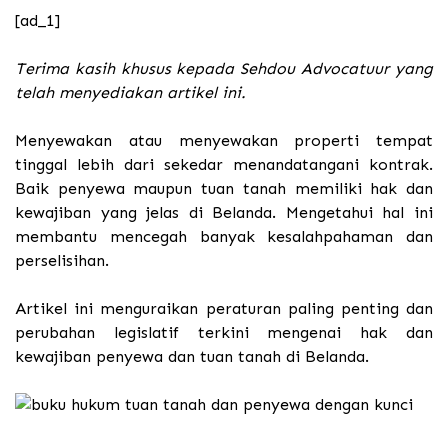
[ad_1]
Terima kasih khusus kepada Sehdou Advocatuur yang
telah menyediakan artikel ini.
Menyewakan atau menyewakan properti tempat
tinggal lebih dari sekedar menandatangani kontrak.
Baik penyewa maupun tuan tanah memiliki hak dan
kewajiban yang jelas di Belanda. Mengetahui hal ini
membantu mencegah banyak kesalahpahaman dan
perselisihan.
Artikel ini menguraikan peraturan paling penting dan
perubahan legislatif terkini mengenai hak dan
kewajiban penyewa dan tuan tanah di Belanda.