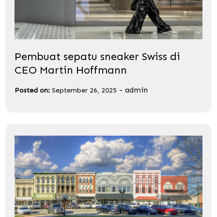
Pembuat sepatu sneaker Swiss di
CEO Martin Hoffmann
-
admin
Posted on:
September 26, 2025