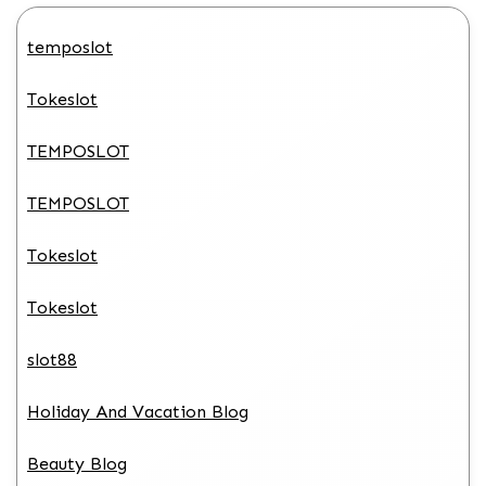
temposlot
Tokeslot
TEMPOSLOT
TEMPOSLOT
Tokeslot
Tokeslot
slot88
Holiday And Vacation Blog
Beauty Blog