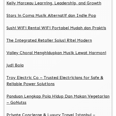
Kelly Marceau Learning, Leadership, and Growth
Stars in Coma Musik Alternatif dan Indie Pop
Sushi WiFi Rental WiFi Portabel Mudah dan Praktis
The Integrated Retailer Solusi Ritel Modern
Valley Choral Menghidupkan Musik Lewat Harmoni
Judi Bola
Troy Electric Co – Trusted Electricians for Safe &
Reliable Power Solutions
Panduan Lengkap Pola Hidup Dan Makan Vegetarian
– GoNutss
Private Concierge & Luxury Travel Istanbul –