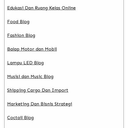
Edukasi Dan Ruang Kelas Online
Food Blog
Fashion Blog
Balap Motor dan Mobil
Lampu LED Blog
Musisi dan Music Blog
Shipping Cargo Dan Import
Marketing Dan Bisnis Strategi
Coctail Blog