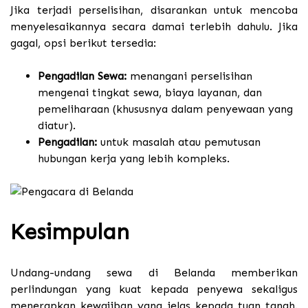
Jika terjadi perselisihan, disarankan untuk mencoba
menyelesaikannya secara damai terlebih dahulu. Jika
gagal, opsi berikut tersedia:
Pengadilan Sewa:
menangani perselisihan
mengenai tingkat sewa, biaya layanan, dan
pemeliharaan (khususnya dalam penyewaan yang
diatur).
Pengadilan:
untuk masalah atau pemutusan
hubungan kerja yang lebih kompleks.
Kesimpulan
Undang-undang sewa di Belanda memberikan
perlindungan yang kuat kepada penyewa sekaligus
menerapkan kewajiban yang jelas kepada tuan tanah.