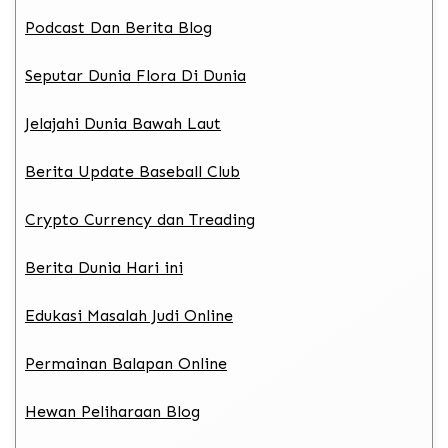
Podcast Dan Berita Blog
Seputar Dunia Flora Di Dunia
Jelajahi Dunia Bawah Laut
Berita Update Baseball Club
Crypto Currency dan Treading
Berita Dunia Hari ini
Edukasi Masalah Judi Online
Permainan Balapan Online
Hewan Peliharaan Blog