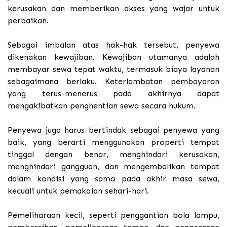
kerusakan dan memberikan akses yang wajar untuk
perbaikan.
Sebagai imbalan atas hak-hak tersebut, penyewa
dikenakan kewajiban. Kewajiban utamanya adalah
membayar sewa tepat waktu, termasuk biaya layanan
sebagaimana berlaku. Keterlambatan pembayaran
yang terus-menerus pada akhirnya dapat
mengakibatkan penghentian sewa secara hukum.
Penyewa juga harus bertindak sebagai penyewa yang
baik, yang berarti menggunakan properti tempat
tinggal dengan benar, menghindari kerusakan,
menghindari gangguan, dan mengembalikan tempat
dalam kondisi yang sama pada akhir masa sewa,
kecuali untuk pemakaian sehari-hari.
Pemeliharaan kecil, seperti penggantian bola lampu,