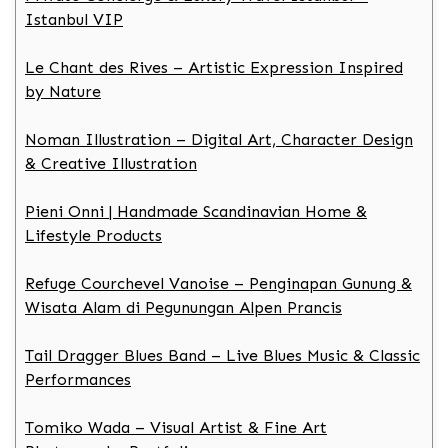
Istanbul VIP
Le Chant des Rives – Artistic Expression Inspired
by Nature
Noman Illustration – Digital Art, Character Design
& Creative Illustration
Pieni Onni | Handmade Scandinavian Home &
Lifestyle Products
Refuge Courchevel Vanoise – Penginapan Gunung &
Wisata Alam di Pegunungan Alpen Prancis
Tail Dragger Blues Band – Live Blues Music & Classic
Performances
Tomiko Wada – Visual Artist & Fine Art