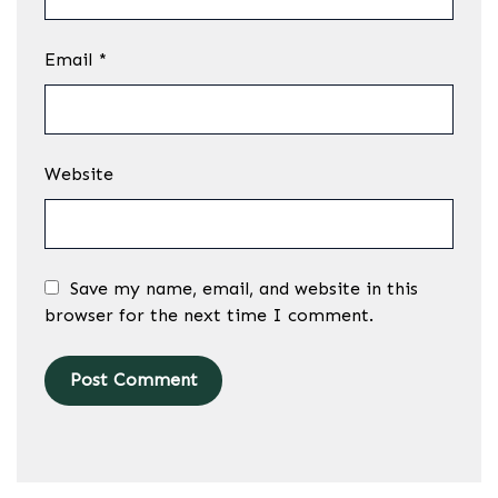
Email
*
Website
Save my name, email, and website in this
browser for the next time I comment.