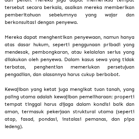
tersebut secara berkala, asalkan mereka memberikan
pemberitahuan sebelumnya yang wajar dan
berkonsultasi dengan penyewa.
Mereka dapat menghentikan penyewaan, namun hanya
atas dasar hukum, seperti penggunaan pribadi yang
mendesak, pembongkaran, atau kelalaian serius yang
dilakukan oleh penyewa. Dalam kasus sewa yang tidak
terbatas, penghentian memerlukan persetujuan
pengadilan, dan alasannya harus cukup berbobot.
Kewajiban yang ketat juga mengikat tuan tanah, yang
paling utama adalah kewajiban pemeliharaan: properti
tempat tinggal harus dijaga dalam kondisi baik dan
aman, termasuk pekerjaan struktural utama (seperti
atap, fasad, pondasi, instalasi pemanas, dan pipa
ledeng).