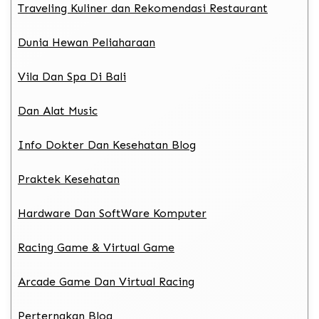
Traveling Kuliner dan Rekomendasi Restaurant
Dunia Hewan Peliaharaan
Vila Dan Spa Di Bali
Dan Alat Music
Info Dokter Dan Kesehatan Blog
Praktek Kesehatan
Hardware Dan SoftWare Komputer
Racing Game & Virtual Game
Arcade Game Dan Virtual Racing
Perternakan Blog