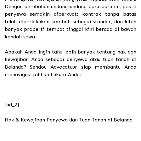
Dengan perubahan undang-undang baru-baru ini, posisi
penyewa semakin diperkuat: kontrak tanpa batas
telah diberlakukan kembali sebagai standar, dan lebih
banyak properti tempat tinggal kini berada di bawah
kendali sewa.
Apakah Anda ingin tahu lebih banyak tentang hak dan
kewajiban Anda sebagai penyewa atau tuan tanah di
Belanda? Sehdou Advocatuur siap membantu Anda
menavigasi pilihan hukum Anda.
[ad_2]
Hak & Kewajiban Penyewa dan Tuan Tanah di Belanda