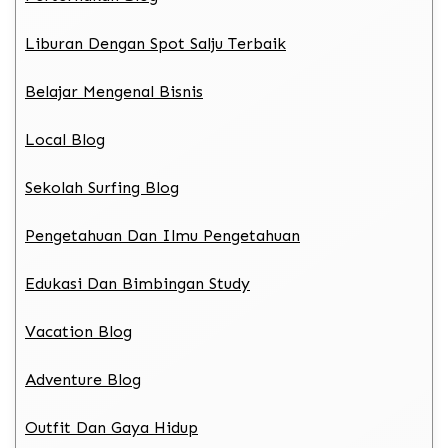
Liburan Dengan Spot Salju Terbaik
Belajar Mengenal Bisnis
Local Blog
Sekolah Surfing Blog
Pengetahuan Dan Ilmu Pengetahuan
Edukasi Dan Bimbingan Study
Vacation Blog
Adventure Blog
Outfit Dan Gaya Hidup