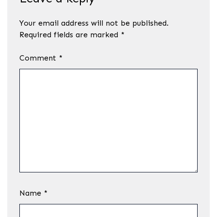
Your email address will not be published.
Required fields are marked
*
Comment
*
Name
*