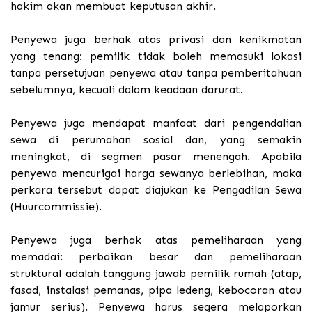
hakim akan membuat keputusan akhir.
Penyewa juga berhak atas privasi dan kenikmatan
yang tenang: pemilik tidak boleh memasuki lokasi
tanpa persetujuan penyewa atau tanpa pemberitahuan
sebelumnya, kecuali dalam keadaan darurat.
Penyewa juga mendapat manfaat dari pengendalian
sewa di perumahan sosial dan, yang semakin
meningkat, di segmen pasar menengah. Apabila
penyewa mencurigai harga sewanya berlebihan, maka
perkara tersebut dapat diajukan ke Pengadilan Sewa
(Huurcommissie).
Penyewa juga berhak atas pemeliharaan yang
memadai: perbaikan besar dan pemeliharaan
struktural adalah tanggung jawab pemilik rumah (atap,
fasad, instalasi pemanas, pipa ledeng, kebocoran atau
jamur serius). Penyewa harus segera melaporkan