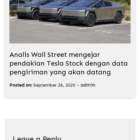
Analis Wall Street mengejar
pendakian Tesla Stock dengan data
pengiriman yang akan datang
-
admin
Posted on:
September 26, 2025
Leave a Reply