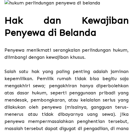
Hak dan Kewajiban
Penyewa di Belanda
Penyewa menikmati serangkaian perlindungan hukum,
diimbangi dengan kewajiban khusus.
Salah satu hak yang paling penting adalah jaminan
kepemilikan. Pemilik rumah tidak bisa begitu saja
mengakhiri sewa; pengakhiran hanya diperbolehkan
atas dasar hukum, seperti penggunaan pribadi yang
mendesak, pembongkaran, atau kelalaian serius yang
dilakukan oleh penyewa (misalnya, gangguan terus-
menerus atau tidak dibayarnya uang sewa). Jika
penyewa mempermasalahkan penghentian tersebut,
masalah tersebut dapat digugat di pengadilan, di mana