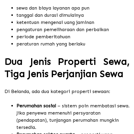
sewa dan biaya layanan apa pun
tanggal dan durasi dimulainya
ketentuan mengenai uang jaminan
pengaturan pemeliharaan dan perbaikan
periode pemberitahuan
peraturan rumah yang berlaku
Dua Jenis Properti Sewa,
Tiga Jenis Perjanjian Sewa
Di Belanda, ada dua kategori properti sewaan:
Perumahan sosial
– sistem poin membatasi sewa.
Jika penyewa memenuhi persyaratan
(pendapatan), tunjangan perumahan mungkin
tersedia.