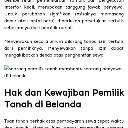
pembersihan, pemeliharaan taman, dan pengecatan
interior kecil, merupakan tanggung jawab penyewa.
Untuk perubahan signifikan (misalnya memasang
dapur atau lantai baru), diperlukan persetujuan tertulis
sebelumnya dari pemilik rumah.
Menyewakan secara umum dilarang tanpa izin tertulis
dari pemiliknya. Menyewakan tanpa izin dapat
mengakibatkan denda atau penghentian sewa.
Hak dan Kewajiban Pemilik
Tanah di Belanda
Tuan tanah berhak atas pembayaran sewa tepat waktu
dan penuh. Mereka juga dapat memeriksa tempat