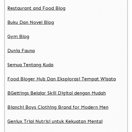
Restaurant and Food Blog
Buku Dan Novel Blog
Gym Blog
Dunia Fauna
Semua Tentang Kuda
Food Bloger Hub Dan Eksplorasi Tempat Wisata
BGettings Belajar Skill Digital dengan Mudah
Bianchi Boys Clothing Brand for Modern Men
Geniux Trial Nutrisi untuk Kekuatan Mental