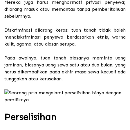
Mereka juga harus menghormati privasi penyewa;
dilarang masuk atau memantau tanpa pemberitahuan
sebelumnya.
Diskriminasi dilarang keras: tuan tanah tidak boleh
mendiskriminasi penyewa berdasarkan etnis, warna
kulit, agama, atau alasan serupa.
Pada awalnya, tuan tanah biasanya meminta uang
jaminan, biasanya uang sewa satu atau dua bulan, yang
harus dikembalikan pada akhir masa sewa kecuali ada
tunggakan atau kerusakan.
Perselisihan