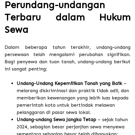
Perundang-undangan
Terbaru dalam Hukum
Sewa
Dalam beberapa tahun terakhir, undang-undang
persewaan telah mengalami perubahan signifikan.
Bagi penyewa dan tuan tanah, undang-undang berikut
ini sangat penting:
Undang-Undang Kepemilikan Tanah yang Baik
–
melarang diskriminasi dan praktik tidak adil, dan
memberikan kewenangan yang lebih luas kepada
pemerintah kota untuk bertindak melawan
pelanggaran di pasar sewa lokal.
Undang-undang Sewa Jangka Tetap
– sejak tahun
2024, sebagian besar perjanjian sewa menyewa
sementara sebagian besar telah dihapuskan;