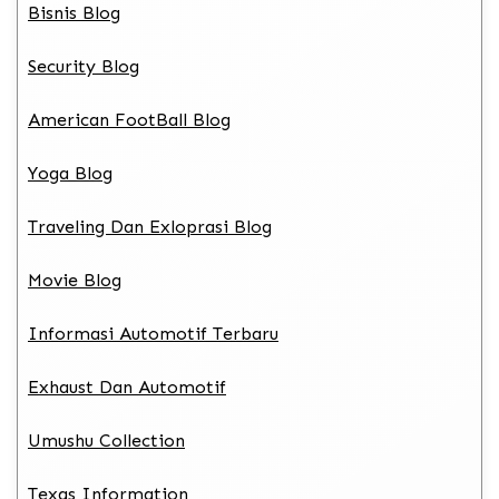
Bisnis Blog
Security Blog
American FootBall Blog
Yoga Blog
Traveling Dan Exloprasi Blog
Movie Blog
Informasi Automotif Terbaru
Exhaust Dan Automotif
Umushu Collection
Texas Information