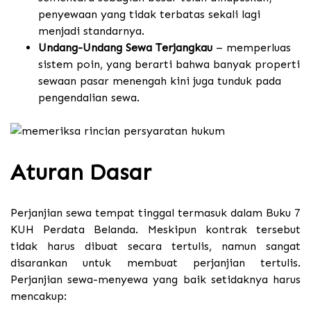
penyewaan yang tidak terbatas sekali lagi
menjadi standarnya.
Undang-Undang Sewa Terjangkau
– memperluas
sistem poin, yang berarti bahwa banyak properti
sewaan pasar menengah kini juga tunduk pada
pengendalian sewa.
Aturan Dasar
Perjanjian sewa tempat tinggal termasuk dalam Buku 7
KUH Perdata Belanda. Meskipun kontrak tersebut
tidak harus dibuat secara tertulis, namun sangat
disarankan untuk membuat perjanjian tertulis.
Perjanjian sewa-menyewa yang baik setidaknya harus
mencakup: