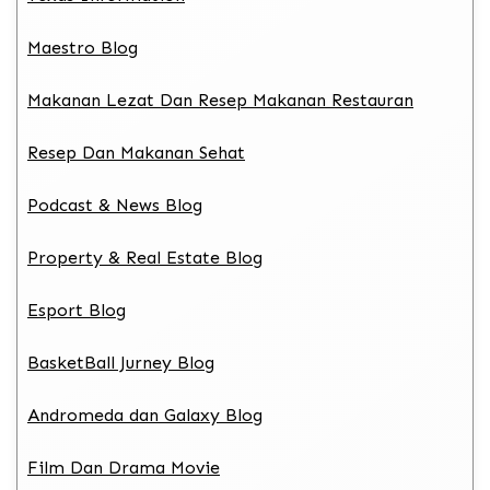
Maestro Blog
Makanan Lezat Dan Resep Makanan Restauran
Resep Dan Makanan Sehat
Podcast & News Blog
Property & Real Estate Blog
Esport Blog
BasketBall Jurney Blog
Andromeda dan Galaxy Blog
Film Dan Drama Movie