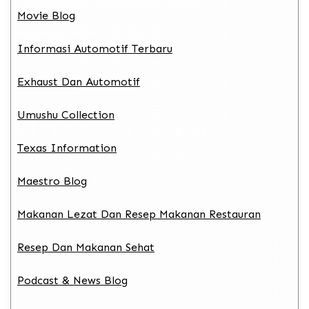
Movie Blog
Informasi Automotif Terbaru
Exhaust Dan Automotif
Umushu Collection
Texas Information
Maestro Blog
Makanan Lezat Dan Resep Makanan Restauran
Resep Dan Makanan Sehat
Podcast & News Blog