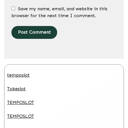
Save my name, email, and website in this
browser for the next time I comment.
temposlot
Tokeslot
TEMPOSLOT
TEMPOSLOT