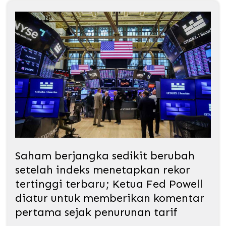
Saham berjangka sedikit berubah
setelah indeks menetapkan rekor
tertinggi terbaru; Ketua Fed Powell
diatur untuk memberikan komentar
pertama sejak penurunan tarif