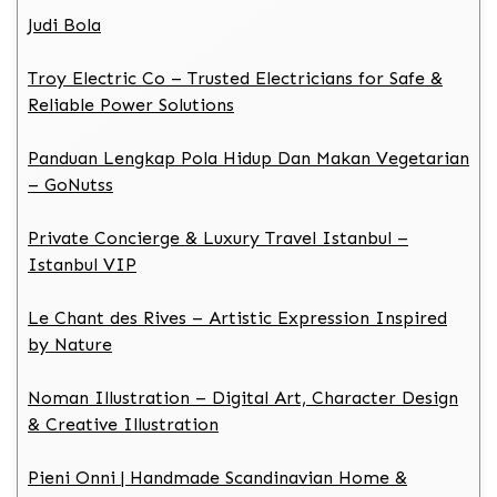
Judi Bola
Troy Electric Co – Trusted Electricians for Safe &
Reliable Power Solutions
Panduan Lengkap Pola Hidup Dan Makan Vegetarian
– GoNutss
Private Concierge & Luxury Travel Istanbul –
Istanbul VIP
Le Chant des Rives – Artistic Expression Inspired
by Nature
Noman Illustration – Digital Art, Character Design
& Creative Illustration
Pieni Onni | Handmade Scandinavian Home &