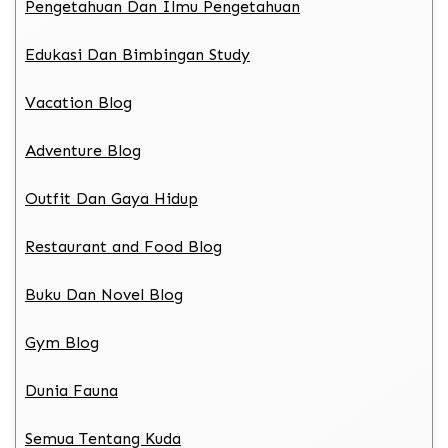
Pengetahuan Dan Ilmu Pengetahuan
Edukasi Dan Bimbingan Study
Vacation Blog
Adventure Blog
Outfit Dan Gaya Hidup
Restaurant and Food Blog
Buku Dan Novel Blog
Gym Blog
Dunia Fauna
Semua Tentang Kuda