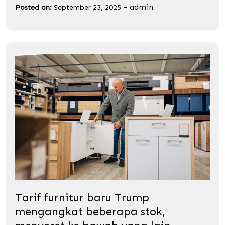
-
admin
Posted on:
September 23, 2025
Tarif furnitur baru Trump
mengangkat beberapa stok,