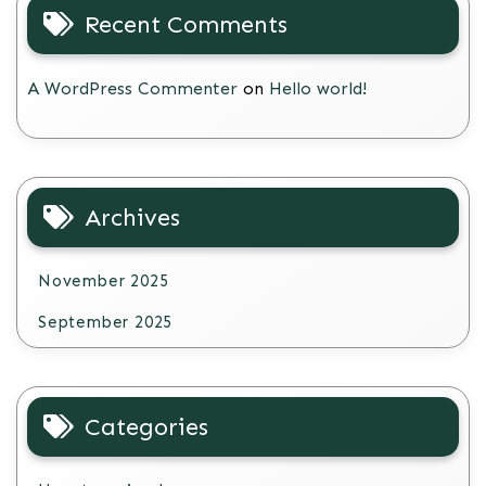
Recent Comments
A WordPress Commenter
on
Hello world!
Archives
November 2025
September 2025
Categories