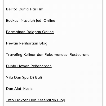
Berita Dunia Hari ini
Edukasi Masalah Judi Online
Permainan Balapan Online
Hewan Peliharaan Blog
Traveling Kuliner dan Rekomendasi Restaurant
Dunia Hewan Peliaharaan
Vila Dan Spa Di Bali
Dan Alat Music
Info Dokter Dan Kesehatan Blog