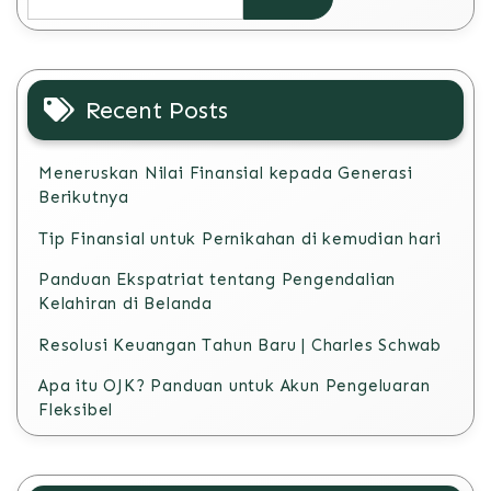
Recent Posts
Meneruskan Nilai Finansial kepada Generasi
Berikutnya
Tip Finansial untuk Pernikahan di kemudian hari
Panduan Ekspatriat tentang Pengendalian
Kelahiran di Belanda
Resolusi Keuangan Tahun Baru | Charles Schwab
Apa itu OJK? Panduan untuk Akun Pengeluaran
Fleksibel