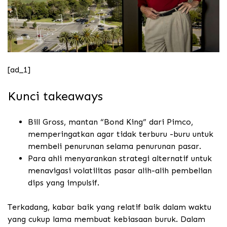
[ad_1]
Kunci takeaways
Bill Gross, mantan “Bond King” dari Pimco,
memperingatkan agar tidak terburu -buru untuk
membeli penurunan selama penurunan pasar.
Para ahli menyarankan strategi alternatif untuk
menavigasi volatilitas pasar alih-alih pembelian
dips yang impulsif.
Terkadang, kabar baik yang relatif baik dalam waktu
yang cukup lama membuat kebiasaan buruk. Dalam