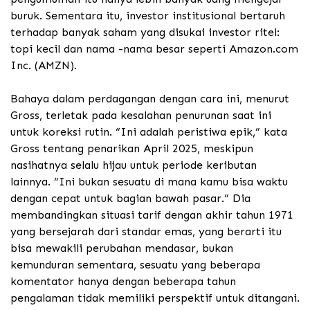
buruk. Sementara itu, investor institusional bertaruh
terhadap banyak saham yang disukai investor ritel:
topi kecil dan nama -nama besar seperti Amazon.com
Inc. (AMZN).
Bahaya dalam perdagangan dengan cara ini, menurut
Gross, terletak pada kesalahan penurunan saat ini
untuk koreksi rutin. “Ini adalah peristiwa epik,” kata
Gross tentang penarikan April 2025, meskipun
nasihatnya selalu hijau untuk periode keributan
lainnya. “Ini bukan sesuatu di mana kamu bisa waktu
dengan cepat untuk bagian bawah pasar.”
Dia
membandingkan situasi tarif dengan akhir tahun 1971
yang bersejarah dari standar emas, yang berarti itu
bisa mewakili perubahan mendasar, bukan
kemunduran sementara, sesuatu yang beberapa
komentator hanya dengan beberapa tahun
pengalaman tidak memiliki perspektif untuk ditangani.