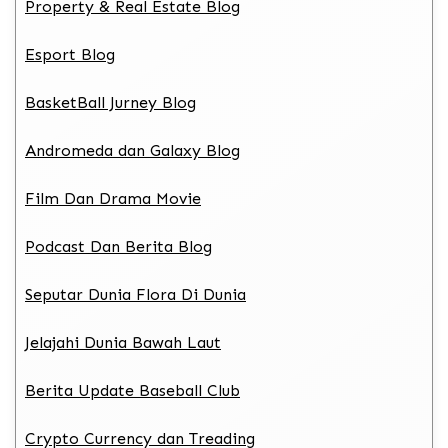
Property & Real Estate Blog
Esport Blog
BasketBall Jurney Blog
Andromeda dan Galaxy Blog
Film Dan Drama Movie
Podcast Dan Berita Blog
Seputar Dunia Flora Di Dunia
Jelajahi Dunia Bawah Laut
Berita Update Baseball Club
Crypto Currency dan Treading