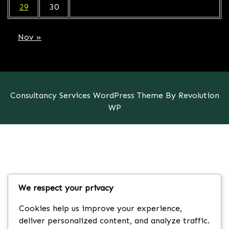
29
30
Nov »
Consultancy Services WordPress Theme By Revolution
WP
We respect your privacy
Cookies help us improve your experience,
deliver personalized content, and analyze traffic.