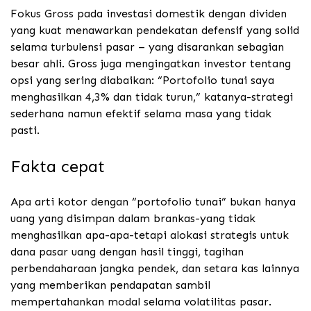
Fokus Gross pada investasi domestik dengan dividen
yang kuat menawarkan pendekatan defensif yang solid
selama turbulensi pasar – yang disarankan sebagian
besar ahli. Gross juga mengingatkan investor tentang
opsi yang sering diabaikan: “Portofolio tunai saya
menghasilkan 4,3% dan tidak turun,” katanya-strategi
sederhana namun efektif selama masa yang tidak
pasti.
Fakta cepat
Apa arti kotor dengan “portofolio tunai” bukan hanya
uang yang disimpan dalam brankas-yang tidak
menghasilkan apa-apa-tetapi alokasi strategis untuk
dana pasar uang dengan hasil tinggi, tagihan
perbendaharaan jangka pendek, dan setara kas lainnya
yang memberikan pendapatan sambil
mempertahankan modal selama volatilitas pasar.