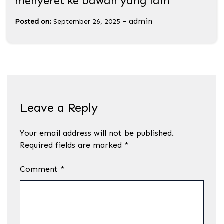
menyeret ke bawah yang lain
-
admin
Posted on:
September 26, 2025
Leave a Reply
Your email address will not be published.
Required fields are marked
*
Comment
*