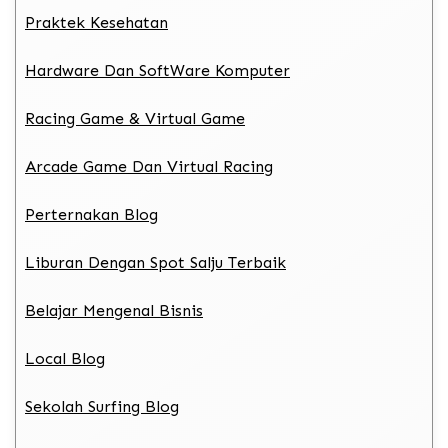
Praktek Kesehatan
Hardware Dan SoftWare Komputer
Racing Game & Virtual Game
Arcade Game Dan Virtual Racing
Perternakan Blog
Liburan Dengan Spot Salju Terbaik
Belajar Mengenal Bisnis
Local Blog
Sekolah Surfing Blog