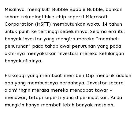
Misalnya, mengikuti Bubble Bubble Bubble, bahkan
saham teknologi blue-chip seperti Microsoft
Corporation (MSFT) membutuhkan waktu 14 tahun
untuk pulih ke tertinggi sebelumnya.
Selama era itu,
banyak investor yang mengira mereka “membeli
penurunan” pada tahap awal penurunan yang pada
akhirnya menyaksikan investasi mereka kehilangan
banyak nilainya.
Psikologi yang membuat membeli Dip menarik adalah
apa yang membuatnya berbahaya. Investor secara
alami ingin merasa mereka mendapat tawar -
menawar, tetapi seperti yang diperingatkan, Anda
mungkin hanya membeli lebih banyak masalah.