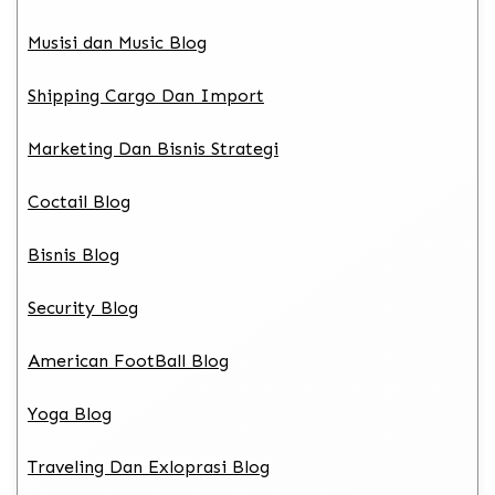
Musisi dan Music Blog
Shipping Cargo Dan Import
Marketing Dan Bisnis Strategi
Coctail Blog
Bisnis Blog
Security Blog
American FootBall Blog
Yoga Blog
Traveling Dan Exloprasi Blog