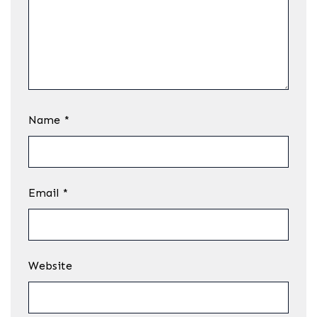
Name
*
Email
*
Website