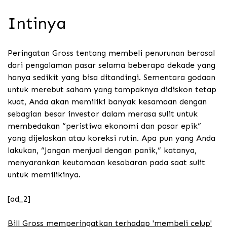
Intinya
Peringatan Gross tentang membeli penurunan berasal
dari pengalaman pasar selama beberapa dekade yang
hanya sedikit yang bisa ditandingi. Sementara godaan
untuk merebut saham yang tampaknya didiskon tetap
kuat, Anda akan memiliki banyak kesamaan dengan
sebagian besar investor dalam merasa sulit untuk
membedakan “peristiwa ekonomi dan pasar epik”
yang dijelaskan atau koreksi rutin. Apa pun yang Anda
lakukan, “Jangan menjual dengan panik,” katanya,
menyarankan keutamaan kesabaran pada saat sulit
untuk memilikinya.
[ad_2]
Bill Gross memperingatkan terhadap 'membeli celup'