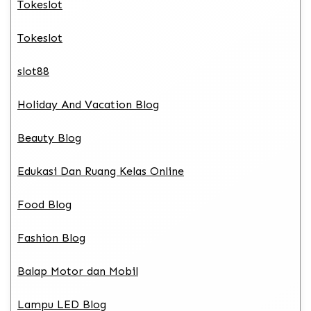
Tokeslot
Tokeslot
slot88
Holiday And Vacation Blog
Beauty Blog
Edukasi Dan Ruang Kelas Online
Food Blog
Fashion Blog
Balap Motor dan Mobil
Lampu LED Blog