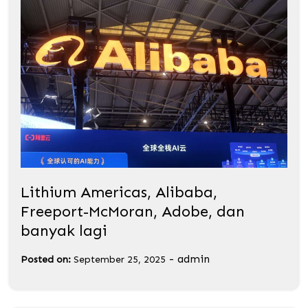
Lithium Americas, Alibaba,
Freeport-McMoran, Adobe, dan
banyak lagi
-
admin
Posted on:
September 25, 2025