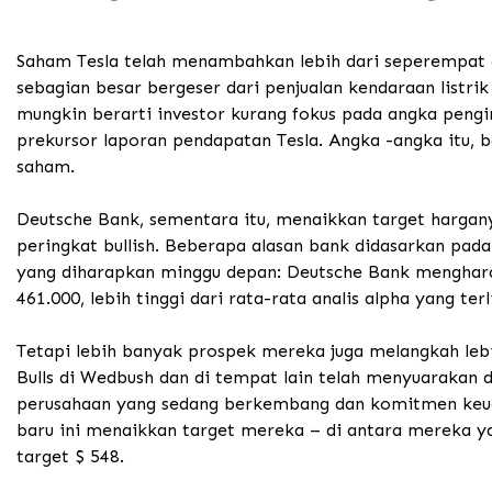
Saham Tesla telah menambahkan lebih dari seperempat da
sebagian besar bergeser dari penjualan kendaraan listri
mungkin berarti investor kurang fokus pada angka pengi
prekursor laporan pendapatan Tesla. Angka -angka itu,
saham.
Deutsche Bank, sementara itu, menaikkan target harga
peringkat bullish. Beberapa alasan bank didasarkan pad
yang diharapkan minggu depan: Deutsche Bank menghara
461.000, lebih tinggi dari rata-rata analis alpha yang terl
Tetapi lebih banyak prospek mereka juga melangkah leb
Bulls di Wedbush dan di tempat lain telah menyuarakan 
perusahaan yang sedang berkembang dan komitmen keuang
baru ini menaikkan target mereka – di antara mereka 
target $ 548.