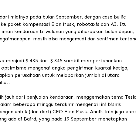
ri nilainya pada bulan September, dengan case bullic
k ke paket kompensasi Elon Musk, robotaxis dan AI. Itu
riman kendaraan triwulanan yang diharapkan bulan depan,
 bagaimanapun, masih bisa mengemudi dan sentimen tentan
nya menjadi $ 435 dari $ 345 sambil mempertahankan
a optimisme mengenai angka pengiriman kuartal ketiga,
pkan perusahaan untuk melaporkan jumlah di utara
ihat.
ih jauh dari penjualan kendaraan, menggemakan tema Tesl
dalam beberapa minggu terakhir mengenai lini bisnis
an untuk (dan dari) CEO Elon Musk. Analis lain juga baru
yang ada di Baird, yang pada 19 September menetapkan