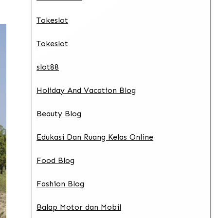
Tokeslot
Tokeslot
slot88
Holiday And Vacation Blog
Beauty Blog
Edukasi Dan Ruang Kelas Online
Food Blog
Fashion Blog
Balap Motor dan Mobil