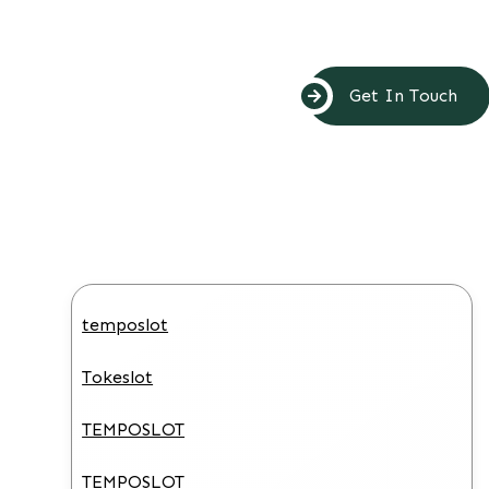
Get In Touch
temposlot
Tokeslot
TEMPOSLOT
TEMPOSLOT