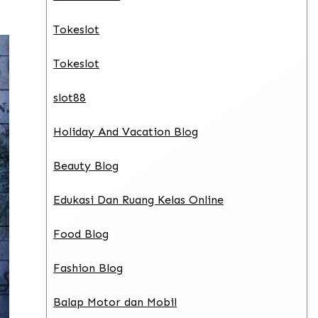
Tokeslot
Tokeslot
slot88
Holiday And Vacation Blog
Beauty Blog
Edukasi Dan Ruang Kelas Online
Food Blog
Fashion Blog
Balap Motor dan Mobil