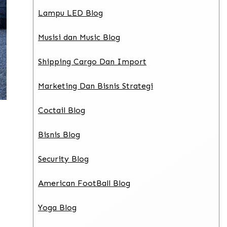
Lampu LED Blog
Musisi dan Music Blog
Shipping Cargo Dan Import
Marketing Dan Bisnis Strategi
Coctail Blog
Bisnis Blog
Security Blog
American FootBall Blog
Yoga Blog