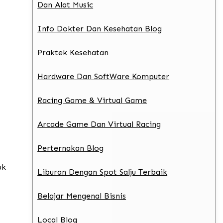
Dan Alat Music
Info Dokter Dan Kesehatan Blog
Praktek Kesehatan
Hardware Dan SoftWare Komputer
Racing Game & Virtual Game
Arcade Game Dan Virtual Racing
Perternakan Blog
uk
Liburan Dengan Spot Salju Terbaik
Belajar Mengenal Bisnis
Local Blog