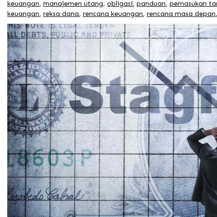
keuangan
,
manajemen utang
,
obligasi
,
panduan
,
pemasukan t
keuangan
,
reksa dana
,
rencana keuangan
,
rencana masa depan