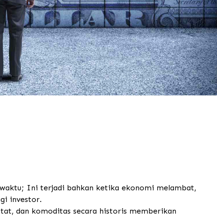
e waktu; Ini terjadi bahkan ketika ekonomi melambat,
i investor.
stat, dan komoditas secara historis memberikan