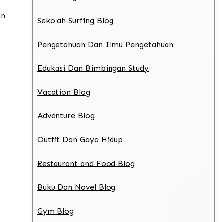
an
Sekolah Surfing Blog
Pengetahuan Dan Ilmu Pengetahuan
Edukasi Dan Bimbingan Study
Vacation Blog
Adventure Blog
Outfit Dan Gaya Hidup
Restaurant and Food Blog
Buku Dan Novel Blog
Gym Blog