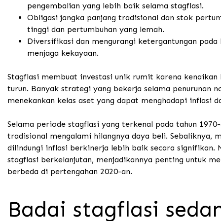
pengembalian yang lebih baik selama stagflasi.
Obligasi jangka panjang tradisional dan stok pertu
tinggi dan pertumbuhan yang lemah.
Diversifikasi dan mengurangi ketergantungan pada 
menjaga kekayaan.
Stagflasi membuat investasi unik rumit karena kenaikan
turun. Banyak strategi yang bekerja selama penurunan 
menekankan kelas aset yang dapat menghadapi inflasi da
Selama periode stagflasi yang terkenal pada tahun 197
tradisional mengalami hilangnya daya beli.
Sebaliknya, m
dilindungi inflasi berkinerja lebih baik secara signifika
stagflasi berkelanjutan, menjadikannya penting untuk 
berbeda di pertengahan 2020-an.
Badai stagflasi se