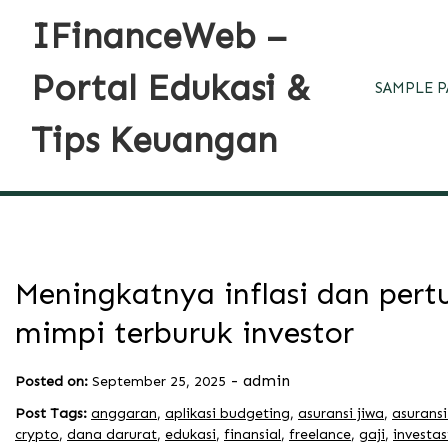
Skip
IFinanceWeb –
to
content
Portal Edukasi &
SAMPLE P
Tips Keuangan
Meningkatnya inflasi dan pe
mimpi terburuk investor
-
admin
Posted on:
September 25, 2025
Post Tags:
anggaran
,
aplikasi budgeting
,
asuransi jiwa
,
asurans
crypto
,
dana darurat
,
edukasi
,
finansial
,
freelance
,
gaji
,
investas