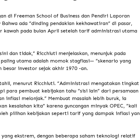
ngan di Freeman School of Business dan Pendiri Laporan
a
Bahwa ada “dinding pendakian kekhawatiran” di pasar,
r kawah pada bulan April setelah tarif administrasi utama
ini dan tidak,” Ricchiuti menjelaskan, menunjuk pada
paling utama adalah momok stagflasi— “skenario yang
besar investor sejak akhir 1970 -an.
il, menurut Ricchiuti. “Administrasi mengatakan tingkat
i para pembuat kebijakan tahu “sisi lain” dari persamaan
n inflasi melonjak.” Membuat masalah lebih buruk, ia
kan kesalahan kita” karena guncangan minyak OPEC, “kali
 oleh pilihan kebijakan seperti tarif yang dampak inflasi ya
yang ekstrem, dengan beberapa saham teknologi relatif