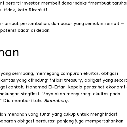
ni berarti investor membeli dana indeks “membuat taruha
tidak, kata Ricchiuti.
mperlambat pertumbuhan, dan pasar yang semakin sempit –
otensi badai di depan.
anan
ang seimbang, memegang campuran ekuitas, obligasi
kuritas yang dilindungi inflasi treasury, obligasi yang secar
agai contoh, Mohamed El-Erian, kepala penasihat ekonomi 
lingkungan stagflasi. “Saya akan mengurangi ekuitas pada
an.” Dia memberi tahu
Bloomberg.
 dan menahan uang tunai yang cukup untuk menghindari
 paparan obligasi berdurasi panjang juga mempertahankan