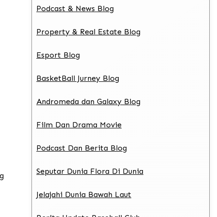
Podcast & News Blog
Property & Real Estate Blog
Esport Blog
BasketBall Jurney Blog
Andromeda dan Galaxy Blog
Film Dan Drama Movie
Podcast Dan Berita Blog
Seputar Dunia Flora Di Dunia
ng
Jelajahi Dunia Bawah Laut