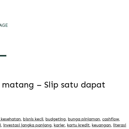
AGE
matang – Slip satu dapat
i kesehatan
,
bisnis kecil
,
budgeting
,
bunga pinjaman
,
cashflow
,
i
,
investasi jangka panjang
,
karier
,
kartu kredit
,
keuangan
,
literasi