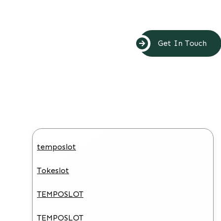
Get In Touch
temposlot
Tokeslot
TEMPOSLOT
TEMPOSLOT