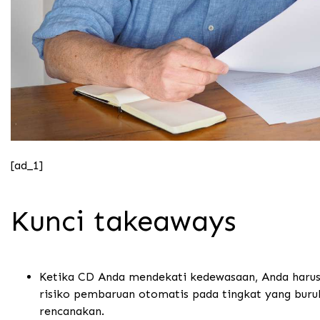
[ad_1]
Kunci takeaways
Ketika CD Anda mendekati kedewasaan, Anda harus 
risiko pembaruan otomatis pada tingkat yang bur
rencanakan.