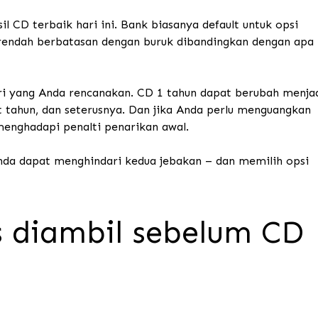
l CD terbaik hari ini. Bank biasanya default untuk opsi
 rendah berbatasan dengan buruk dibandingkan dengan apa
ari yang Anda rencanakan. CD 1 tahun dapat berubah menja
tahun, dan seterusnya. Dan jika Anda perlu menguangkan
menghadapi penalti penarikan awal.
nda dapat menghindari kedua jebakan – dan memilih opsi
s diambil sebelum CD