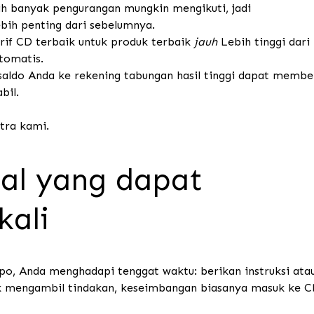
ih banyak pengurangan mungkin mengikuti, jadi
bih penting dari sebelumnya.
arif CD terbaik untuk produk terbaik
jauh
Lebih tinggi dari
tomatis.
 saldo Anda ke rekening tabungan hasil tinggi dapat membe
bil.
itra kami.
al yang dapat
kali
mpo, Anda menghadapi tenggat waktu: berikan instruksi ata
k mengambil tindakan, keseimbangan biasanya masuk ke 