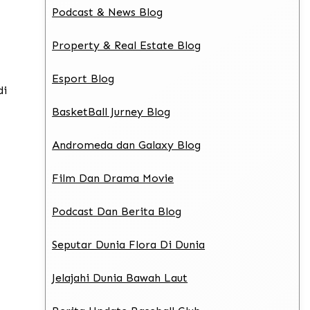
Podcast & News Blog
Property & Real Estate Blog
Esport Blog
di
BasketBall Jurney Blog
Andromeda dan Galaxy Blog
Film Dan Drama Movie
Podcast Dan Berita Blog
Seputar Dunia Flora Di Dunia
Jelajahi Dunia Bawah Laut