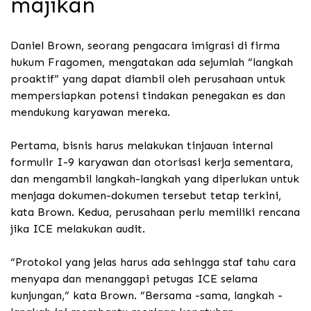
majikan
Daniel Brown, seorang pengacara imigrasi di firma
hukum Fragomen, mengatakan ada sejumlah “langkah
proaktif” yang dapat diambil oleh perusahaan untuk
mempersiapkan potensi tindakan penegakan es dan
mendukung karyawan mereka.
Pertama, bisnis harus melakukan tinjauan internal
formulir I-9 karyawan dan otorisasi kerja sementara,
dan mengambil langkah-langkah yang diperlukan untuk
menjaga dokumen-dokumen tersebut tetap terkini,
kata Brown. Kedua, perusahaan perlu memiliki rencana
jika ICE melakukan audit.
“Protokol yang jelas harus ada sehingga staf tahu cara
menyapa dan menanggapi petugas ICE selama
kunjungan,” kata Brown. “Bersama -sama, langkah -