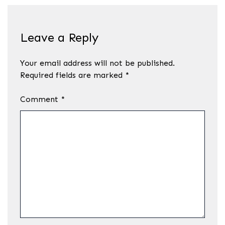
Leave a Reply
Your email address will not be published.
Required fields are marked
*
Comment
*