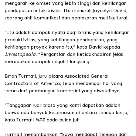
mengarah ke omset yang lebih tinggi dan kehilangan
pendapatan untuk bisnis. Itu menurut Joycelyn David,
seorang ahli komunikasi dan pemasaran multikultural.
“Itu adalah dampak nyata bagi bisnis yang kehilangan
produktivitas, yang kehilangan pendapatan, yang
kehilangan proyek karena itu,” kata David kepada
Investopedia
. “Pergantian dan ketidakhadiran jelas
merupakan dampak negatif langsung.”
Brian Turmail, juru bicara Associated General
Contractors of America, telah mendengar hal yang
sama dari pembangun komersial yang diwakilinya.
“Tanggapan luar biasa yang kami dapatkan adalah
bahwa ada banyak kecemasan di antara tenaga kerja,”
kata Turmail
NPR
pada bulan Juli.
Turmail menambahkan, “Saya mendapat telepon dari