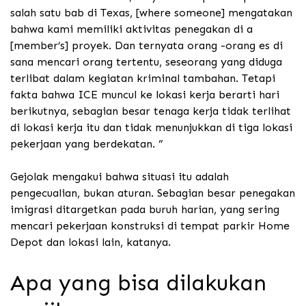
salah satu bab di Texas, [where someone] mengatakan
bahwa kami memiliki aktivitas penegakan di a
[member’s] proyek. Dan ternyata orang -orang es di
sana mencari orang tertentu, seseorang yang diduga
terlibat dalam kegiatan kriminal tambahan. Tetapi
fakta bahwa ICE muncul ke lokasi kerja berarti hari
berikutnya, sebagian besar tenaga kerja tidak terlihat
di lokasi kerja itu dan tidak menunjukkan di tiga lokasi
pekerjaan yang berdekatan. ”
Gejolak mengakui bahwa situasi itu adalah
pengecualian, bukan aturan. Sebagian besar penegakan
imigrasi ditargetkan pada buruh harian, yang sering
mencari pekerjaan konstruksi di tempat parkir Home
Depot dan lokasi lain, katanya.
Apa yang bisa dilakukan