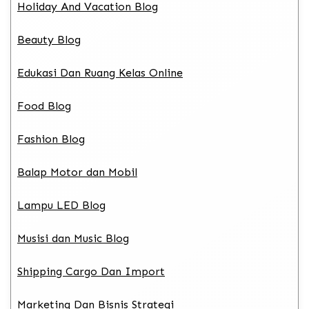
Holiday And Vacation Blog
Beauty Blog
Edukasi Dan Ruang Kelas Online
Food Blog
Fashion Blog
Balap Motor dan Mobil
Lampu LED Blog
Musisi dan Music Blog
Shipping Cargo Dan Import
Marketing Dan Bisnis Strategi