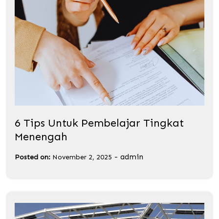
6 Tips Untuk Pembelajar Tingkat
Menengah
-
admin
Posted on:
November 2, 2025