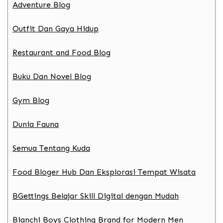
Adventure Blog
Outfit Dan Gaya Hidup
Restaurant and Food Blog
Buku Dan Novel Blog
Gym Blog
Dunia Fauna
Semua Tentang Kuda
Food Bloger Hub Dan Eksplorasi Tempat Wisata
BGettings Belajar Skill Digital dengan Mudah
Bianchi Boys Clothing Brand for Modern Men