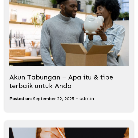
Akun Tabungan – Apa itu & tipe
terbaik untuk Anda
-
admin
Posted on:
September 22, 2025