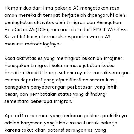
Hampir dua dari lima pekerja AS mengatakan rasa
aman mereka di tempat kerja telah dipengaruhi oleh
peningkatan aktivitas oleh Imigran dan Penegakan
Bea Cukai AS (ICE), menurut data dari EMCI Wireless.
Survei ini hanya termasuk responden warga AS,
menurut metodologinya.
Rasa aktivitas es yang meningkat bukanlah imajiner.
Penegakan Imigrasi Selama masa jabatan kedua
Presiden Donald Trump sebenarnya termasuk serangan
es dan deportasi yang dipublikasikan secara luas,
penegakan penyeberangan perbatasan yang lebih
besar, dan pembatalan status yang dilindungi
sementara beberapa imigran.
Apa arti rasa aman yang berkurang dalam praktiknya
adalah karyawan yang tidak muncul untuk bekerja
karena takut akan potensi serangan es, yang