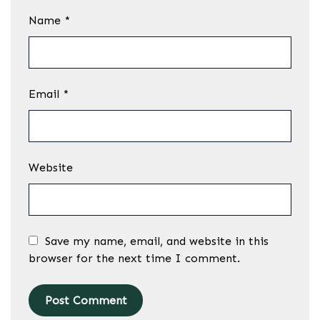
Name
*
Email
*
Website
Save my name, email, and website in this
browser for the next time I comment.