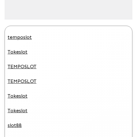
temposlot
Tokeslot
TEMPOSLOT
TEMPOSLOT
Tokeslot
Tokeslot
slot88