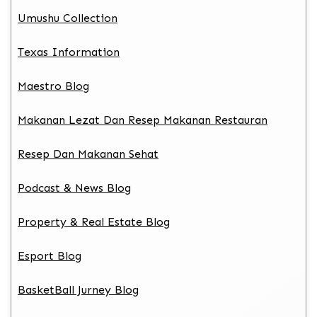
Umushu Collection
Texas Information
Maestro Blog
Makanan Lezat Dan Resep Makanan Restauran
Resep Dan Makanan Sehat
Podcast & News Blog
Property & Real Estate Blog
Esport Blog
BasketBall Jurney Blog