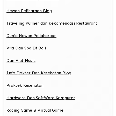
Hewan Peliharaan Blog
Traveling Kuliner dan Rekomendasi Restaurant
Dunia Hewan Peliaharaan
Vila Dan Spa Di Bali
Dan Alat Music
Info Dokter Dan Kesehatan Blog
Praktek Kesehatan
Hardware Dan SoftWare Komputer
Racing Game & Virtual Game