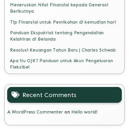
Meneruskan Nilai Finansial kepada Generasi
Berikutnya
Tip Finansial untuk Pernikahan di kemudian hari
Panduan Ekspatriat tentang Pengendalian
Kelahiran di Belanda
Resolusi Keuangan Tahun Baru | Charles Schwab
Apa itu OJK? Panduan untuk Akun Pengeluaran
Fleksibel
Recent Comments
A WordPress Commenter
on
Hello world!