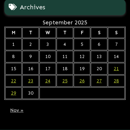
Archives
September 2025
M
T
W
T
F
S
S
1
2
3
4
5
6
7
8
9
10
11
12
13
14
15
16
17
18
19
20
21
22
23
24
25
26
27
28
29
30
Nov »