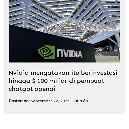
Nvidia mengatakan itu berinvestasi
hingga $ 100 miliar di pembuat
chatgpt openai
-
admin
Posted on:
September 22, 2025