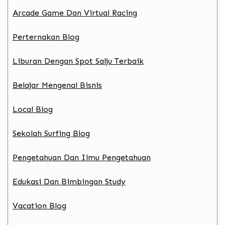
Arcade Game Dan Virtual Racing
Perternakan Blog
Liburan Dengan Spot Salju Terbaik
Belajar Mengenal Bisnis
Local Blog
Sekolah Surfing Blog
Pengetahuan Dan Ilmu Pengetahuan
Edukasi Dan Bimbingan Study
Vacation Blog