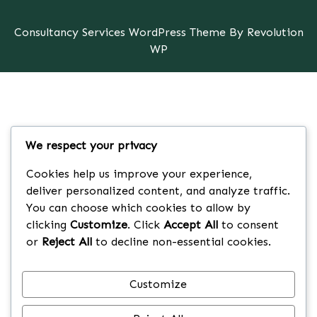
Consultancy Services WordPress Theme By Revolution
WP
We respect your privacy
Cookies help us improve your experience,
deliver personalized content, and analyze traffic.
You can choose which cookies to allow by
clicking
Customize
. Click
Accept All
to consent
or
Reject All
to decline non-essential cookies.
Customize