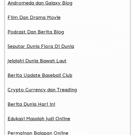
Andromeda dan Galaxy Blog
Film Dan Drama Movie
Podcast Dan Berita Blog
Seputar Dunia Flora Di Dunia
Jelajahi Dunia Bawah Laut
Berita Update Baseball Club
Crypto Currency dan Treading
Berita Dunia Hari ini
Edukasi Masalah Judi Online
Permainan Balapan Online