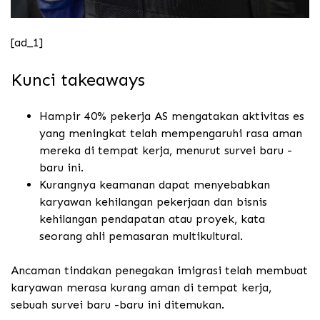
[ad_1]
Kunci takeaways
Hampir 40% pekerja AS mengatakan aktivitas es
yang meningkat telah mempengaruhi rasa aman
mereka di tempat kerja, menurut survei baru -
baru ini.
Kurangnya keamanan dapat menyebabkan
karyawan kehilangan pekerjaan dan bisnis
kehilangan pendapatan atau proyek, kata
seorang ahli pemasaran multikultural.
Ancaman tindakan penegakan imigrasi telah membuat
karyawan merasa kurang aman di tempat kerja,
sebuah survei baru -baru ini ditemukan.