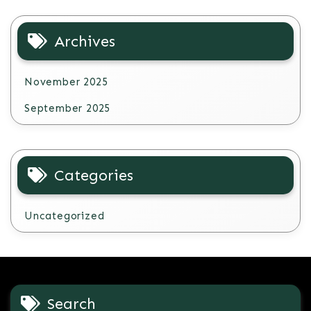
Archives
November 2025
September 2025
Categories
Uncategorized
Search