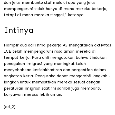
dan jelas membantu staf melalui apa yang jelas
mempengaruhi tidak hanya di mana mereka bekerja,
tetapi di mana mereka tinggal,” katanya.
Intinya
Hampir dua dari lima pekerja AS mengatakan aktivitas
ICE telah mempengaruhi rasa aman mereka di
tempat kerja. Para ahli mengatakan bahwa tindakan
penegakan imigrasi yang meningkat telah
menyebabkan ketidakhadiran dan pergantian dalam
angkatan kerja. Pengusaha dapat mengambil langkah -
langkah untuk memastikan mereka sesuai dengan
peraturan imigrasi saat ini sambil juga membantu
karyawan merasa lebih aman.
[ad_2]