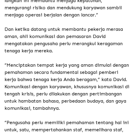
langkah ini membantu menjaga kepatuhan,
mengurangi risiko dan mendukung karyawan sambil
menjaga operasi berjalan dengan lancar.”
Dan ketika datang untuk membantu pekerja merasa
aman, ahli komunikasi dan pemasaran David
mengatakan pengusaha perlu merangkul keragaman
tenaga kerja mereka.
“Menciptakan tempat kerja yang aman dimulai dengan
pemahaman secara fundamental sebagai pemberi
kerja bahwa tenaga kerja Anda beragam,” kata David.
Komunikasi dengan karyawan, khususnya komunikasi di
tengah krisis, perlu dilakukan dengan pertimbangan
untuk hambatan bahasa, perbedaan budaya, dan gaya
komunikasi, tambahnya.
“Pengusaha perlu memiliki pemahaman tentang hal ini
untuk, satu, mempertahankan staf, memelihara staf,