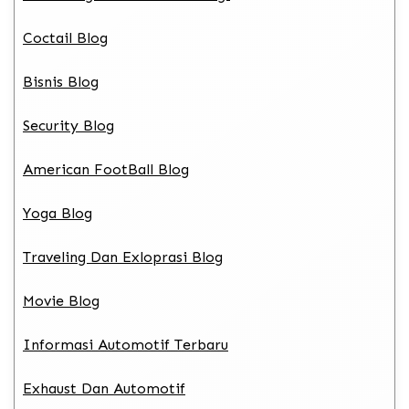
Coctail Blog
Bisnis Blog
Security Blog
American FootBall Blog
Yoga Blog
Traveling Dan Exloprasi Blog
Movie Blog
Informasi Automotif Terbaru
Exhaust Dan Automotif