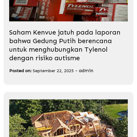
Saham Kenvue jatuh pada laporan
bahwa Gedung Putih berencana
untuk menghubungkan Tylenol
dengan risiko autisme
-
admin
Posted on:
September 22, 2025