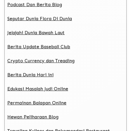
Podcast Dan Berita Blog
Seputar Dunia Flora Di Dunia
Jelajahi Dunia Bawah Laut
Berita Update Baseball Club
Crypto Currency dan Treading
Berita Dunia Hari ini
Edukasi Masalah Judi Online
Permainan Balapan Online
Hewan Peliharaan Blog
Traveling Kuliner dan Rekomendasi Restaurant