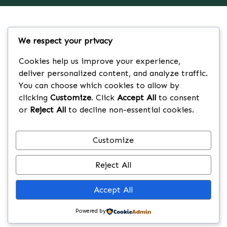
We respect your privacy
Cookies help us improve your experience,
deliver personalized content, and analyze traffic.
You can choose which cookies to allow by
clicking
Customize
. Click
Accept All
to consent
or
Reject All
to decline non-essential cookies.
Customize
Reject All
Accept All
Powered by