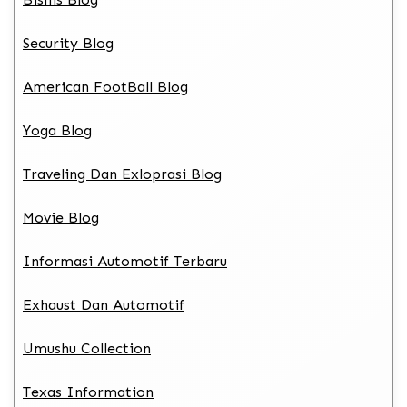
Security Blog
American FootBall Blog
Yoga Blog
Traveling Dan Exloprasi Blog
Movie Blog
Informasi Automotif Terbaru
Exhaust Dan Automotif
Umushu Collection
Texas Information