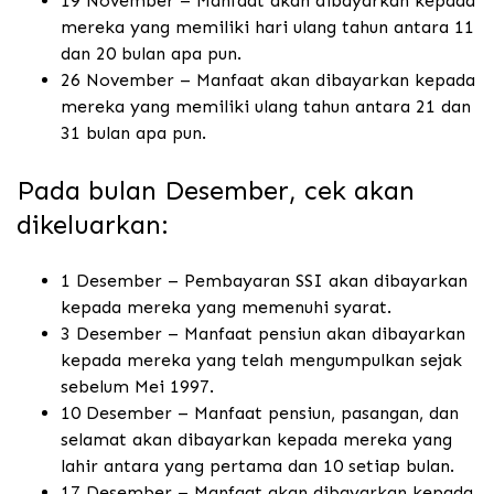
19 November – Manfaat akan dibayarkan kepada
mereka yang memiliki hari ulang tahun antara 11
dan 20 bulan apa pun.
26 November – Manfaat akan dibayarkan kepada
mereka yang memiliki ulang tahun antara 21 dan
31 bulan apa pun.
Pada bulan Desember, cek akan
dikeluarkan:
1 Desember – Pembayaran SSI akan dibayarkan
kepada mereka yang memenuhi syarat.
3 Desember – Manfaat pensiun akan dibayarkan
kepada mereka yang telah mengumpulkan sejak
sebelum Mei 1997.
10 Desember – Manfaat pensiun, pasangan, dan
selamat akan dibayarkan kepada mereka yang
lahir antara yang pertama dan 10 setiap bulan.
17 Desember – Manfaat akan dibayarkan kepada