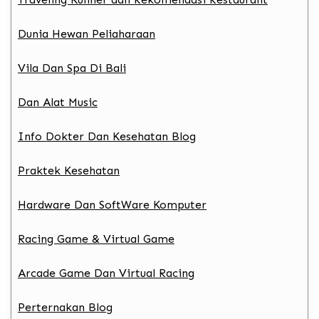
Dunia Hewan Peliaharaan
Vila Dan Spa Di Bali
Dan Alat Music
Info Dokter Dan Kesehatan Blog
Praktek Kesehatan
Hardware Dan SoftWare Komputer
Racing Game & Virtual Game
Arcade Game Dan Virtual Racing
Perternakan Blog