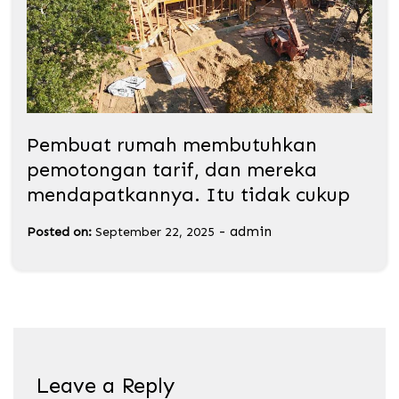
Pembuat rumah membutuhkan
pemotongan tarif, dan mereka
mendapatkannya. Itu tidak cukup
-
admin
Posted on:
September 22, 2025
Leave a Reply