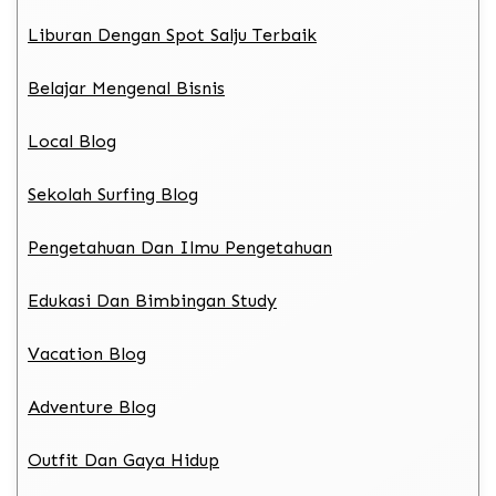
Liburan Dengan Spot Salju Terbaik
Belajar Mengenal Bisnis
Local Blog
Sekolah Surfing Blog
Pengetahuan Dan Ilmu Pengetahuan
Edukasi Dan Bimbingan Study
Vacation Blog
Adventure Blog
Outfit Dan Gaya Hidup