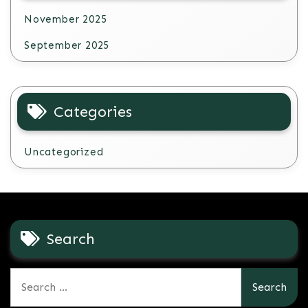
November 2025
September 2025
Categories
Uncategorized
Search
Search
for: