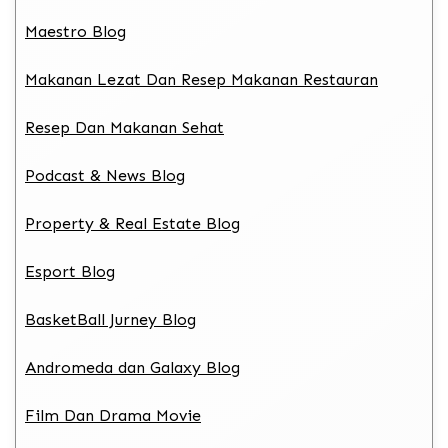
Maestro Blog
Makanan Lezat Dan Resep Makanan Restauran
Resep Dan Makanan Sehat
Podcast & News Blog
Property & Real Estate Blog
Esport Blog
BasketBall Jurney Blog
Andromeda dan Galaxy Blog
Film Dan Drama Movie