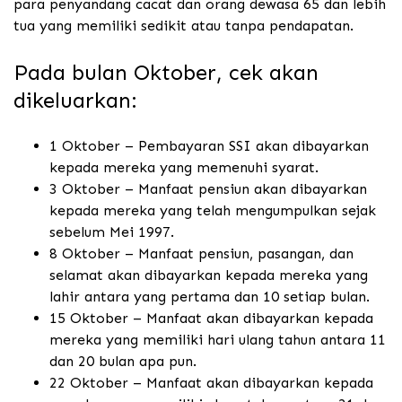
para penyandang cacat dan orang dewasa 65 dan lebih
tua yang memiliki sedikit atau tanpa pendapatan.
Pada bulan Oktober, cek akan
dikeluarkan:
1 Oktober – Pembayaran SSI akan dibayarkan
kepada mereka yang memenuhi syarat.
3 Oktober – Manfaat pensiun akan dibayarkan
kepada mereka yang telah mengumpulkan sejak
sebelum Mei 1997.
8 Oktober – Manfaat pensiun, pasangan, dan
selamat akan dibayarkan kepada mereka yang
lahir antara yang pertama dan 10 setiap bulan.
15 Oktober – Manfaat akan dibayarkan kepada
mereka yang memiliki hari ulang tahun antara 11
dan 20 bulan apa pun.
22 Oktober – Manfaat akan dibayarkan kepada