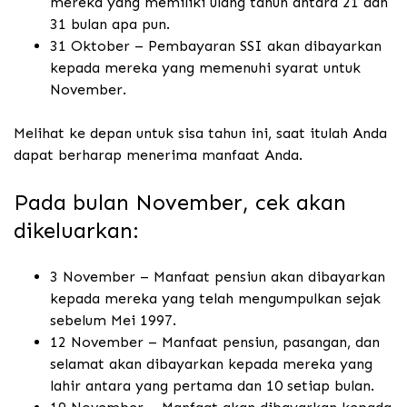
mereka yang memiliki ulang tahun antara 21 dan
31 bulan apa pun.
31 Oktober – Pembayaran SSI akan dibayarkan
kepada mereka yang memenuhi syarat untuk
November.
Melihat ke depan untuk sisa tahun ini, saat itulah Anda
dapat berharap menerima manfaat Anda.
Pada bulan November, cek akan
dikeluarkan:
3 November – Manfaat pensiun akan dibayarkan
kepada mereka yang telah mengumpulkan sejak
sebelum Mei 1997.
12 November – Manfaat pensiun, pasangan, dan
selamat akan dibayarkan kepada mereka yang
lahir antara yang pertama dan 10 setiap bulan.