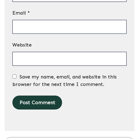
Email
*
Website
Save my name, email, and website in this
browser for the next time I comment.