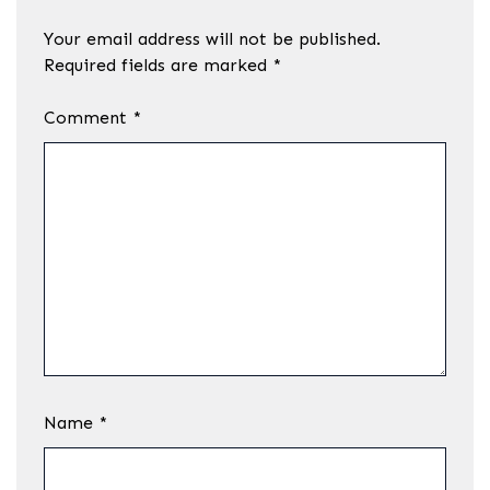
Your email address will not be published.
Required fields are marked
*
Comment
*
Name
*