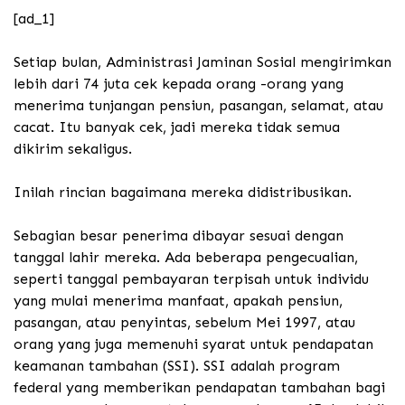
[ad_1]
Setiap bulan, Administrasi Jaminan Sosial mengirimkan
lebih dari 74 juta cek kepada orang -orang yang
menerima tunjangan pensiun, pasangan, selamat, atau
cacat. Itu banyak cek, jadi mereka tidak semua
dikirim sekaligus.
Inilah rincian bagaimana mereka didistribusikan.
Sebagian besar penerima dibayar sesuai dengan
tanggal lahir mereka. Ada beberapa pengecualian,
seperti tanggal pembayaran terpisah untuk individu
yang mulai menerima manfaat, apakah pensiun,
pasangan, atau penyintas, sebelum Mei 1997, atau
orang yang juga memenuhi syarat untuk pendapatan
keamanan tambahan (SSI). SSI adalah program
federal yang memberikan pendapatan tambahan bagi