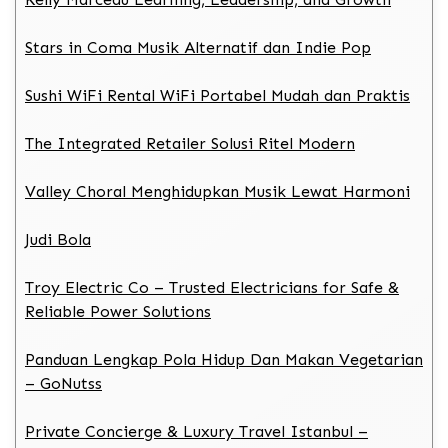
Stars in Coma Musik Alternatif dan Indie Pop
Sushi WiFi Rental WiFi Portabel Mudah dan Praktis
The Integrated Retailer Solusi Ritel Modern
Valley Choral Menghidupkan Musik Lewat Harmoni
Judi Bola
Troy Electric Co – Trusted Electricians for Safe &
Reliable Power Solutions
Panduan Lengkap Pola Hidup Dan Makan Vegetarian
– GoNutss
Private Concierge & Luxury Travel Istanbul –