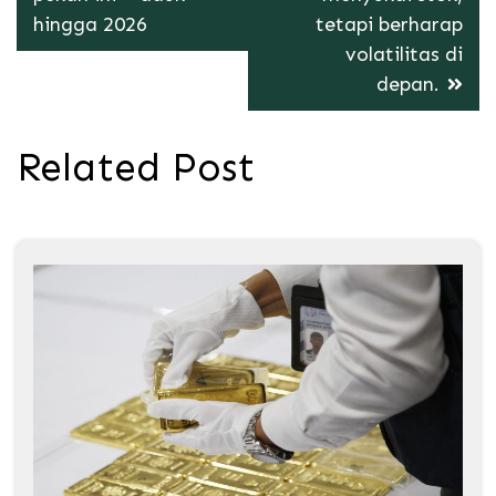
hingga 2026
tetapi berharap
volatilitas di
depan.
Related Post