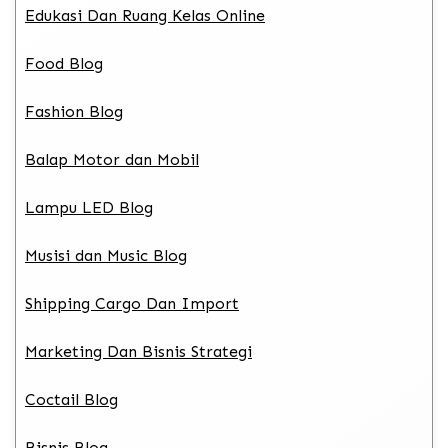
Edukasi Dan Ruang Kelas Online
Food Blog
Fashion Blog
Balap Motor dan Mobil
Lampu LED Blog
Musisi dan Music Blog
Shipping Cargo Dan Import
Marketing Dan Bisnis Strategi
Coctail Blog
Bisnis Blog