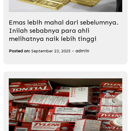
Emas lebih mahal dari sebelumnya.
Inilah sebabnya para ahli
melihatnya naik lebih tinggi
-
admin
Posted on:
September 23, 2025