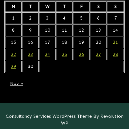
M
T
W
T
F
S
S
1
2
3
4
5
6
7
8
9
10
11
12
13
14
15
16
17
18
19
20
21
22
23
24
25
26
27
28
29
30
Nov »
Consultancy Services WordPress Theme By Revolution
WP