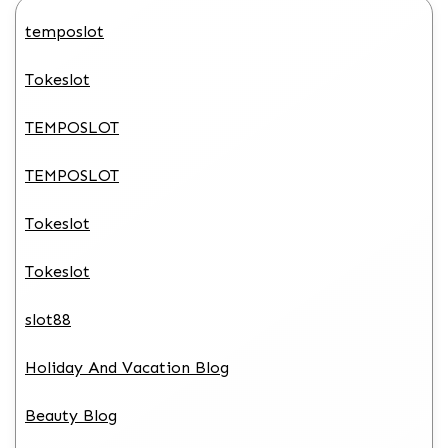
temposlot
Tokeslot
TEMPOSLOT
TEMPOSLOT
Tokeslot
Tokeslot
slot88
Holiday And Vacation Blog
Beauty Blog