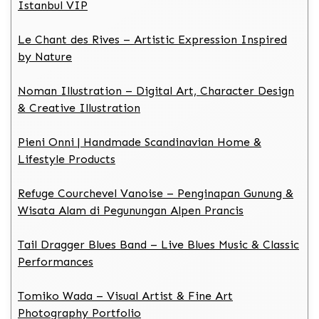
Istanbul VIP
Le Chant des Rives – Artistic Expression Inspired
by Nature
Noman Illustration – Digital Art, Character Design
& Creative Illustration
Pieni Onni | Handmade Scandinavian Home &
Lifestyle Products
Refuge Courchevel Vanoise – Penginapan Gunung &
Wisata Alam di Pegunungan Alpen Prancis
Tail Dragger Blues Band – Live Blues Music & Classic
Performances
Tomiko Wada – Visual Artist & Fine Art
Photography Portfolio