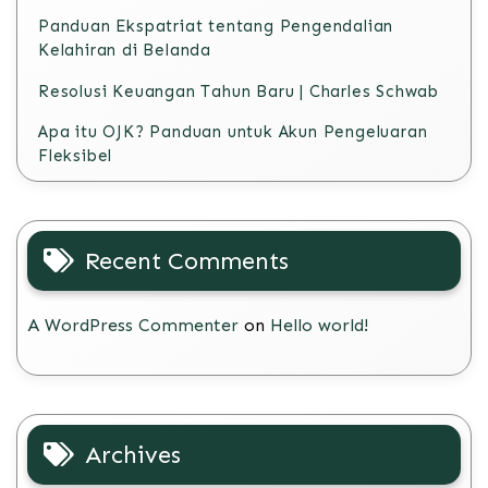
Panduan Ekspatriat tentang Pengendalian
Kelahiran di Belanda
Resolusi Keuangan Tahun Baru | Charles Schwab
Apa itu OJK? Panduan untuk Akun Pengeluaran
Fleksibel
Recent Comments
A WordPress Commenter
on
Hello world!
Archives