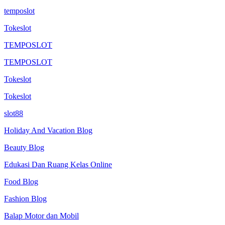
temposlot
Tokeslot
TEMPOSLOT
TEMPOSLOT
Tokeslot
Tokeslot
slot88
Holiday And Vacation Blog
Beauty Blog
Edukasi Dan Ruang Kelas Online
Food Blog
Fashion Blog
Balap Motor dan Mobil