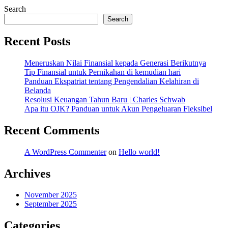
Search
Search
Recent Posts
Meneruskan Nilai Finansial kepada Generasi Berikutnya
Tip Finansial untuk Pernikahan di kemudian hari
Panduan Ekspatriat tentang Pengendalian Kelahiran di
Belanda
Resolusi Keuangan Tahun Baru | Charles Schwab
Apa itu OJK? Panduan untuk Akun Pengeluaran Fleksibel
Recent Comments
A WordPress Commenter
on
Hello world!
Archives
November 2025
September 2025
Categories