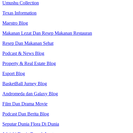
Umushu Collection
Texas Information
Maestro Blog
Makanan Lezat Dan Resep Makanan Restauran
Resep Dan Makanan Sehat
Podcast & News Blog
Property & Real Estate Blog
Esport Blog
BasketBall Jurney Blog
Andromeda dan Galaxy Blog
Film Dan Drama Movie
Podcast Dan Berita Blog
Seputar Dunia Flora Di Dunia