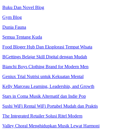
Buku Dan Novel Blog
Gym Blog
Dunia Fauna
Semua Tentang Kuda
Food Bloger Hub Dan Eksplorasi Tempat Wisata
BGettings Belajar Skill Digital dengan Mudah
Bianchi Boys Clothing Brand for Modern Men
Geniux Trial Nutrisi untuk Kekuatan Mental
Kelly Marceau Learning, Leadership, and Growth
Stars in Coma Musik Alternatif dan Indie Pop
Sushi WiFi Rental WiFi Portabel Mudah dan Praktis
The Integrated Retailer Solusi Ritel Modern
Valley Choral Menghidupkan Musik Lewat Harmoni