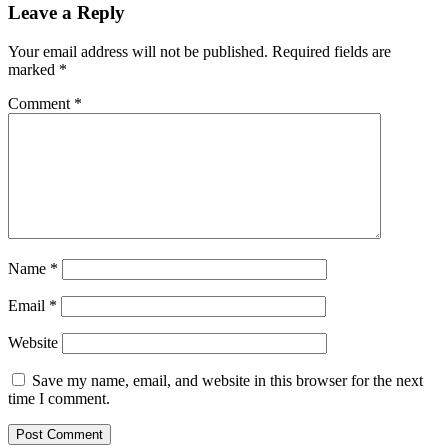
Leave a Reply
Your email address will not be published.
Required fields are
marked
*
Comment
*
Name
*
Email
*
Website
Save my name, email, and website in this browser for the next
time I comment.