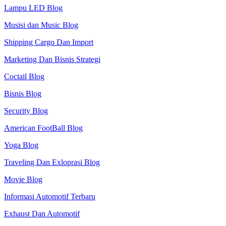
Lampu LED Blog
Musisi dan Music Blog
Shipping Cargo Dan Import
Marketing Dan Bisnis Strategi
Coctail Blog
Bisnis Blog
Security Blog
American FootBall Blog
Yoga Blog
Traveling Dan Exloprasi Blog
Movie Blog
Informasi Automotif Terbaru
Exhaust Dan Automotif