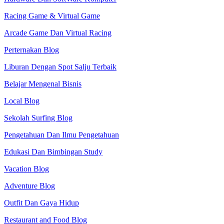
Racing Game & Virtual Game
Arcade Game Dan Virtual Racing
Perternakan Blog
Liburan Dengan Spot Salju Terbaik
Belajar Mengenal Bisnis
Local Blog
Sekolah Surfing Blog
Pengetahuan Dan Ilmu Pengetahuan
Edukasi Dan Bimbingan Study
Vacation Blog
Adventure Blog
Outfit Dan Gaya Hidup
Restaurant and Food Blog