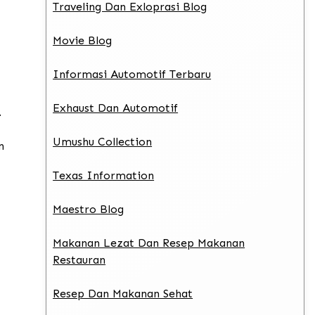
Traveling Dan Exloprasi Blog
Movie Blog
Informasi Automotif Terbaru
Exhaust Dan Automotif
.
Umushu Collection
n
Texas Information
Maestro Blog
Makanan Lezat Dan Resep Makanan
Restauran
Resep Dan Makanan Sehat