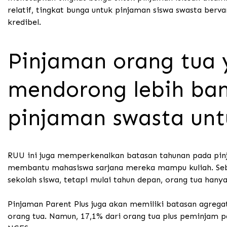
relatif, tingkat bunga untuk pinjaman siswa swasta berva
kredibel.
Pinjaman orang tua 
mendorong lebih ban
pinjaman swasta unt
RUU ini juga memperkenalkan batasan tahunan pada pinj
membantu mahasiswa sarjana mereka mampu kuliah. Sebe
sekolah siswa, tetapi mulai tahun depan, orang tua hany
Pinjaman Parent Plus juga akan memiliki batasan agregat
orang tua. Namun, 17,1% dari orang tua plus peminjam 