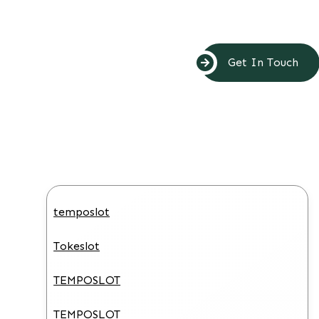
Get In Touch
temposlot
Tokeslot
TEMPOSLOT
TEMPOSLOT