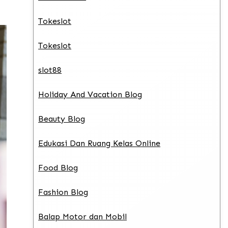
Tokeslot
Tokeslot
slot88
Holiday And Vacation Blog
Beauty Blog
Edukasi Dan Ruang Kelas Online
Food Blog
Fashion Blog
Balap Motor dan Mobil