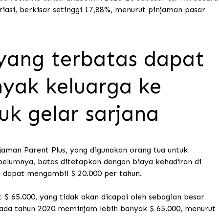
riasi, berkisar setinggi 17,88%, menurut pinjaman pasar
yang terbatas dapat
yak keluarga ke
uk gelar sarjana
aman Parent Plus, yang digunakan orang tua untuk
lumnya, batas ditetapkan dengan biaya kehadiran di
a dapat mengambil $ 20.000 per tahun.
 $ 65.000, yang tidak akan dicapai oleh sebagian besar
pada tahun 2020 meminjam lebih banyak $ 65.000, menurut