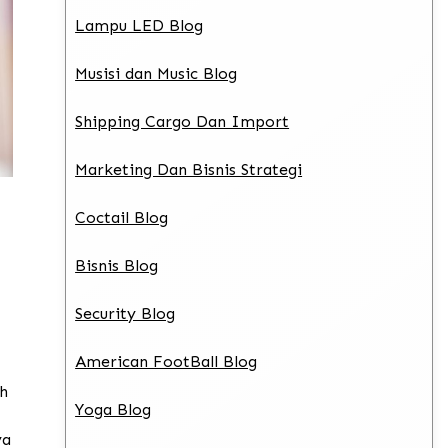
Lampu LED Blog
Musisi dan Music Blog
Shipping Cargo Dan Import
Marketing Dan Bisnis Strategi
Coctail Blog
Bisnis Blog
Security Blog
American FootBall Blog
ah
Yoga Blog
ya