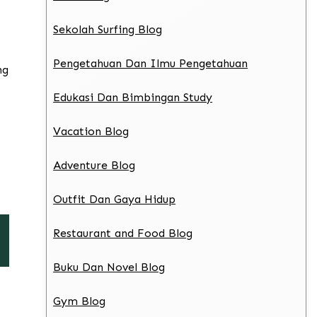
Sekolah Surfing Blog
Pengetahuan Dan Ilmu Pengetahuan
ng
Edukasi Dan Bimbingan Study
Vacation Blog
Adventure Blog
Outfit Dan Gaya Hidup
Restaurant and Food Blog
Buku Dan Novel Blog
Gym Blog