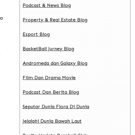
Podcast & News Blog
da
Property & Real Estate Blog
Esport Blog
BasketBall Jurney Blog
a
Andromeda dan Galaxy Blog
Film Dan Drama Movie
Podcast Dan Berita Blog
Seputar Dunia Flora Di Dunia
Jelajahi Dunia Bawah Laut