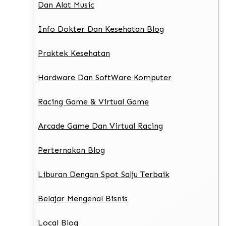
Dan Alat Music
Info Dokter Dan Kesehatan Blog
Praktek Kesehatan
Hardware Dan SoftWare Komputer
Racing Game & Virtual Game
Arcade Game Dan Virtual Racing
Perternakan Blog
Liburan Dengan Spot Salju Terbaik
Belajar Mengenal Bisnis
Local Blog