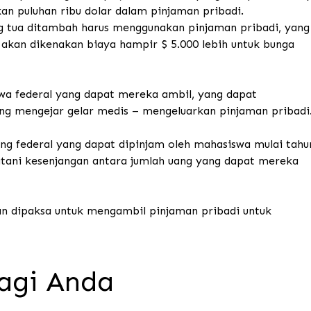
n puluhan ribu dolar dalam pinjaman pribadi.
 tua ditambah harus menggunakan pinjaman pribadi, yang
 akan dikenakan biaya hampir $ 5.000 lebih untuk bunga
wa federal yang dapat mereka ambil, yang dapat
g mengejar gelar medis – mengeluarkan pinjaman pribadi
g federal yang dapat dipinjam oleh mahasiswa mulai tahu
tani kesenjangan antara jumlah uang yang dapat mereka
 dipaksa untuk mengambil pinjaman pribadi untuk
agi Anda