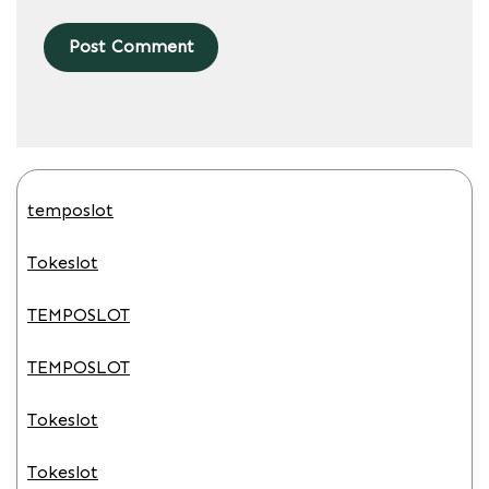
temposlot
Tokeslot
TEMPOSLOT
TEMPOSLOT
Tokeslot
Tokeslot