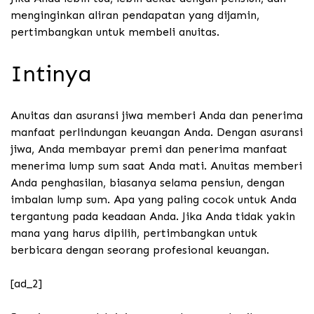
menginginkan aliran pendapatan yang dijamin,
pertimbangkan untuk membeli anuitas.
Intinya
Anuitas dan asuransi jiwa memberi Anda dan penerima
manfaat perlindungan keuangan Anda. Dengan asuransi
jiwa, Anda membayar premi dan penerima manfaat
menerima lump sum saat Anda mati. Anuitas memberi
Anda penghasilan, biasanya selama pensiun, dengan
imbalan lump sum. Apa yang paling cocok untuk Anda
tergantung pada keadaan Anda. Jika Anda tidak yakin
mana yang harus dipilih, pertimbangkan untuk
berbicara dengan seorang profesional keuangan.
[ad_2]