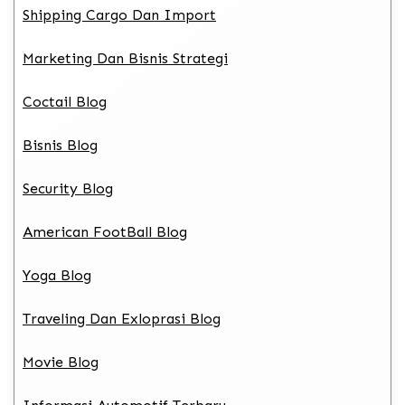
Shipping Cargo Dan Import
Marketing Dan Bisnis Strategi
Coctail Blog
Bisnis Blog
Security Blog
American FootBall Blog
Yoga Blog
Traveling Dan Exloprasi Blog
Movie Blog