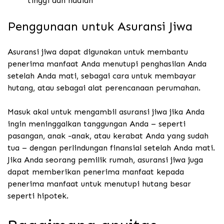
tinggi dan hadiah
Penggunaan untuk Asuransi Jiwa
Asuransi jiwa dapat digunakan untuk membantu
penerima manfaat Anda menutupi penghasilan Anda
setelah Anda mati, sebagai cara untuk membayar
hutang, atau sebagai alat perencanaan perumahan.
Masuk akal untuk mengambil asuransi jiwa jika Anda
ingin meninggalkan tanggungan Anda – seperti
pasangan, anak -anak, atau kerabat Anda yang sudah
tua – dengan perlindungan finansial setelah Anda mati.
Jika Anda seorang pemilik rumah, asuransi jiwa juga
dapat memberikan penerima manfaat kepada
penerima manfaat untuk menutupi hutang besar
seperti hipotek.