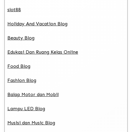
slot88
Holiday And Vacation Blog
Beauty Blog
Edukasi Dan Ruang Kelas Online
Food Blog
Fashion Blog
Balap Motor dan Mobil
Lampu LED Blog
Musisi dan Music Blog