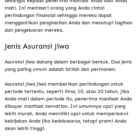
sekaligus kepada penerima manfaat Anda saat Anda
mati. Ini memberi orang yang Anda cintai
perlindungan finansial sehingga mereka dapat
menggantikan penghasilan Anda dan menutupi tagihan
dan pengeluaran mereka.
Jenis Asuransi Jiwa
Asuransi jiwa datang dalam berbagai bentuk. Dua jenis
yang paling umum adalah istilah dan permanen:
Asuransi Jiwa Jiwa memberikan perlindungan untuk
periode tertentu, seperti lima, 10, atau 20 tahun. Jika
Anda mati dalam periode itu, penerima manfaat Anda
dibayar manfaat kematian. Ini umumnya opsi yang
lebih murah. Anda memiliki opsi untuk memperbarui
kebijakan Anda jika kedaluwarsa, tetapi premi Anda
akan lebih tinggi.