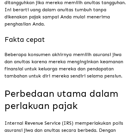
ditangguhkan jika mereka memilih anuitas tangguhan.
Ini berarti uang dalam anuitas tumbuh tanpa
dikenakan pajak sampai Anda mulai menerima
penghasilan Anda.
Fakta cepat
Beberapa konsumen akhirnya memilih asuransi jiwa
dan anuitas karena mereka menginginkan keamanan
finansial untuk keluarga mereka dan pendapatan
tambahan untuk diri mereka sendiri selama pensiun.
Perbedaan utama dalam
perlakuan pajak
Internal Revenue Service (IRS) memperlakukan polis
asuransi jiwa dan anuitas secara berbeda. Dengan