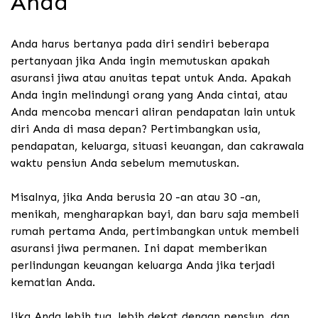
Anda
Anda harus bertanya pada diri sendiri beberapa
pertanyaan jika Anda ingin memutuskan apakah
asuransi jiwa atau anuitas tepat untuk Anda. Apakah
Anda ingin melindungi orang yang Anda cintai, atau
Anda mencoba mencari aliran pendapatan lain untuk
diri Anda di masa depan? Pertimbangkan usia,
pendapatan, keluarga, situasi keuangan, dan cakrawala
waktu pensiun Anda sebelum memutuskan.
Misalnya, jika Anda berusia 20 -an atau 30 -an,
menikah, mengharapkan bayi, dan baru saja membeli
rumah pertama Anda, pertimbangkan untuk membeli
asuransi jiwa permanen. Ini dapat memberikan
perlindungan keuangan keluarga Anda jika terjadi
kematian Anda.
Jika Anda lebih tua, lebih dekat dengan pensiun, dan