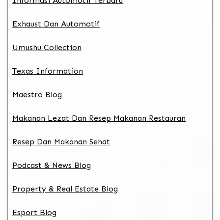
Informasi Automotif Terbaru
Exhaust Dan Automotif
Umushu Collection
Texas Information
Maestro Blog
Makanan Lezat Dan Resep Makanan Restauran
Resep Dan Makanan Sehat
Podcast & News Blog
Property & Real Estate Blog
Esport Blog