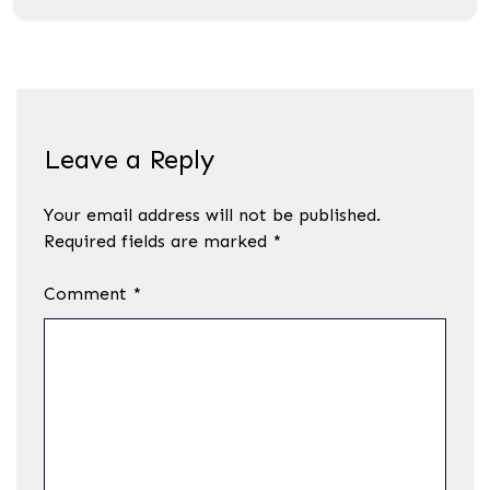
Leave a Reply
Your email address will not be published.
Required fields are marked
*
Comment
*