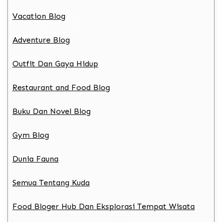
Vacation Blog
Adventure Blog
Outfit Dan Gaya Hidup
Restaurant and Food Blog
Buku Dan Novel Blog
Gym Blog
Dunia Fauna
Semua Tentang Kuda
Food Bloger Hub Dan Eksplorasi Tempat Wisata