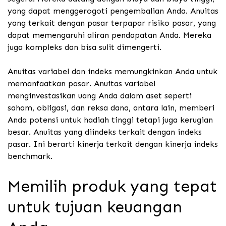
yang dapat menggerogoti pengembalian Anda.
Anuitas
yang terkait dengan pasar terpapar risiko pasar, yang
dapat memengaruhi aliran pendapatan Anda. Mereka
juga kompleks dan bisa sulit dimengerti.
Anuitas variabel dan indeks memungkinkan Anda untuk
memanfaatkan pasar. Anuitas variabel
menginvestasikan uang Anda dalam aset seperti
saham, obligasi, dan reksa dana, antara lain, memberi
Anda potensi untuk hadiah tinggi tetapi juga kerugian
besar. Anuitas yang diindeks terkait dengan indeks
pasar. Ini berarti kinerja terkait dengan kinerja indeks
benchmark.
Memilih produk yang tepat
untuk tujuan keuangan