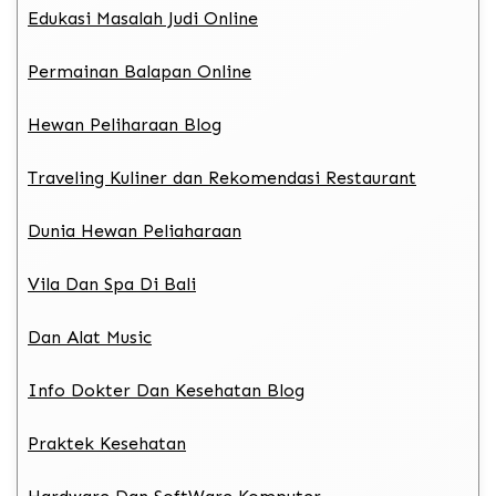
Edukasi Masalah Judi Online
Permainan Balapan Online
Hewan Peliharaan Blog
Traveling Kuliner dan Rekomendasi Restaurant
Dunia Hewan Peliaharaan
Vila Dan Spa Di Bali
Dan Alat Music
Info Dokter Dan Kesehatan Blog
Praktek Kesehatan