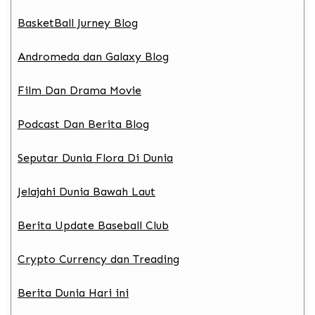
BasketBall Jurney Blog
Andromeda dan Galaxy Blog
Film Dan Drama Movie
Podcast Dan Berita Blog
Seputar Dunia Flora Di Dunia
Jelajahi Dunia Bawah Laut
Berita Update Baseball Club
Crypto Currency dan Treading
Berita Dunia Hari ini