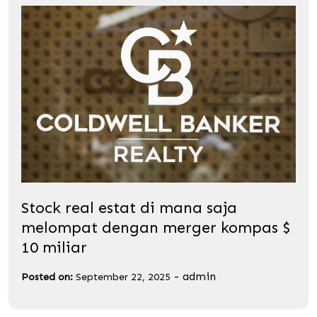
Stock real estat di mana saja
melompat dengan merger kompas $
10 miliar
-
admin
Posted on:
September 22, 2025