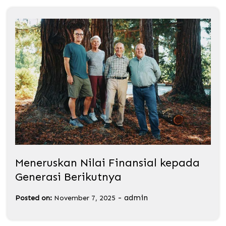
Meneruskan Nilai Finansial kepada
Generasi Berikutnya
-
admin
Posted on:
November 7, 2025