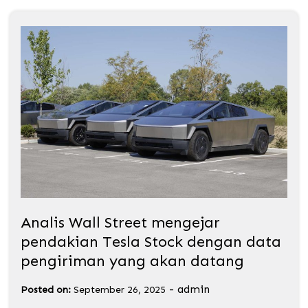
Analis Wall Street mengejar
pendakian Tesla Stock dengan data
pengiriman yang akan datang
-
admin
Posted on:
September 26, 2025