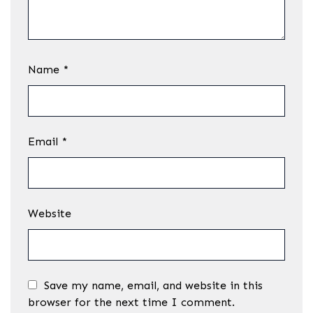
Name
*
Email
*
Website
Save my name, email, and website in this
browser for the next time I comment.