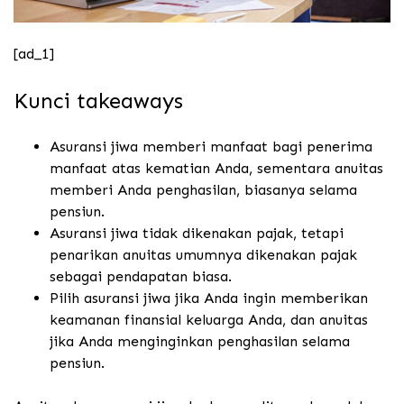
[ad_1]
Kunci takeaways
Asuransi jiwa memberi manfaat bagi penerima
manfaat atas kematian Anda, sementara anuitas
memberi Anda penghasilan, biasanya selama
pensiun.
Asuransi jiwa tidak dikenakan pajak, tetapi
penarikan anuitas umumnya dikenakan pajak
sebagai pendapatan biasa.
Pilih asuransi jiwa jika Anda ingin memberikan
keamanan finansial keluarga Anda, dan anuitas
jika Anda menginginkan penghasilan selama
pensiun.