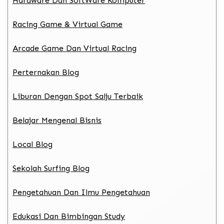
Hardware Dan SoftWare Komputer
Racing Game & Virtual Game
Arcade Game Dan Virtual Racing
Perternakan Blog
Liburan Dengan Spot Salju Terbaik
Belajar Mengenal Bisnis
Local Blog
Sekolah Surfing Blog
Pengetahuan Dan Ilmu Pengetahuan
Edukasi Dan Bimbingan Study