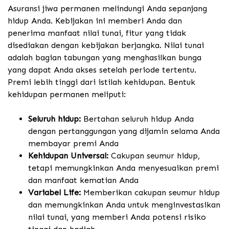
Asuransi jiwa permanen melindungi Anda sepanjang
hidup Anda. Kebijakan ini memberi Anda dan
penerima manfaat nilai tunai, fitur yang tidak
disediakan dengan kebijakan berjangka. Nilai tunai
adalah bagian tabungan yang menghasilkan bunga
yang dapat Anda akses setelah periode tertentu.
Premi lebih tinggi dari istilah kehidupan. Bentuk
kehidupan permanen meliputi:
Seluruh hidup:
Bertahan seluruh hidup Anda
dengan pertanggungan yang dijamin selama Anda
membayar premi Anda
Kehidupan Universal:
Cakupan seumur hidup,
tetapi memungkinkan Anda menyesuaikan premi
dan manfaat kematian Anda
Variabel Life:
Memberikan cakupan seumur hidup
dan memungkinkan Anda untuk menginvestasikan
nilai tunai, yang memberi Anda potensi risiko