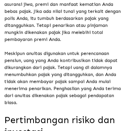
asuransi jiwa, premi dan manfaat kematian Anda
bebas pajak.
Jika ada nilai tunai yang terkait dengan
polis Anda, itu tumbuh berdasarkan pajak yang
ditangguhkan. Tetapi penarikan atau pinjaman
mungkin dikenakan pajak jika melebihi total
pembayaran premi Anda.
Meskipun anuitas digunakan untuk perencanaan
pensiun, uang yang Anda kontribusikan tidak dapat
dikurangkan dari pajak. Tetapi uang di dalamnya
menumbuhkan pajak yang ditangguhkan, dan Anda
tidak akan membayar pajak sampai Anda mulai
menerima penarikan.
Penghasilan yang Anda terima
dari anuitas dikenakan pajak sebagai pendapatan
biasa.
Pertimbangan risiko dan