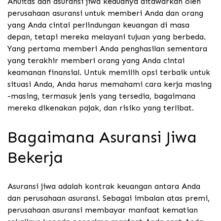
Anuitas dan asuransi jiwa keduanya ditawarkan oleh
perusahaan asuransi untuk memberi Anda dan orang
yang Anda cintai perlindungan keuangan di masa
depan, tetapi mereka melayani tujuan yang berbeda.
Yang pertama memberi Anda penghasilan sementara
yang terakhir memberi orang yang Anda cintai
keamanan finansial. Untuk memilih opsi terbaik untuk
situasi Anda, Anda harus memahami cara kerja masing
-masing, termasuk jenis yang tersedia, bagaimana
mereka dikenakan pajak, dan risiko yang terlibat.
Bagaimana Asuransi Jiwa
Bekerja
Asuransi jiwa adalah kontrak keuangan antara Anda
dan perusahaan asuransi. Sebagai imbalan atas premi,
perusahaan asuransi membayar manfaat kematian