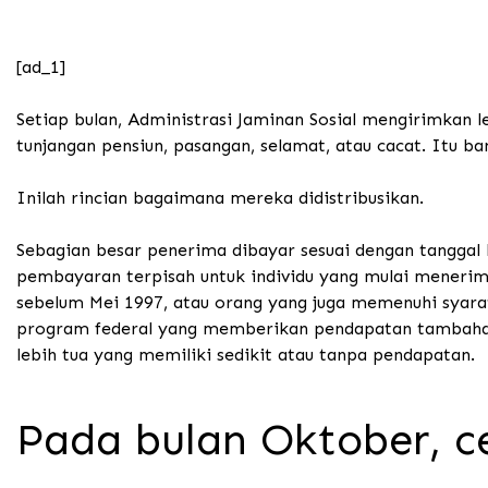
[ad_1]
Setiap bulan, Administrasi Jaminan Sosial mengirimkan 
tunjangan pensiun, pasangan, selamat, atau cacat. Itu ba
Inilah rincian bagaimana mereka didistribusikan.
Sebagian besar penerima dibayar sesuai dengan tanggal 
pembayaran terpisah untuk individu yang mulai menerim
sebelum Mei 1997, atau orang yang juga memenuhi syara
program federal yang memberikan pendapatan tambahan
lebih tua yang memiliki sedikit atau tanpa pendapatan.
Pada bulan Oktober, c