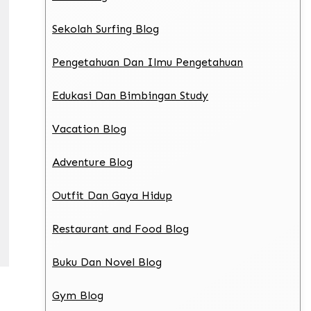
Sekolah Surfing Blog
Pengetahuan Dan Ilmu Pengetahuan
Edukasi Dan Bimbingan Study
Vacation Blog
Adventure Blog
Outfit Dan Gaya Hidup
Restaurant and Food Blog
Buku Dan Novel Blog
Gym Blog