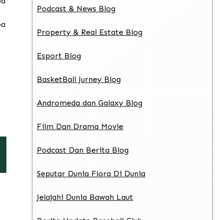
pa
Podcast & News Blog
pa
Property & Real Estate Blog
Esport Blog
BasketBall Jurney Blog
Andromeda dan Galaxy Blog
Film Dan Drama Movie
Podcast Dan Berita Blog
Seputar Dunia Flora Di Dunia
Jelajahi Dunia Bawah Laut