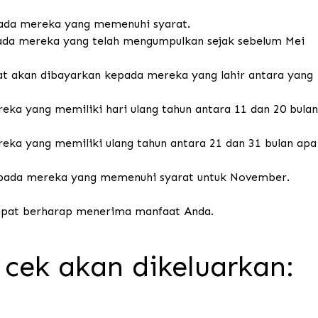
ada mereka yang memenuhi syarat.
ada mereka yang telah mengumpulkan sejak sebelum Mei
at akan dibayarkan kepada mereka yang lahir antara yang
ka yang memiliki hari ulang tahun antara 11 dan 20 bulan
ka yang memiliki ulang tahun antara 21 dan 31 bulan apa
pada mereka yang memenuhi syarat untuk November.
a dapat berharap menerima manfaat Anda.
cek akan dikeluarkan: