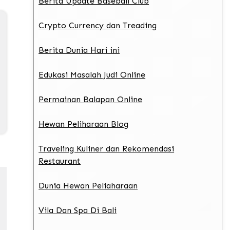
Berita Update Baseball Club
Crypto Currency dan Treading
Berita Dunia Hari ini
Edukasi Masalah Judi Online
Permainan Balapan Online
Hewan Peliharaan Blog
Traveling Kuliner dan Rekomendasi
Restaurant
Dunia Hewan Peliaharaan
Vila Dan Spa Di Bali