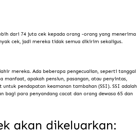
lebih dari 74 juta cek kepada orang -orang yang menerima
nyak cek, jadi mereka tidak semua dikirim sekaligus.
lahir mereka. Ada beberapa pengecualian, seperti tanggal
a manfaat, apakah pensiun, pasangan, atau penyintas,
t untuk pendapatan keamanan tambahan (SSI). SSI adalah
 bagi para penyandang cacat dan orang dewasa 65 dan
ek akan dikeluarkan: