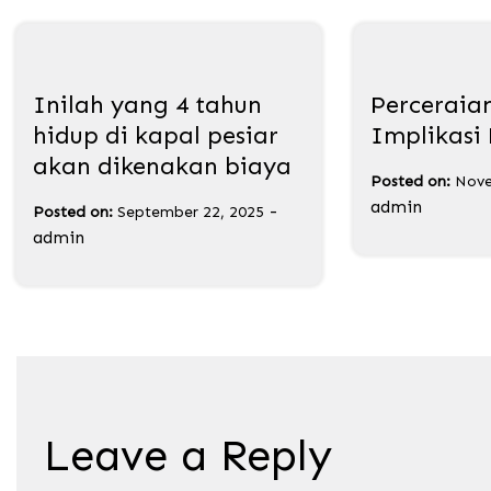
Inilah yang 4 tahun
Perceraia
hidup di kapal pesiar
Implikasi 
akan dikenakan biaya
Posted on:
Nove
admin
-
Posted on:
September 22, 2025
admin
Leave a Reply