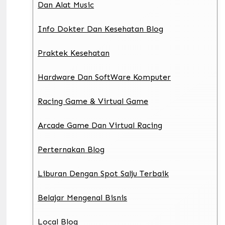
Dan Alat Music
Info Dokter Dan Kesehatan Blog
Praktek Kesehatan
Hardware Dan SoftWare Komputer
Racing Game & Virtual Game
Arcade Game Dan Virtual Racing
Perternakan Blog
Liburan Dengan Spot Salju Terbaik
Belajar Mengenal Bisnis
Local Blog