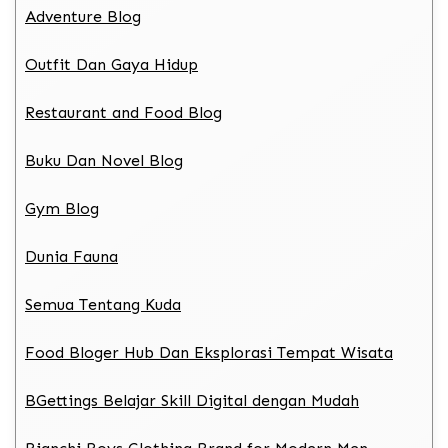
Adventure Blog
Outfit Dan Gaya Hidup
Restaurant and Food Blog
Buku Dan Novel Blog
Gym Blog
Dunia Fauna
Semua Tentang Kuda
Food Bloger Hub Dan Eksplorasi Tempat Wisata
BGettings Belajar Skill Digital dengan Mudah