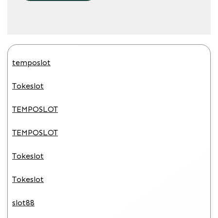
temposlot
Tokeslot
TEMPOSLOT
TEMPOSLOT
Tokeslot
Tokeslot
slot88