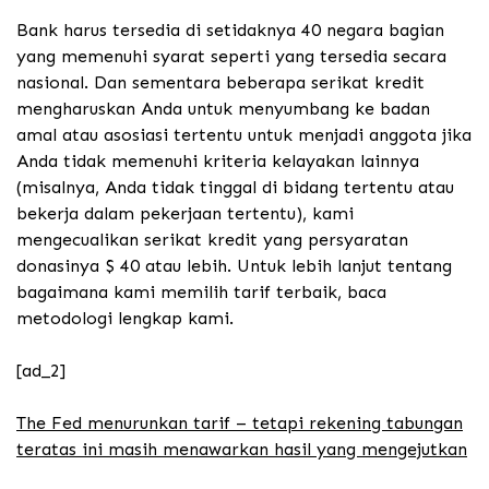
Bank harus tersedia di setidaknya 40 negara bagian
yang memenuhi syarat seperti yang tersedia secara
nasional. Dan sementara beberapa serikat kredit
mengharuskan Anda untuk menyumbang ke badan
amal atau asosiasi tertentu untuk menjadi anggota jika
Anda tidak memenuhi kriteria kelayakan lainnya
(misalnya, Anda tidak tinggal di bidang tertentu atau
bekerja dalam pekerjaan tertentu), kami
mengecualikan serikat kredit yang persyaratan
donasinya $ 40 atau lebih. Untuk lebih lanjut tentang
bagaimana kami memilih tarif terbaik, baca
metodologi lengkap kami.
[ad_2]
The Fed menurunkan tarif – tetapi rekening tabungan
teratas ini masih menawarkan hasil yang mengejutkan