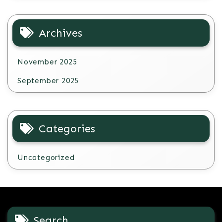
Archives
November 2025
September 2025
Categories
Uncategorized
Search