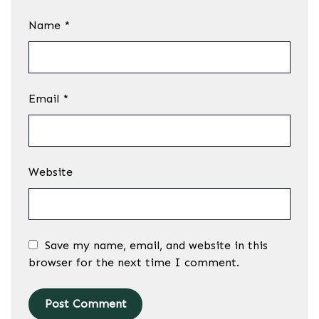
Name
*
Email
*
Website
Save my name, email, and website in this
browser for the next time I comment.