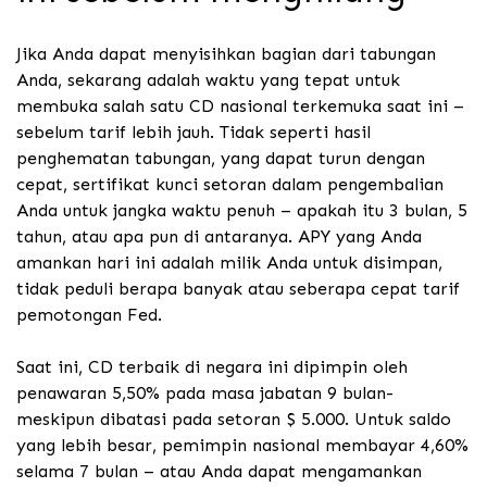
Jika Anda dapat menyisihkan bagian dari tabungan
Anda, sekarang adalah waktu yang tepat untuk
membuka salah satu CD nasional terkemuka saat ini –
sebelum tarif lebih jauh. Tidak seperti hasil
penghematan tabungan, yang dapat turun dengan
cepat, sertifikat kunci setoran dalam pengembalian
Anda untuk jangka waktu penuh – apakah itu 3 bulan, 5
tahun, atau apa pun di antaranya. APY yang Anda
amankan hari ini adalah milik Anda untuk disimpan,
tidak peduli berapa banyak atau seberapa cepat tarif
pemotongan Fed.
Saat ini, CD terbaik di negara ini dipimpin oleh
penawaran 5,50% pada masa jabatan 9 bulan-
meskipun dibatasi pada setoran $ 5.000. Untuk saldo
yang lebih besar, pemimpin nasional membayar 4,60%
selama 7 bulan – atau Anda dapat mengamankan