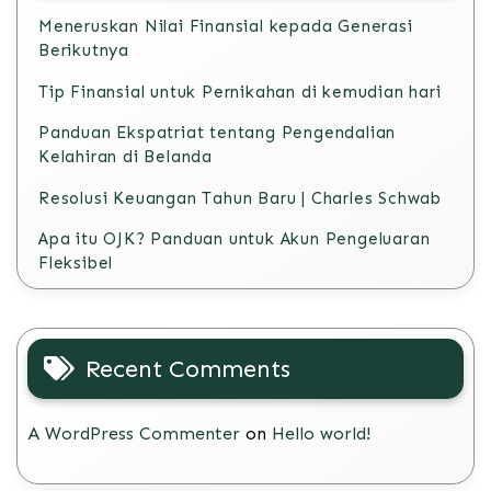
Meneruskan Nilai Finansial kepada Generasi
Berikutnya
Tip Finansial untuk Pernikahan di kemudian hari
Panduan Ekspatriat tentang Pengendalian
Kelahiran di Belanda
Resolusi Keuangan Tahun Baru | Charles Schwab
Apa itu OJK? Panduan untuk Akun Pengeluaran
Fleksibel
Recent Comments
A WordPress Commenter
on
Hello world!