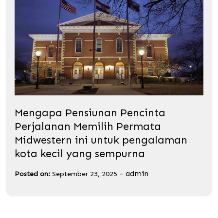
Mengapa Pensiunan Pencinta
Perjalanan Memilih Permata
Midwestern ini untuk pengalaman
kota kecil yang sempurna
-
admin
Posted on:
September 23, 2025