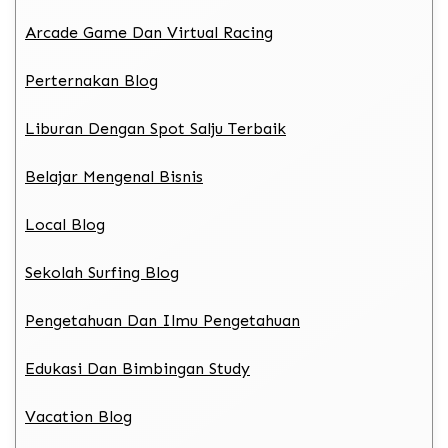
Arcade Game Dan Virtual Racing
Perternakan Blog
Liburan Dengan Spot Salju Terbaik
Belajar Mengenal Bisnis
Local Blog
Sekolah Surfing Blog
Pengetahuan Dan Ilmu Pengetahuan
Edukasi Dan Bimbingan Study
Vacation Blog