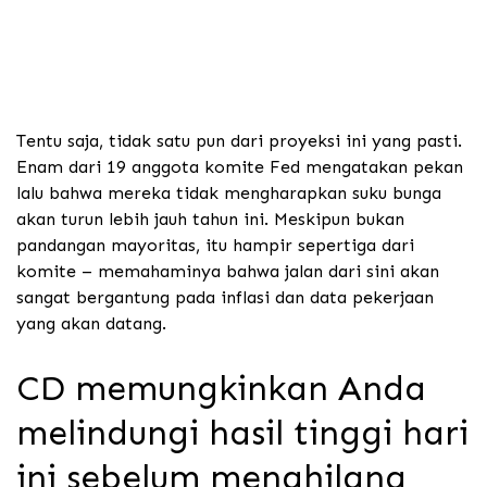
Tentu saja, tidak satu pun dari proyeksi ini yang pasti.
Enam dari 19 anggota komite Fed mengatakan pekan
lalu bahwa mereka tidak mengharapkan suku bunga
akan turun lebih jauh tahun ini. Meskipun bukan
pandangan mayoritas, itu hampir sepertiga dari
komite – memahaminya bahwa jalan dari sini akan
sangat bergantung pada inflasi dan data pekerjaan
yang akan datang.
CD memungkinkan Anda
melindungi hasil tinggi hari
ini sebelum menghilang