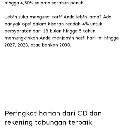
hingga 4,50% selama setahun penuh.
Lebih suka mengunci tarif Anda lebih lama? Ada
banyak opsi dalam kisaran rendah-4% untuk
persyaratan dari 18 bulan hingga 5 tahun,
memungkinkan Anda menjamin hasil hari ini hingga
2027, 2028, atau bahkan 2030.
Peringkat harian dari CD dan
rekening tabungan terbaik