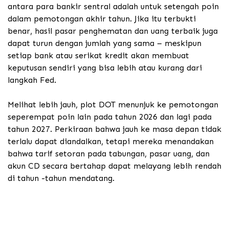
antara para bankir sentral adalah untuk setengah poin
dalam pemotongan akhir tahun. Jika itu terbukti
benar, hasil pasar penghematan dan uang terbaik juga
dapat turun dengan jumlah yang sama – meskipun
setiap bank atau serikat kredit akan membuat
keputusan sendiri yang bisa lebih atau kurang dari
langkah Fed.
Melihat lebih jauh, plot DOT menunjuk ke pemotongan
seperempat poin lain pada tahun 2026 dan lagi pada
tahun 2027.
Perkiraan bahwa jauh ke masa depan tidak
terlalu dapat diandalkan, tetapi mereka menandakan
bahwa tarif setoran pada tabungan, pasar uang, dan
akun CD secara bertahap dapat melayang lebih rendah
di tahun -tahun mendatang.