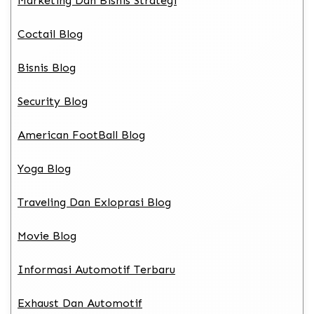
Marketing Dan Bisnis Strategi
Coctail Blog
Bisnis Blog
Security Blog
American FootBall Blog
Yoga Blog
Traveling Dan Exloprasi Blog
Movie Blog
Informasi Automotif Terbaru
Exhaust Dan Automotif