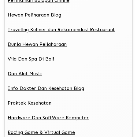
Permainan Balapan Online
Hewan Peliharaan Blog
Traveling Kuliner dan Rekomendasi Restaurant
Dunia Hewan Peliaharaan
Vila Dan Spa Di Bali
Dan Alat Music
Info Dokter Dan Kesehatan Blog
Praktek Kesehatan
Hardware Dan SoftWare Komputer
Racing Game & Virtual Game