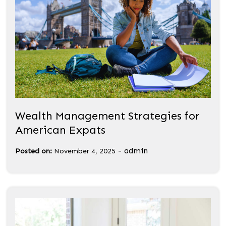
Wealth Management Strategies for
American Expats
-
admin
Posted on:
November 4, 2025