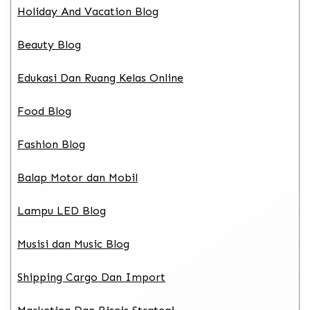
Holiday And Vacation Blog
Beauty Blog
Edukasi Dan Ruang Kelas Online
Food Blog
Fashion Blog
Balap Motor dan Mobil
Lampu LED Blog
Musisi dan Music Blog
Shipping Cargo Dan Import