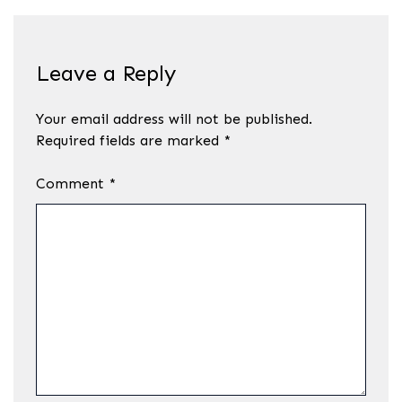
Leave a Reply
Your email address will not be published.
Required fields are marked
*
Comment
*