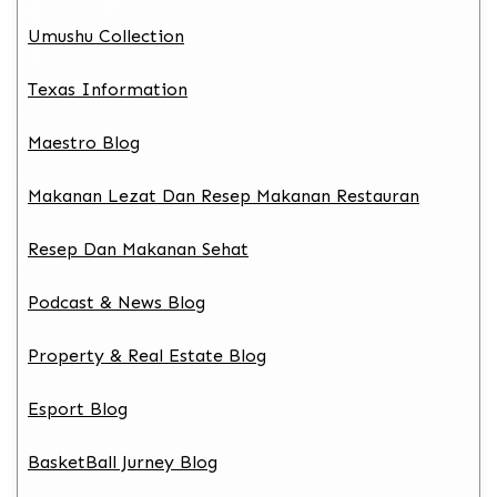
Umushu Collection
Texas Information
Maestro Blog
Makanan Lezat Dan Resep Makanan Restauran
Resep Dan Makanan Sehat
Podcast & News Blog
Property & Real Estate Blog
Esport Blog
BasketBall Jurney Blog