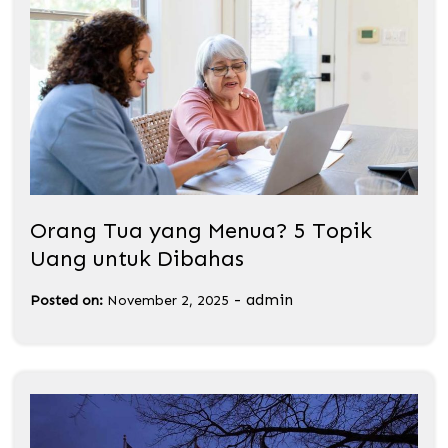
Orang Tua yang Menua? 5 Topik
Uang untuk Dibahas
-
admin
Posted on:
November 2, 2025