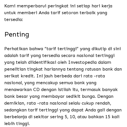
Kami memperbarui peringkat ini setiap hari kerja
untuk memberi Anda tarif setoran terbaik yang
tersedia:
Penting
Perhatikan bahwa “tarif tertinggi” yang dikutip di sini
adalah tarif yang tersedia secara nasional tertinggi
yang telah diidentifikasi oleh Investopedia dalam
penelitian tingkat hariannya tentang ratusan bank dan
serikat kredit. Ini jauh berbeda dari rata -rata
nasional, yang mencakup semua bank yang
menawarkan CD dengan istilah itu, termasuk banyak
bank besar yang membayar sedikit bunga. Dengan
demikian, rata -rata nasional selalu cukup rendah,
sedangkan tarif tertinggi yang dapat Anda gali dengan
berbelanja di sekitar sering 5, 10, atau bahkan 15 kali
lebih tinggi.