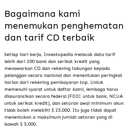
Bagaimana kami
menemukan penghematan
dan tarif CD terbaik
Setiap hari kerja, Investopedia melacak data tarif
lebih dari 200 bank dan serikat kredit yang
menawarkan CD dan rekening tabungan kepada
pelanggan secara nasional dan menentukan peringkat
harian dari rekening pembayaran top. Untuk
memenuhi syarat untuk daftar kami, lembaga harus
diasuransikan secara federal (FDIC untuk bank, NCUA
untuk serikat kredit), dan setoran awal minimum akun
tidak boleh melebihi $ 25.000. Itu juga tidak dapat
menentukan a
maksimum
Jumlah setoran yang di
bawah $ 5.000.