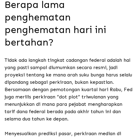
Berapa lama
penghematan
penghematan hari ini
bertahan?
Tidak ada langkah tingkat cadangan federal adalah hal
yang pasti sampai diumumkan secara resmi, jadi
proyeksi tentang ke mana arah suku bunga harus selalu
dipandang sebagai perkiraan, bukan kepastian.
Bersamaan dengan pemotongan kuartal hari Rabu, Fed
juga merilis perkiraan “dot plot” triwulanan yang
menunjukkan di mana para pejabat mengharapkan
tarif dana federal berada pada akhir tahun ini dan
selama dua tahun ke depan.
Menyesuaikan prediksi pasar, perkiraan median di