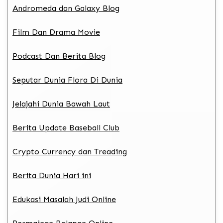
Andromeda dan Galaxy Blog
Film Dan Drama Movie
Podcast Dan Berita Blog
Seputar Dunia Flora Di Dunia
Jelajahi Dunia Bawah Laut
Berita Update Baseball Club
Crypto Currency dan Treading
Berita Dunia Hari ini
Edukasi Masalah Judi Online