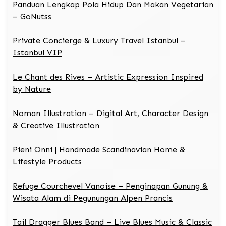
Panduan Lengkap Pola Hidup Dan Makan Vegetarian
– GoNutss
Private Concierge & Luxury Travel Istanbul –
Istanbul VIP
Le Chant des Rives – Artistic Expression Inspired
by Nature
Noman Illustration – Digital Art, Character Design
& Creative Illustration
Pieni Onni | Handmade Scandinavian Home &
Lifestyle Products
Refuge Courchevel Vanoise – Penginapan Gunung &
Wisata Alam di Pegunungan Alpen Prancis
Tail Dragger Blues Band – Live Blues Music & Classic