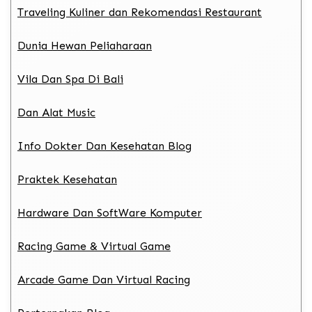
Traveling Kuliner dan Rekomendasi Restaurant
Dunia Hewan Peliaharaan
Vila Dan Spa Di Bali
Dan Alat Music
Info Dokter Dan Kesehatan Blog
Praktek Kesehatan
Hardware Dan SoftWare Komputer
Racing Game & Virtual Game
Arcade Game Dan Virtual Racing