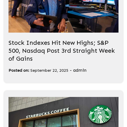
Stock Indexes Hit New Highs; S&P
500, Nasdaq Post 3rd Straight Week
of Gains
-
admin
Posted on:
September 22, 2025