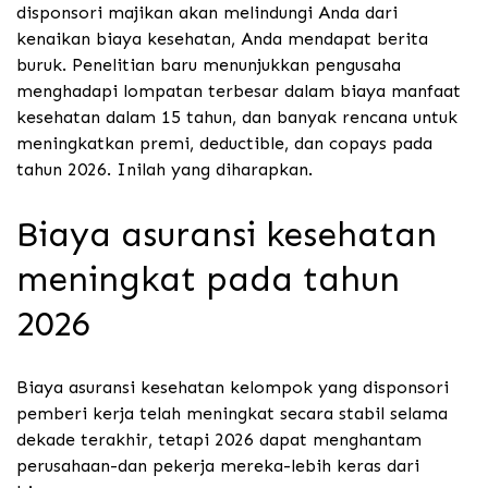
disponsori majikan akan melindungi Anda dari
kenaikan biaya kesehatan, Anda mendapat berita
buruk. Penelitian baru menunjukkan pengusaha
menghadapi lompatan terbesar dalam biaya manfaat
kesehatan dalam 15 tahun, dan banyak rencana untuk
meningkatkan premi, deductible, dan copays pada
tahun 2026. Inilah yang diharapkan.
Biaya asuransi kesehatan
meningkat pada tahun
2026
Biaya asuransi kesehatan kelompok yang disponsori
pemberi kerja telah meningkat secara stabil selama
dekade terakhir, tetapi 2026 dapat menghantam
perusahaan-dan pekerja mereka-lebih keras dari