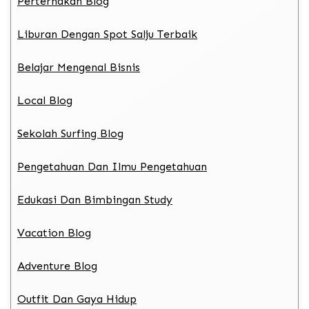
Perternakan Blog
Liburan Dengan Spot Salju Terbaik
Belajar Mengenal Bisnis
Local Blog
Sekolah Surfing Blog
Pengetahuan Dan Ilmu Pengetahuan
Edukasi Dan Bimbingan Study
Vacation Blog
Adventure Blog
Outfit Dan Gaya Hidup