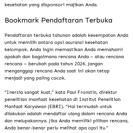
kesehatan yang disponsori majikan Anda.
Bookmark Pendaftaran Terbuka
Pendaftaran terbuka tahunan adalah kesempatan Anda
untuk memilih antara opsi asuransi kesehatan
kelompok. Anda ingin memastikan Anda memahami
apakah dan bagaimana rencana Anda – atau rencana
rencana – berubah pada tahun 2026. Jangan
menganggap rencana Anda saat ini akan tetap
menjadi yang paling cocok.
“Inersia sangat kuat,” kata Paul Fronstin, direktur
penelitian manfaat kesehatan di Institut Penelitian
Manfaat Karyawan (EBRI). “Hal termudah untuk
dilakukan adalah mendaftar ulang dalam rencana Anda
dan melupakannya. Jika Anda memiliki pilihan rencana,
Anda benar-benar perlu melihat apa opsi itu.”