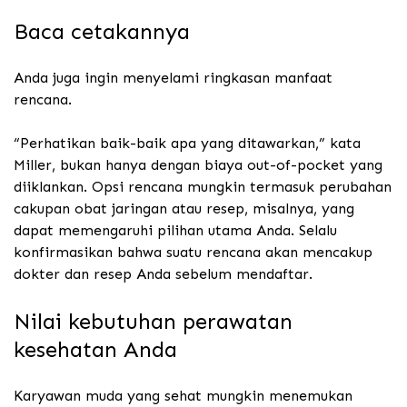
Baca cetakannya
Anda juga ingin menyelami ringkasan manfaat
rencana.
“Perhatikan baik-baik apa yang ditawarkan,” kata
Miller, bukan hanya dengan biaya out-of-pocket yang
diiklankan. Opsi rencana mungkin termasuk perubahan
cakupan obat jaringan atau resep, misalnya, yang
dapat memengaruhi pilihan utama Anda. Selalu
konfirmasikan bahwa suatu rencana akan mencakup
dokter dan resep Anda sebelum mendaftar.
Nilai kebutuhan perawatan
kesehatan Anda
Karyawan muda yang sehat mungkin menemukan