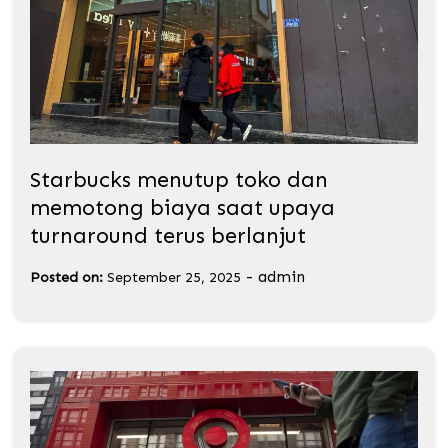
Starbucks menutup toko dan
memotong biaya saat upaya
turnaround terus berlanjut
-
admin
Posted on:
September 25, 2025