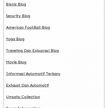
Bisnis Blog
Security Blog
American FootBall Blog
Yoga Blog
Traveling Dan Exloprasi Blog
Movie Blog
Informasi Automotif Terbaru
Exhaust Dan Automotif
Umushu Collection