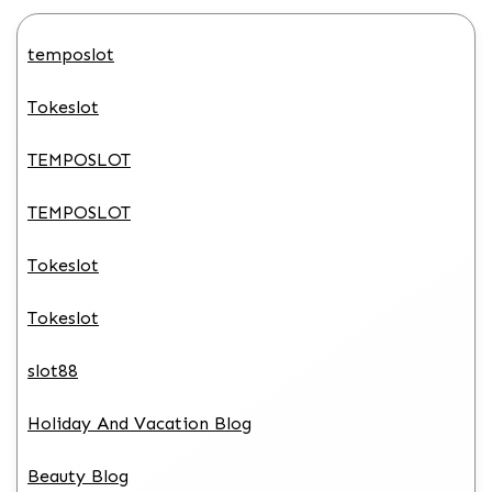
temposlot
Tokeslot
TEMPOSLOT
TEMPOSLOT
Tokeslot
Tokeslot
slot88
Holiday And Vacation Blog
Beauty Blog