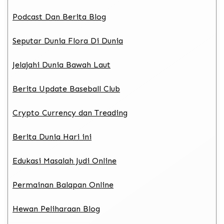
Podcast Dan Berita Blog
Seputar Dunia Flora Di Dunia
Jelajahi Dunia Bawah Laut
Berita Update Baseball Club
Crypto Currency dan Treading
Berita Dunia Hari ini
Edukasi Masalah Judi Online
Permainan Balapan Online
Hewan Peliharaan Blog