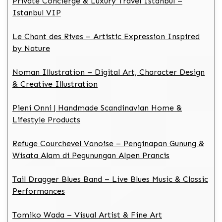
Private Concierge & Luxury Travel Istanbul –
Istanbul VIP
Le Chant des Rives – Artistic Expression Inspired
by Nature
Noman Illustration – Digital Art, Character Design
& Creative Illustration
Pieni Onni | Handmade Scandinavian Home &
Lifestyle Products
Refuge Courchevel Vanoise – Penginapan Gunung &
Wisata Alam di Pegunungan Alpen Prancis
Tail Dragger Blues Band – Live Blues Music & Classic
Performances
Tomiko Wada – Visual Artist & Fine Art