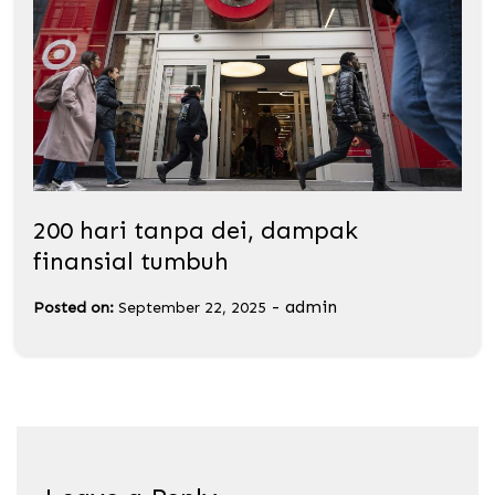
200 hari tanpa dei, dampak
finansial tumbuh
-
admin
Posted on:
September 22, 2025