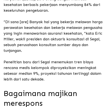
kesehatan berbasis pekerjaan menyumbang 84% dari
keseluruhan pengeluaran.
“Di sana [are] Banyak hal yang bekerja melawan harga
perawatan kesehatan dan bekerja melawan pengusaha
yang ingin menawarkan asuransi kesehatan, ”kata Eric
Miller, wakil presiden dan aktuaris konsultasi di Segal,
sebuah perusahaan konsultan sumber daya dan
tunjangan.
Penelitian baru dari Segal menemukan tren biaya
rencana medis kelompok diproyeksikan meningkat
sebesar median 9%, proyeksi tahunan tertinggi dalam
lebih dari satu dekade.
Bagaimana majikan
merespons