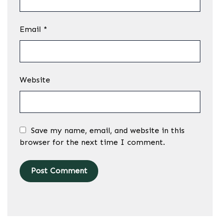
Email
*
Website
Save my name, email, and website in this
browser for the next time I comment.