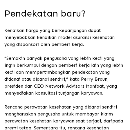
Pendekatan baru?
Kenaikan harga yang berkepanjangan dapat
menyebabkan kenaikan model asuransi kesehatan
yang disponsori oleh pemberi kerja.
“Semakin banyak pengusaha yang lebih kecil yang
ingin berkumpul dengan pemberi kerja lain yang lebih
kecil dan mempertimbangkan pendekatan yang
didanai atau didanai sendiri,” kata Perry Braun,
presiden dan CEO Network Advisors Manfaat, yang
menyediakan konsultasi tunjangan karyawan.
Rencana perawatan kesehatan yang didanai sendiri
mengharuskan pengusaha untuk membayar klaim
perawatan kesehatan karyawan saat terjadi, daripada
premi tetap. Sementara itu, rencana kesehatan