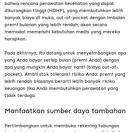
bahwa rencana perawatan kesehatan yang dapat
dikurangkan tinggi (HDHP), yang membutuhkan lebih
banyak biaya di muka, out-of-pocket dengan imbalan
premi bulanan yang lebih rendah, akan secara
memadai memenuhi kebutuhan medis yang mereka
harapkan.
Pada akhirnya, itu datang untuk menyeimbangkan apa
yang Anda bayar setiap bulan (premi Anda) dengan
apa yang mungkin Anda bayar nanti (biaya out-of-
pocket). Ambil stok toleransi risiko Anda: premi yang
lebih rendah biasanya berarti lebih banyak risiko
keuangan jika Anda membutuhkan perawatan yang
tidak terduga.
Manfaatkan sumber daya tambahan
Pertimbangkan untuk membuka rekening tabungan