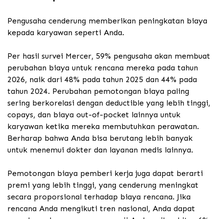
Pengusaha cenderung memberikan peningkatan biaya
kepada karyawan seperti Anda.
Per hasil survei Mercer, 59% pengusaha akan membuat
perubahan biaya untuk rencana mereka pada tahun
2026, naik dari 48% pada tahun 2025 dan 44% pada
tahun 2024.
Perubahan pemotongan biaya paling
sering berkorelasi dengan deductible yang lebih tinggi,
copays, dan biaya out-of-pocket lainnya untuk
karyawan ketika mereka membutuhkan perawatan.
Berharap bahwa Anda bisa berutang lebih banyak
untuk menemui dokter dan layanan medis lainnya.
Pemotongan biaya pemberi kerja juga dapat berarti
premi yang lebih tinggi, yang cenderung meningkat
secara proporsional terhadap biaya rencana. Jika
rencana Anda mengikuti tren nasional, Anda dapat