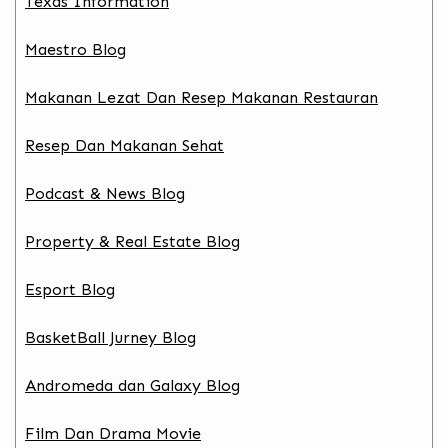
Texas Information
Maestro Blog
Makanan Lezat Dan Resep Makanan Restauran
Resep Dan Makanan Sehat
Podcast & News Blog
Property & Real Estate Blog
Esport Blog
BasketBall Jurney Blog
Andromeda dan Galaxy Blog
Film Dan Drama Movie