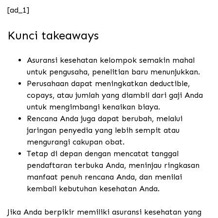
[ad_1]
Kunci takeaways
Asuransi kesehatan kelompok semakin mahal
untuk pengusaha, penelitian baru menunjukkan.
Perusahaan dapat meningkatkan deductible,
copays, atau jumlah yang diambil dari gaji Anda
untuk mengimbangi kenaikan biaya.
Rencana Anda juga dapat berubah, melalui
jaringan penyedia yang lebih sempit atau
mengurangi cakupan obat.
Tetap di depan dengan mencatat tanggal
pendaftaran terbuka Anda, meninjau ringkasan
manfaat penuh rencana Anda, dan menilai
kembali kebutuhan kesehatan Anda.
Jika Anda berpikir memiliki asuransi kesehatan yang