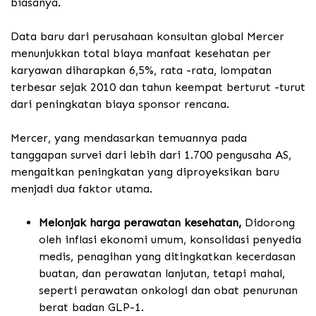
biasanya.
Data baru dari perusahaan konsultan global Mercer
menunjukkan total biaya manfaat kesehatan per
karyawan diharapkan 6,5%, rata -rata, lompatan
terbesar sejak 2010 dan tahun keempat berturut -turut
dari peningkatan biaya sponsor rencana.
Mercer, yang mendasarkan temuannya pada
tanggapan survei dari lebih dari 1.700 pengusaha AS,
mengaitkan peningkatan yang diproyeksikan baru
menjadi dua faktor utama.
Melonjak harga perawatan kesehatan,
Didorong
oleh inflasi ekonomi umum, konsolidasi penyedia
medis, penagihan yang ditingkatkan kecerdasan
buatan, dan perawatan lanjutan, tetapi mahal,
seperti perawatan onkologi dan obat penurunan
berat badan GLP-1.