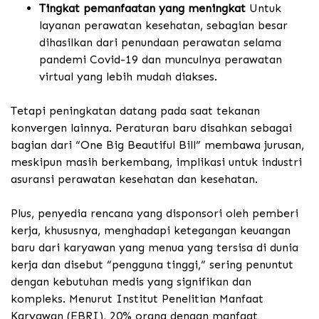
Tingkat pemanfaatan yang meningkat
Untuk
layanan perawatan kesehatan, sebagian besar
dihasilkan dari penundaan perawatan selama
pandemi Covid-19 dan munculnya perawatan
virtual yang lebih mudah diakses.
Tetapi peningkatan datang pada saat tekanan
konvergen lainnya. Peraturan baru disahkan sebagai
bagian dari “One Big Beautiful Bill” membawa jurusan,
meskipun masih berkembang, implikasi untuk industri
asuransi perawatan kesehatan dan kesehatan.
Plus, penyedia rencana yang disponsori oleh pemberi
kerja, khususnya, menghadapi ketegangan keuangan
baru dari karyawan yang menua yang tersisa di dunia
kerja dan disebut “pengguna tinggi,” sering penuntut
dengan kebutuhan medis yang signifikan dan
kompleks. Menurut Institut Penelitian Manfaat
Karyawan (EBRI), 20% orang dengan manfaat