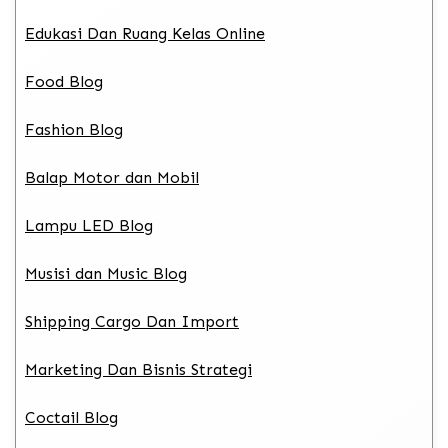
Edukasi Dan Ruang Kelas Online
Food Blog
Fashion Blog
Balap Motor dan Mobil
Lampu LED Blog
Musisi dan Music Blog
Shipping Cargo Dan Import
Marketing Dan Bisnis Strategi
Coctail Blog