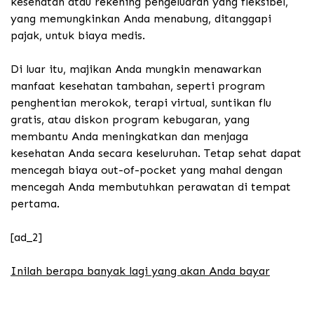
kesehatan atau rekening pengeluaran yang fleksibel,
yang memungkinkan Anda menabung, ditanggapi
pajak, untuk biaya medis.
Di luar itu, majikan Anda mungkin menawarkan
manfaat kesehatan tambahan, seperti program
penghentian merokok, terapi virtual, suntikan flu
gratis, atau diskon program kebugaran, yang
membantu Anda meningkatkan dan menjaga
kesehatan Anda secara keseluruhan. Tetap sehat dapat
mencegah biaya out-of-pocket yang mahal dengan
mencegah Anda membutuhkan perawatan di tempat
pertama.
[ad_2]
Inilah berapa banyak lagi yang akan Anda bayar