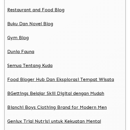
Restaurant and Food Blog
Buku Dan Novel Blog
Gym Blog
Dunia Fauna
Semua Tentang Kuda
Food Bloger Hub Dan Eksplorasi Tempat Wisata
BGettings Belajar Skill Digital dengan Mudah
Bianchi Boys Clothing Brand for Modern Men
Geniux Trial Nutrisi untuk Kekuatan Mental