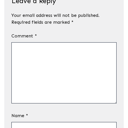
Leave a Reply
Your email address will not be published.
Required fields are marked
*
Comment
*
Name
*