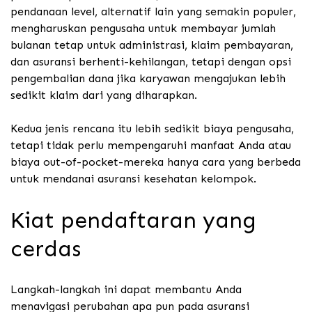
pendanaan level, alternatif lain yang semakin populer,
mengharuskan pengusaha untuk membayar jumlah
bulanan tetap untuk administrasi, klaim pembayaran,
dan asuransi berhenti-kehilangan, tetapi dengan opsi
pengembalian dana jika karyawan mengajukan lebih
sedikit klaim dari yang diharapkan.
Kedua jenis rencana itu lebih sedikit biaya pengusaha,
tetapi tidak perlu mempengaruhi manfaat Anda atau
biaya out-of-pocket-mereka hanya cara yang berbeda
untuk mendanai asuransi kesehatan kelompok.
Kiat pendaftaran yang
cerdas
Langkah-langkah ini dapat membantu Anda
menavigasi perubahan apa pun pada asuransi