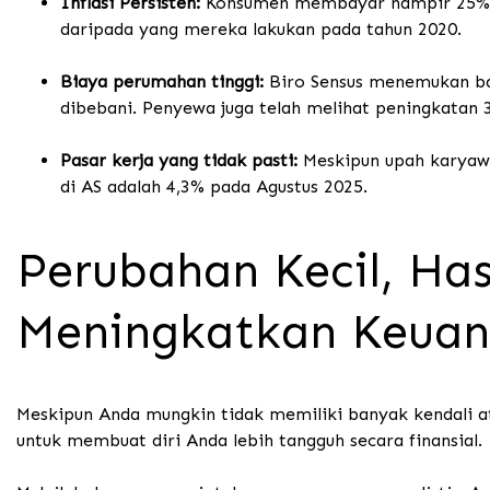
Inflasi Persisten:
Konsumen membayar hampir 25% l
daripada yang mereka lakukan pada tahun 2020.
Biaya perumahan tinggi:
Biro Sensus menemukan ba
dibebani.
Penyewa juga telah melihat peningkatan 3
Pasar kerja yang tidak pasti:
Meskipun upah karyawa
di AS adalah 4,3% pada Agustus 2025.
Perubahan Kecil, Has
Meningkatkan Keua
Meskipun Anda mungkin tidak memiliki banyak kendali a
untuk membuat diri Anda lebih tangguh secara finansial.