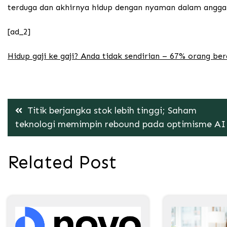
terduga dan akhirnya hidup dengan nyaman dalam angga
[ad_2]
Hidup gaji ke gaji? Anda tidak sendirian – 67% orang be
Post
Titik berjangka stok lebih tinggi; Saham
teknologi memimpin rebound pada optimisme AI
navigation
Related Post