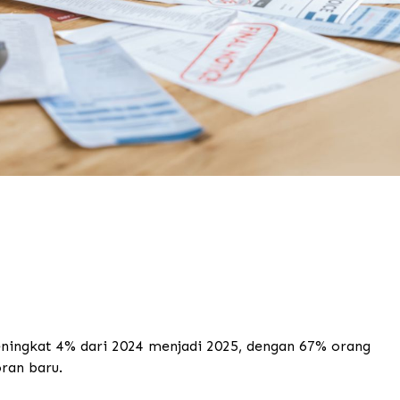
eningkat 4% dari 2024 menjadi 2025, dengan 67% orang
oran baru.