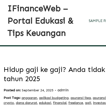
Skip
IFinanceWeb –
to
content
Portal Edukasi &
SAMPLE P
Tips Keuangan
Hidup gaji ke gaji? Anda tidak
tahun 2025
-
admin
Posted on:
September 24, 2025
Post Tags:
anggaran
,
aplikasi budgeting
,
asuransi jiwa
,
asurans
crypto
,
dana darurat
,
edukasi
,
finansial
,
freelance
,
gaji
,
investas