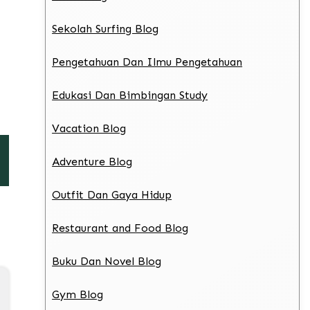
Sekolah Surfing Blog
Pengetahuan Dan Ilmu Pengetahuan
Edukasi Dan Bimbingan Study
Vacation Blog
Adventure Blog
Outfit Dan Gaya Hidup
Restaurant and Food Blog
Buku Dan Novel Blog
Gym Blog