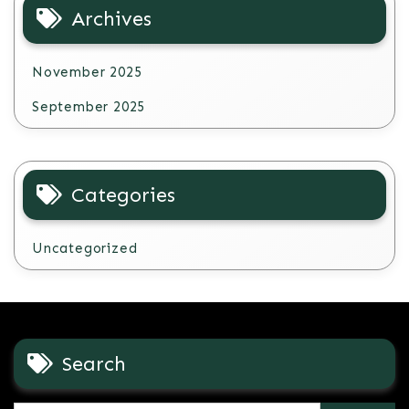
Archives
November 2025
September 2025
Categories
Uncategorized
Search