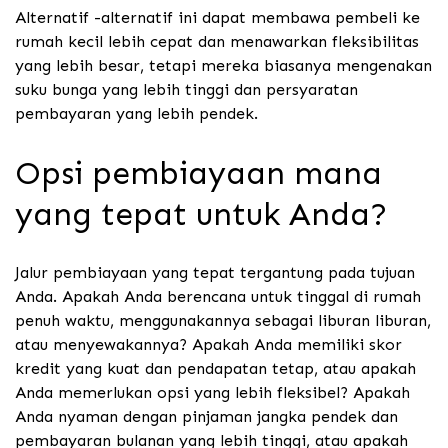
Alternatif -alternatif ini dapat membawa pembeli ke
rumah kecil lebih cepat dan menawarkan fleksibilitas
yang lebih besar, tetapi mereka biasanya mengenakan
suku bunga yang lebih tinggi dan persyaratan
pembayaran yang lebih pendek.
Opsi pembiayaan mana
yang tepat untuk Anda?
Jalur pembiayaan yang tepat tergantung pada tujuan
Anda. Apakah Anda berencana untuk tinggal di rumah
penuh waktu, menggunakannya sebagai liburan liburan,
atau menyewakannya? Apakah Anda memiliki skor
kredit yang kuat dan pendapatan tetap, atau apakah
Anda memerlukan opsi yang lebih fleksibel? Apakah
Anda nyaman dengan pinjaman jangka pendek dan
pembayaran bulanan yang lebih tinggi, atau apakah