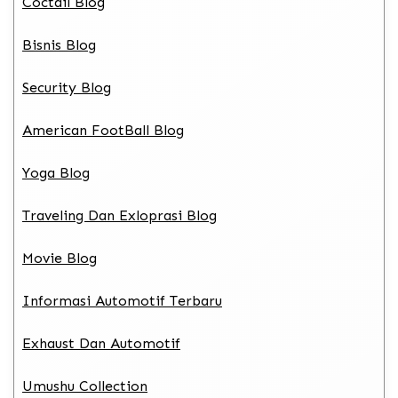
Coctail Blog
Bisnis Blog
Security Blog
American FootBall Blog
Yoga Blog
Traveling Dan Exloprasi Blog
Movie Blog
Informasi Automotif Terbaru
Exhaust Dan Automotif
Umushu Collection