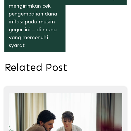
mengirimkan cek
pengembalian dana
inflasi pada musim
gugur ini – di mana
yang memenuhi
syarat
Related Post