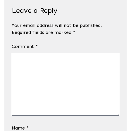
Leave a Reply
Your email address will not be published.
Required fields are marked
*
Comment
*
Name
*