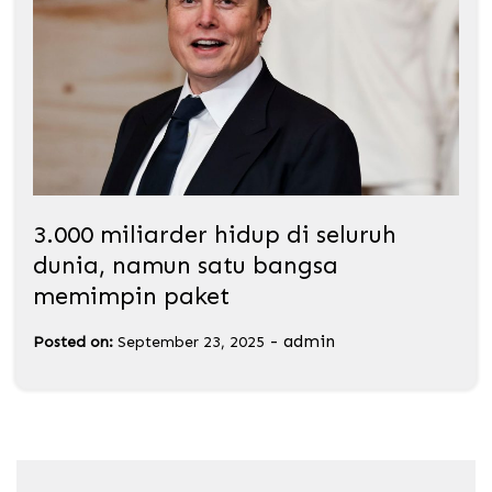
3.000 miliarder hidup di seluruh
dunia, namun satu bangsa
memimpin paket
-
admin
Posted on:
September 23, 2025