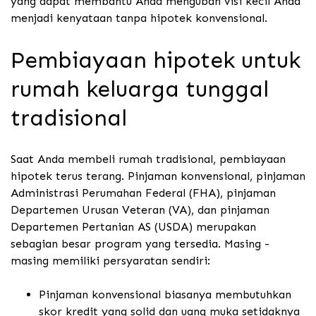
yang dapat membantu Anda mengubah visi kecil Anda
menjadi kenyataan tanpa hipotek konvensional.
Pembiayaan hipotek untuk
rumah keluarga tunggal
tradisional
Saat Anda membeli rumah tradisional, pembiayaan
hipotek terus terang. Pinjaman konvensional, pinjaman
Administrasi Perumahan Federal (FHA), pinjaman
Departemen Urusan Veteran (VA), dan pinjaman
Departemen Pertanian AS (USDA) merupakan
sebagian besar program yang tersedia. Masing -
masing memiliki persyaratan sendiri:
Pinjaman konvensional biasanya membutuhkan
skor kredit yang solid dan uang muka setidaknya