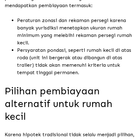
mendapatkan pembiayaan termasuk:
Peraturan zonasi dan rekaman persegi karena
banyak yurisdiksi menetapkan ukuran rumah
minimum yang melebihi rekaman persegi rumah
kecil.
Persyaratan pondasi, seperti rumah kecil di atas
roda (unit ini bergerak atau dibangun di atas
trailer) tidak akan memenuhi kriteria untuk
tempat tinggal permanen.
Pilihan pembiayaan
alternatif untuk rumah
kecil
Karena hipotek tradisional tidak selalu menjadi pilihan,