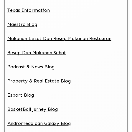
Texas Information
Maestro Blog
Makanan Lezat Dan Resep Makanan Restauran
Resep Dan Makanan Sehat
Podcast & News Blog
Property & Real Estate Blog
Esport Blog
BasketBall Jurney Blog
Andromeda dan Galaxy Blog