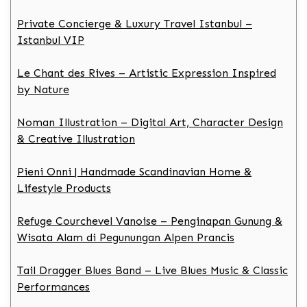
Private Concierge & Luxury Travel Istanbul –
Istanbul VIP
Le Chant des Rives – Artistic Expression Inspired
by Nature
Noman Illustration – Digital Art, Character Design
& Creative Illustration
Pieni Onni | Handmade Scandinavian Home &
Lifestyle Products
Refuge Courchevel Vanoise – Penginapan Gunung &
Wisata Alam di Pegunungan Alpen Prancis
Tail Dragger Blues Band – Live Blues Music & Classic
Performances