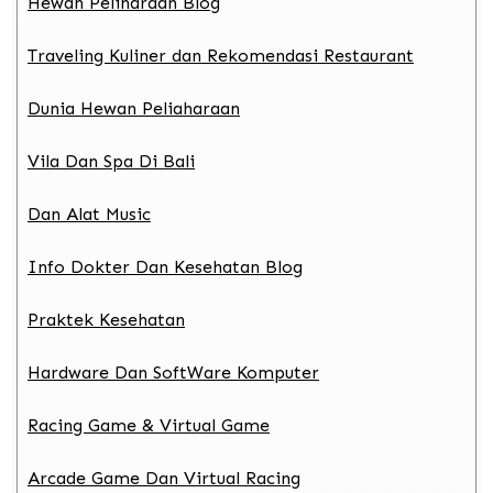
Hewan Peliharaan Blog
Traveling Kuliner dan Rekomendasi Restaurant
Dunia Hewan Peliaharaan
Vila Dan Spa Di Bali
Dan Alat Music
Info Dokter Dan Kesehatan Blog
Praktek Kesehatan
Hardware Dan SoftWare Komputer
Racing Game & Virtual Game
Arcade Game Dan Virtual Racing