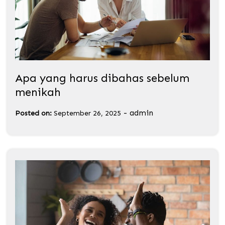
Apa yang harus dibahas sebelum
menikah
-
admin
Posted on:
September 26, 2025