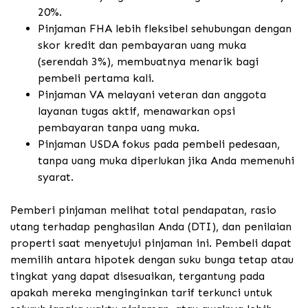
20%.
Pinjaman FHA lebih fleksibel sehubungan dengan
skor kredit dan pembayaran uang muka
(serendah 3%), membuatnya menarik bagi
pembeli pertama kali.
Pinjaman VA melayani veteran dan anggota
layanan tugas aktif, menawarkan opsi
pembayaran tanpa uang muka.
Pinjaman USDA fokus pada pembeli pedesaan,
tanpa uang muka diperlukan jika Anda memenuhi
syarat.
Pemberi pinjaman melihat total pendapatan, rasio
utang terhadap penghasilan Anda (DTI), dan penilaian
properti saat menyetujui pinjaman ini. Pembeli dapat
memilih antara hipotek dengan suku bunga tetap atau
tingkat yang dapat disesuaikan, tergantung pada
apakah mereka menginginkan tarif terkunci untuk