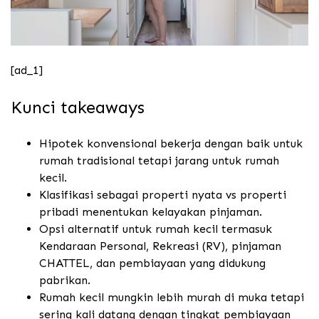
[ad_1]
Kunci takeaways
Hipotek konvensional bekerja dengan baik untuk
rumah tradisional tetapi jarang untuk rumah
kecil.
Klasifikasi sebagai properti nyata vs properti
pribadi menentukan kelayakan pinjaman.
Opsi alternatif untuk rumah kecil termasuk
Kendaraan Personal, Rekreasi (RV), pinjaman
CHATTEL, dan pembiayaan yang didukung
pabrikan.
Rumah kecil mungkin lebih murah di muka tetapi
sering kali datang dengan tingkat pembiayaan