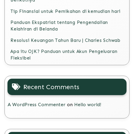
Tip Finansial untuk Pernikahan di kemudian hari
Panduan Ekspatriat tentang Pengendalian
Kelahiran di Belanda
Resolusi Keuangan Tahun Baru | Charles Schwab
Apa itu OJK? Panduan untuk Akun Pengeluaran
Fleksibel
Recent Comments
A WordPress Commenter
on
Hello world!