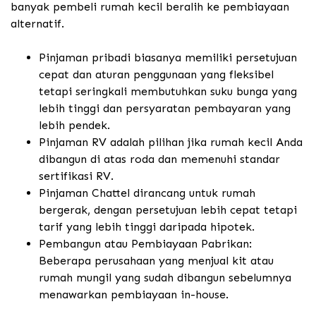
banyak pembeli rumah kecil beralih ke pembiayaan
alternatif.
Pinjaman pribadi biasanya memiliki persetujuan
cepat dan aturan penggunaan yang fleksibel
tetapi seringkali membutuhkan suku bunga yang
lebih tinggi dan persyaratan pembayaran yang
lebih pendek.
Pinjaman RV adalah pilihan jika rumah kecil Anda
dibangun di atas roda dan memenuhi standar
sertifikasi RV.
Pinjaman Chattel dirancang untuk rumah
bergerak, dengan persetujuan lebih cepat tetapi
tarif yang lebih tinggi daripada hipotek.
Pembangun atau Pembiayaan Pabrikan:
Beberapa perusahaan yang menjual kit atau
rumah mungil yang sudah dibangun sebelumnya
menawarkan pembiayaan in-house.