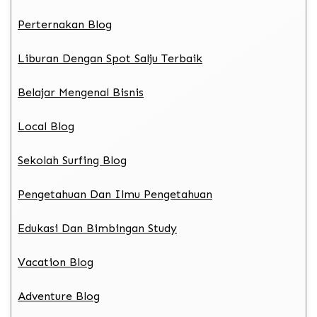
Perternakan Blog
Liburan Dengan Spot Salju Terbaik
Belajar Mengenal Bisnis
Local Blog
Sekolah Surfing Blog
Pengetahuan Dan Ilmu Pengetahuan
Edukasi Dan Bimbingan Study
Vacation Blog
Adventure Blog