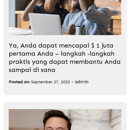
Ya, Anda dapat mencapai $ 1 juta
pertama Anda – langkah -langkah
praktis yang dapat membantu Anda
sampai di sana
-
admin
Posted on:
September 27, 2025