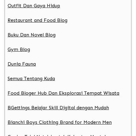
Outfit Dan Gaya Hidup
Restaurant and Food Blog
Buku Dan Novel Blog
Gym Blog
Dunia Fauna
Semua Tentang Kuda
Food Bloger Hub Dan Eksplorasi Tempat Wisata
BGettings Belajar Skill Digital dengan Mudah
Bianchi Boys Clothing Brand for Modern Men