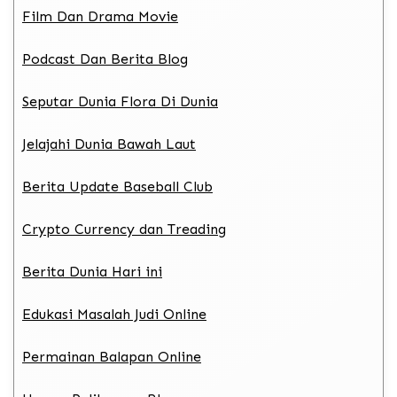
Film Dan Drama Movie
Podcast Dan Berita Blog
Seputar Dunia Flora Di Dunia
Jelajahi Dunia Bawah Laut
Berita Update Baseball Club
Crypto Currency dan Treading
Berita Dunia Hari ini
Edukasi Masalah Judi Online
Permainan Balapan Online