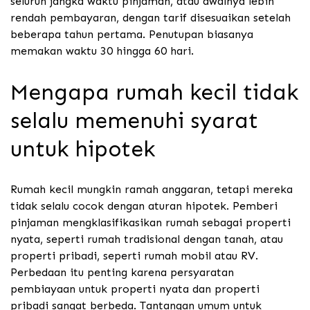
seluruh jangka waktu pinjaman, atau awalnya lebih
rendah pembayaran, dengan tarif disesuaikan setelah
beberapa tahun pertama. Penutupan biasanya
memakan waktu 30 hingga 60 hari.
Mengapa rumah kecil tidak
selalu memenuhi syarat
untuk hipotek
Rumah kecil mungkin ramah anggaran, tetapi mereka
tidak selalu cocok dengan aturan hipotek. Pemberi
pinjaman mengklasifikasikan rumah sebagai properti
nyata, seperti rumah tradisional dengan tanah, atau
properti pribadi, seperti rumah mobil atau RV.
Perbedaan itu penting karena persyaratan
pembiayaan untuk properti nyata dan properti
pribadi sangat berbeda. Tantangan umum untuk