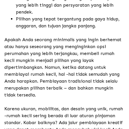
yang lebih tinggi dan persyaratan yang lebih
pendek.
Pilihan yang tepat tergantung pada gaya hidup,
anggaran, dan tujuan jangka panjang.
Apakah Anda seorang minimalis yang ingin berhemat
atau hanya seseorang yang menginginkan opsi
perumahan yang lebih terjangkau, membeli rumah
kecil mungkin menjadi pilihan yang layak
dipertimbangkan. Namun, ketika datang untuk
membiayai rumah kecil, hal -hal tidak semudah yang
Anda harapkan. Pembiayaan tradisional tidak selalu
merupakan pilihan terbaik – dan bahkan mungkin
tidak tersedia.
Karena ukuran, mobilitas, dan desain yang unik, rumah
-rumah kecil sering berada di luar aturan pinjaman
standar. Kabar baiknya? Ada jalur pembiayaan kreatif