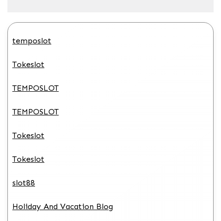
temposlot
Tokeslot
TEMPOSLOT
TEMPOSLOT
Tokeslot
Tokeslot
slot88
Holiday And Vacation Blog