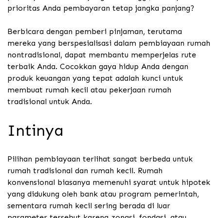
prioritas Anda pembayaran tetap jangka panjang?
Berbicara dengan pemberi pinjaman, terutama
mereka yang berspesialisasi dalam pembiayaan rumah
nontradisional, dapat membantu memperjelas rute
terbaik Anda. Cocokkan gaya hidup Anda dengan
produk keuangan yang tepat adalah kunci untuk
membuat rumah kecil atau pekerjaan rumah
tradisional untuk Anda.
Intinya
Pilihan pembiayaan terlihat sangat berbeda untuk
rumah tradisional dan rumah kecil. Rumah
konvensional biasanya memenuhi syarat untuk hipotek
yang didukung oleh bank atau program pemerintah,
sementara rumah kecil sering berada di luar
parameter tersebut karena zonasi, fondasi, atau