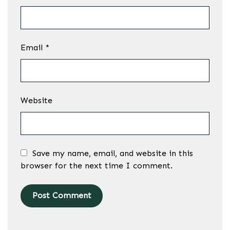
Email
*
Website
Save my name, email, and website in this
browser for the next time I comment.