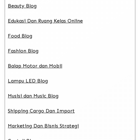
Beauty Blog
Edukasi Dan Ruang Kelas Online
Food Blog
Fashion Blog
Balap Motor dan Mobil
Lampu LED Blog
Musisi dan Music Blog
Shipping Cargo Dan Import
Marketing Dan Bisnis Strategi